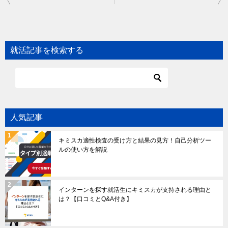
navigation
就活記事を検索する
人気記事
キミスカ適性検査の受け方と結果の見方！自己分析ツー
ルの使い方を解説
インターンを探す就活生にキミスカが支持される理由と
は？【口コミとQ&A付き】