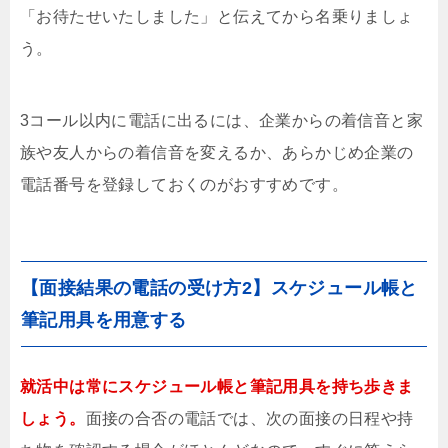
「お待たせいたしました」と伝えてから名乗りましょ
う。
3コール以内に電話に出るには、企業からの着信音と家
族や友人からの着信音を変えるか、あらかじめ企業の
電話番号を登録しておくのがおすすめです。
【面接結果の電話の受け方2】スケジュール帳と
筆記用具を用意する
就活中は常にスケジュール帳と筆記用具を持ち歩きま
しょう。
面接の合否の電話では、次の面接の日程や持