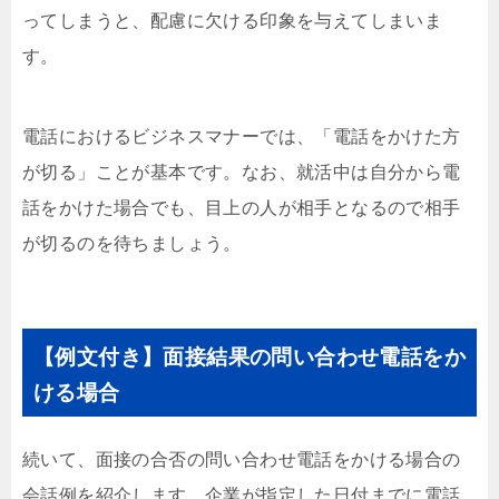
ってしまうと、配慮に欠ける印象を与えてしまいま
す。
電話におけるビジネスマナーでは、「電話をかけた方
が切る」ことが基本です。なお、就活中は自分から電
話をかけた場合でも、目上の人が相手となるので相手
が切るのを待ちましょう。
【例文付き】面接結果の問い合わせ電話をか
ける場合
続いて、面接の合否の問い合わせ電話をかける場合の
会話例を紹介します。企業が指定した日付までに電話