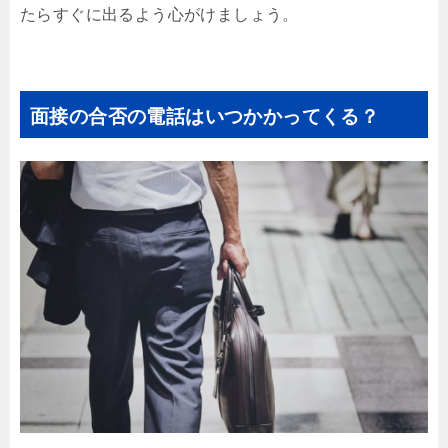
たらすぐに出るよう心がけましょう。
面接の合否の電話はいつかかってくる？