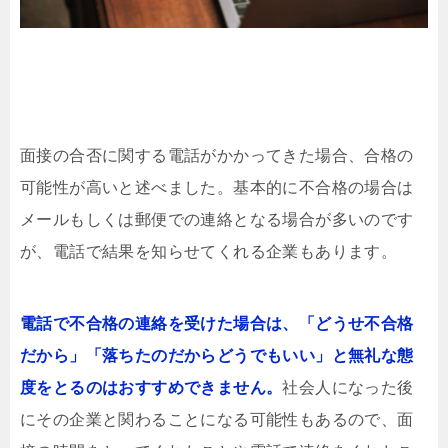
面接の合否に関する電話がかかってきた場合、合格の
可能性が高いと述べました。基本的に不合格の場合は
メールもしくは郵便での連絡となる場合が多いのです
が、電話で結果を知らせてくれる企業もあります。
電話で不合格の連絡を受けた場合は、「どうせ不合格
だから」「落ちたのだからどうでもいい」と無礼な態
度をとるのはおすすめできません。
社会人になった後
にその企業と関わることになる可能性もあるので、面