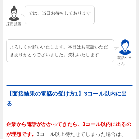
では、当日お待ちしております
採用担当
よろしくお願いいたします。本日はお電話いただ
きありがとうございました。失礼いたします
就活生A
さん
【面接結果の電話の受け方1】3コール以内に出
る
企業から電話がかかってきたら、3コール以内に出るの
が理想です。
3コール以上待たせてしまった場合は、