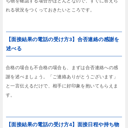
ち物を確認する場合がほとんどなので、すぐに答えら
れる状況をつくっておきたいところです。
【面接結果の電話の受け方3】合否連絡の感謝を
述べる
合格の場合も不合格の場合も、まずは合否連絡への感
謝を述べましょう。「ご連絡ありがとうございます」
と一言伝えるだけで、相手に好印象を抱いてもらえま
す。
【面接結果の電話の受け方4】面接日程や持ち物