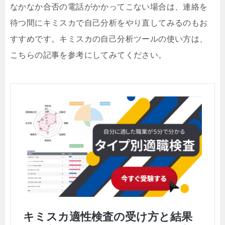
なかなか合否の電話がかかってこない場合は、連絡を
待つ間にキミスカで自己分析をやり直してみるのもお
すすめです。キミスカの自己分析ツールの使い方は、
こちらの記事を参考にしてみてください。