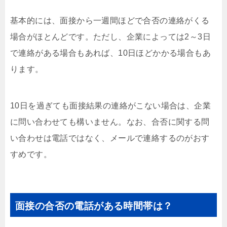
基本的には、面接から一週間ほどで合否の連絡がくる
場合がほとんどです。ただし、企業によっては2～3日
で連絡がある場合もあれば、10日ほどかかる場合もあ
ります。
10日を過ぎても面接結果の連絡がこない場合は、企業
に問い合わせても構いません。なお、合否に関する問
い合わせは電話ではなく、メールで連絡するのがおす
すめです。
面接の合否の電話がある時間帯は？