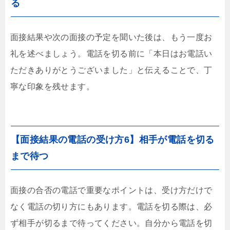
る
面接結果や次の面接の予定を聞いた後は、もう一度お
礼を述べましょう。電話を切る前に「本日はお電話い
ただきありがとうございました」と伝えることで、丁
寧な印象を残せます。
【面接結果の電話の受け方6】相手が電話を切る
まで待つ
面接の合否の電話で重要なポイントは、受け方だけで
なく電話の切り方にもあります。電話を切る際は、必
ず相手が切るまで待ってください。自分から電話を切