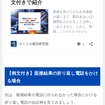
【例文付き】面接結果の折り返し電話をかけ
る場合
次は、面接結果の電話に出られなかった場合にかける
折り返し電話の会話例を見てみましょう。