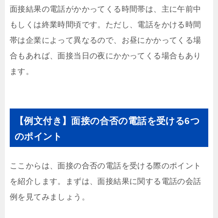
面接結果の電話がかかってくる時間帯は、主に午前中
もしくは終業時間頃です。ただし、電話をかける時間
帯は企業によって異なるので、お昼にかかってくる場
合もあれば、面接当日の夜にかかってくる場合もあり
ます。
【例文付き】面接の合否の電話を受ける6つ
のポイント
ここからは、面接の合否の電話を受ける際のポイント
を紹介します。まずは、面接結果に関する電話の会話
例を見てみましょう。