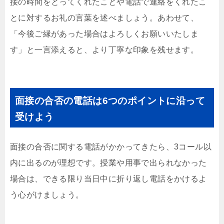
接の時間をとってくれたことや電話で連絡をくれたこ
とに対するお礼の言葉を述べましょう。あわせて、
「今後ご縁があった場合はよろしくお願いいたしま
す」と一言添えると、より丁寧な印象を残せます。
面接の合否の電話は6つのポイントに沿って
受けよう
面接の合否に関する電話がかかってきたら、3コール以
内に出るのが理想です。授業や用事で出られなかった
場合は、できる限り当日中に折り返し電話をかけるよ
う心がけましょう。