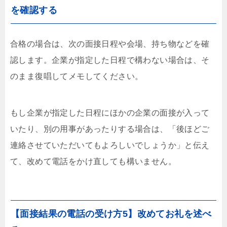
を確認する
合格の場合は、次の面接日程や会場、持ち物などを確
認します。企業が指定した日程で構わない場合は、そ
のまま復唱してメモしてください。
もし企業が指定した日程にほかの企業の面接が入って
いたり、別の用事があったりする場合は、「後ほどご
連絡させていただいてもよろしいでしょうか」と伝え
て、改めて電話をかけ直しても構いません。
【面接結果の電話の受け方5】改めてお礼を述べ