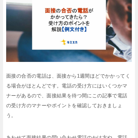
面接の合否の電話は、面接から1週間ほどでかかってく
る場合がほとんどです。電話の受け方にはいくつかマ
ナーがあるので、面接結果を待つ間にこの記事で電話
の受け方のマナーやポイントを確認しておきましょ
う。
あわせて面接結果の問い合わせ電話のかけ方や、電話