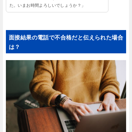
た。いまお時間よろしいでしょうか？」
面接結果の電話で不合格だと伝えられた場合
は？