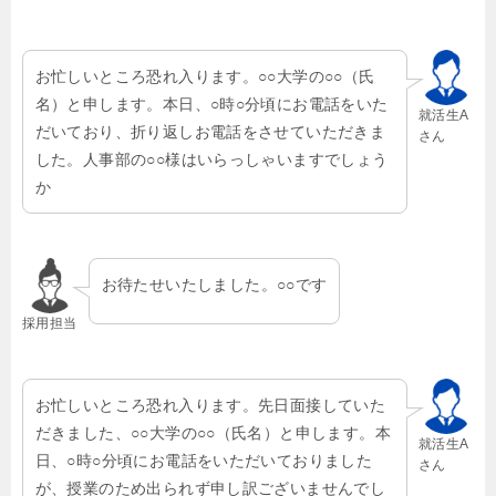
お忙しいところ恐れ入ります。○○大学の○○（氏
名）と申します。本日、○時○分頃にお電話をいた
就活生A
だいており、折り返しお電話をさせていただきま
さん
した。人事部の○○様はいらっしゃいますでしょう
か
お待たせいたしました。○○です
採用担当
お忙しいところ恐れ入ります。先日面接していた
だきました、○○大学の○○（氏名）と申します。本
就活生A
日、○時○分頃にお電話をいただいておりました
さん
が、授業のため出られず申し訳ございませんでし