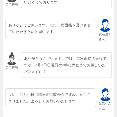
いと考えております
採用担当
ありがとうございます。ぜひ二次面接を受けさせ
ていただきたいと思います
就活生A
さん
ありがとうございます。では、二次面接の日程で
すが、○月○日〇曜日の○時に弊社までお越しいた
採用担当
だけますか？
はい、〇月〇日〇曜日の〇時からですね。かしこ
まりました。よろしくお願いいたします
就活生A
さん