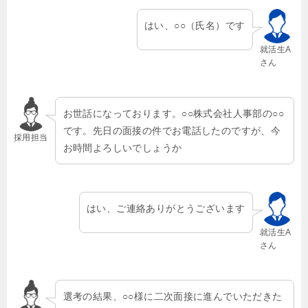
はい、○○（氏名）です
就活生A
さん
お世話になっております。○○株式会社人事部の○○
です。先日の面接の件でお電話したのですが、今
採用担当
お時間よろしいでしょうか
はい、ご連絡ありがとうございます
就活生A
さん
選考の結果、○○様に二次面接に進んでいただきた