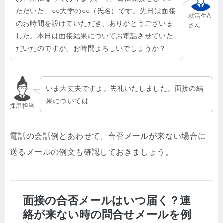
ただいた、○○大学の○○（氏名）です。先日は面接
就活生A
のお時間を設けていただき、ありがとうございま
さん
した。本日は面接結果についてお電話させていた
だいたのですが、お時間よろしいでしょうか？
いま大丈夫ですよ。失礼いたしました。面接の結
果については…
採用担当
電話の会話例とあわせて、合否メールが来ない場合に
送るメールの例文も確認しておきましょう。