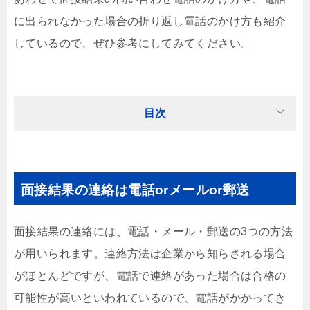
に出られなかった場合の折り返し電話のかけ方も紹介
しているので、ぜひ参考にしてみてください。
目次
面接結果の連絡は電話orメールor郵送
面接結果の連絡には、電話・メール・郵送の3つの方法
が用いられます。連絡方法は企業から知らされる場合
がほとんどですが、電話で連絡があった場合は合格の
可能性が高いといわれているので、電話がかかってき