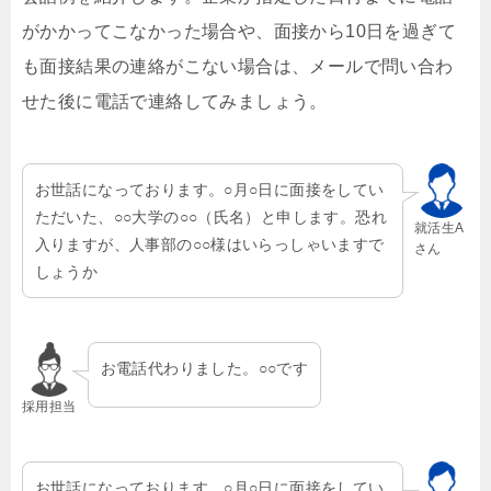
がかかってこなかった場合や、面接から10日を過ぎて
も面接結果の連絡がこない場合は、メールで問い合わ
せた後に電話で連絡してみましょう。
お世話になっております。○月○日に面接をしてい
ただいた、○○大学の○○（氏名）と申します。恐れ
就活生A
入りますが、人事部の○○様はいらっしゃいますで
さん
しょうか
お電話代わりました。○○です
採用担当
お世話になっております。○月○日に面接をしてい