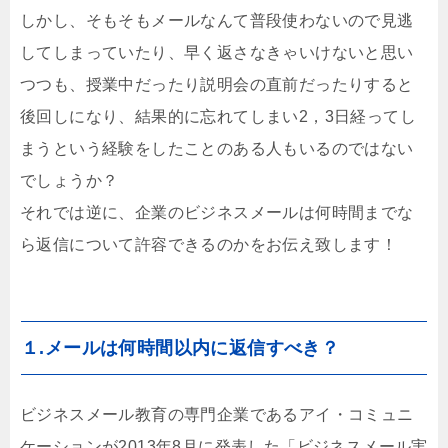
しかし、そもそもメールなんて普段使わないので見逃
してしまっていたり、早く返さなきゃいけないと思い
つつも、授業中だったり説明会の直前だったりすると
後回しになり、結果的に忘れてしまい2，3日経ってし
まうという経験をしたことのある人もいるのではない
でしょうか？
それでは逆に、企業のビジネスメールは何時間までな
ら返信について許容できるのかをお伝え致します！
１.メールは何時間以内に返信すべき？
ビジネスメール教育の専門企業であるアイ・コミュニ
ケーションが2013年8月に発表した「ビジネスメール実