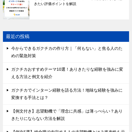
きたい評価ポイントを解説
最近の投稿
今からできるガクチカの作り方｜「何もない」と焦る人のた
めの緊急対策
ガクチカおすすめテーマ10選！ありきたりな経験を強みに変
える方法と例文を紹介
ガクチカでインターン経験を語る方法！地味な経験を強みに
変換する手法とは？
【例文付き】志望動機で「理念に共感」は薄っぺらい？あり
きたりにならない方法を解説