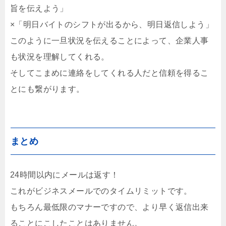
旨を伝えよう」
×「明日バイトのシフトが出るから、明日返信しよう」
このように一旦状況を伝えることによって、企業人事
も状況を理解してくれる。
そしてこまめに連絡をしてくれる人だと信頼を得るこ
とにも繋がります。
まとめ
24時間以内にメールは返す！
これがビジネスメールでのタイムリミットです。
もちろん最低限のマナーですので、より早く返信出来
ることにこしたことはありません。