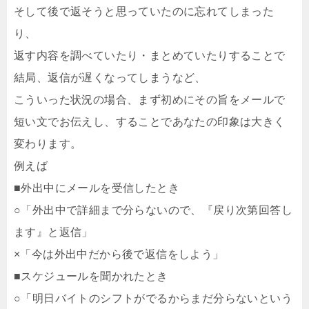
そして後で返そうと思っていたのに忘れてしまった
り、
返す内容を調べていたり・まとめていたりすることで
結局、返信が遅くなってしまうなど、
こういった状況の場合、まず初めにその旨をメールで
短い文でお伝えし、することであなたの印象は大きく
変わります。
例えば
■外出中にメールを受信したとき
○「外出中で詳細まで分らないので、『戻り次第回答し
ます』と返信」
×「今は外出中だから後で返信をしよう」
■スケジュールを聞かれたとき
○「明日バイトのシフトがでるからまだ分らないという