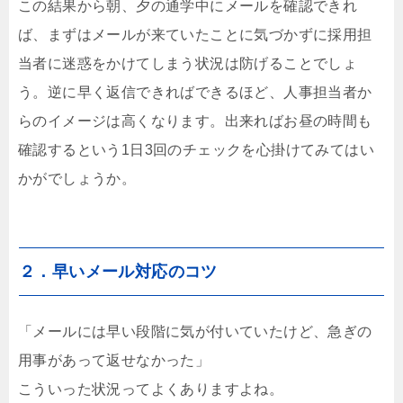
この結果から朝、夕の通学中にメールを確認できれ
ば、まずはメールが来ていたことに気づかずに採用担
当者に迷惑をかけてしまう状況は防げることでしょ
う。逆に早く返信できればできるほど、人事担当者か
らのイメージは高くなります。出来ればお昼の時間も
確認するという1日3回のチェックを心掛けてみてはい
かがでしょうか。
２．早いメール対応のコツ
「メールには早い段階に気が付いていたけど、急ぎの
用事があって返せなかった」
こういった状況ってよくありますよね。