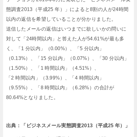
態調査2013（平成25 年）」によると8割の人が24時間
以内の返信を希望していることが分かりました。
送信したメールの返信はいつまでに欲しいかの問いに
対して「24時間以内」と答えた人が54.61%が最も多
く、「1 分以内」（0.00%）、「5 分以内」
（0.13%）、「15 分以内」（0.07%）、「30 分以内」
（1.50%）、「1 時間以内」（4.51%）、
「2 時間以内」（3.99%）、「4 時間以内」
（9.55%）、「8 時間以内」（6.28%）の合計が
80.64%となりました。
出典：「ビジネスメール実態調査2013（平成25 年）」