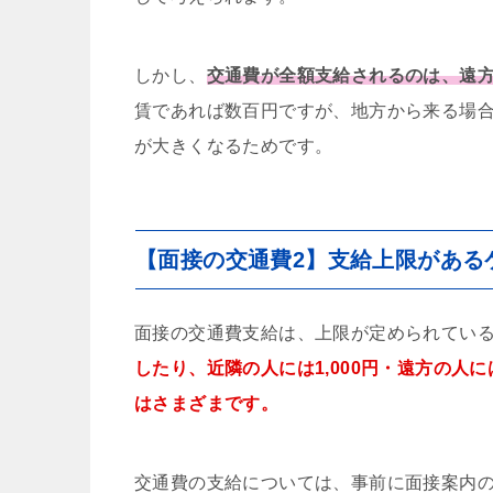
しかし、
交通費が全額支給されるのは、遠
賃であれば数百円ですが、地方から来る場
が大きくなるためです。
【面接の交通費2】支給上限がある
面接の交通費支給は、上限が定められてい
したり、近隣の人には1,000円・遠方の人
はさまざまです。
交通費の支給については、事前に面接案内