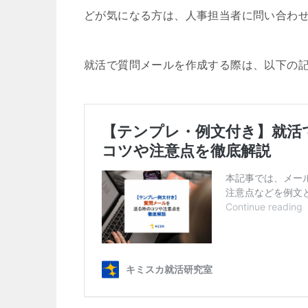
どが気になる方は、人事担当者に問い合わ
就活で質問メールを作成する際は、以下の