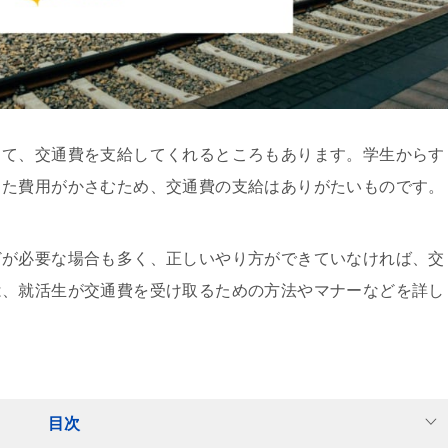
して、交通費を支給してくれるところもあります。学生からす
った費用がかさむため、交通費の支給はありがたいものです。
どが必要な場合も多く、正しいやり方ができていなければ、交
は、就活生が交通費を受け取るための方法やマナーなどを詳し
目次