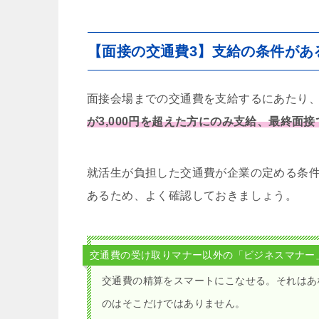
【面接の交通費3】支給の条件があ
面接会場までの交通費を支給するにあたり
が3,000円を超えた方にのみ支給、最終面
就活生が負担した交通費が企業の定める条
あるため、よく確認しておきましょう。
交通費の受け取りマナー以外の「ビジネスマナー
交通費の精算をスマートにこなせる。それはあ
のはそこだけではありません。