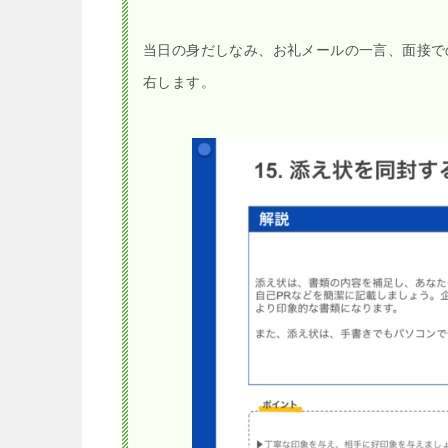
当日の身だしなみ、お礼メールの一言、面接で
右します。