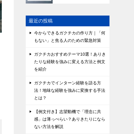
最近の投稿
今からできるガクチカの作り方｜「何
もない」と焦る人のための緊急対策
ガクチカおすすめテーマ10選！ありき
たりな経験を強みに変える方法と例文
を紹介
ガクチカでインターン経験を語る方
法！地味な経験を強みに変換する手法
とは？
【例文付き】志望動機で「理念に共
感」は薄っぺらい？ありきたりになら
ない方法を解説