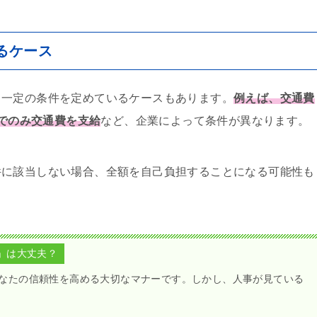
るケース
、一定の条件を定めているケースもあります。
例えば、交通費
接でのみ交通費を支給
など、企業によって条件が異なります。
件に該当しない場合、全額を自己負担することになる可能性も
」は大丈夫？
なたの信頼性を高める大切なマナーです。しかし、人事が見ている