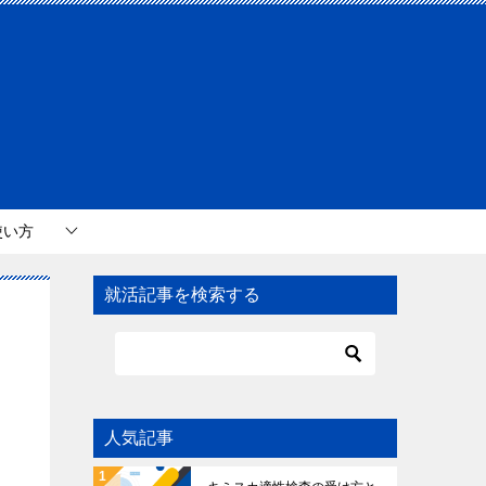
使い方
就活記事を検索する
人気記事