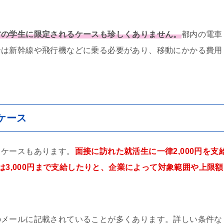
方の学生に限定されるケースも珍しくありません。
都内の電車
合は新幹線や飛行機などに乗る必要があり、移動にかかる費用
ケース
るケースもあります。
面接に訪れた就活生に一律2,000円を支
には3,000円まで支給したりと、企業によって対象範囲や上限額
のメールに記載されていることが多くあります。詳しい条件な