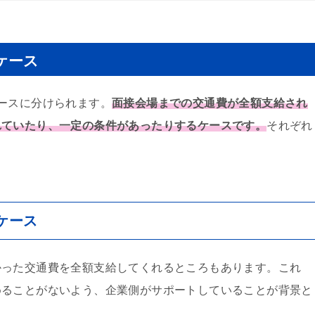
ケース
ースに分けられます。
面接会場までの交通費が全額支給され
れていたり、一定の条件があったりするケースです。
それぞれ
ケース
かった交通費を全額支給してくれるところもあります。これ
めることがないよう、企業側がサポートしていることが背景と