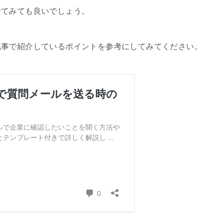
せてみても良いでしょう。
記事で紹介しているポイントを参考にしてみてください。