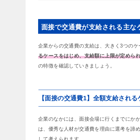
面接で交通費が支給される主な
企業からの交通費の支給は、大きく3つのケ
るケースをはじめ、支給額に上限が定めら
の特徴を確認していきましょう。
【面接の交通費1】全額支給される
企業のなかには、面接会場に行くまでにか
は、優秀な人材が交通費を理由に選考を諦
して考えられます。