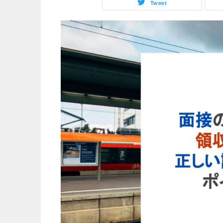
Tweet