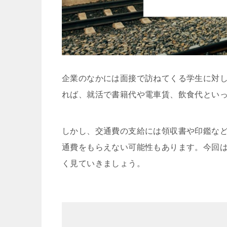
企業のなかには面接で訪ねてくる学生に対
れば、就活で書籍代や電車賃、飲食代とい
しかし、交通費の支給には領収書や印鑑な
通費をもらえない可能性もあります。今回
く見ていきましょう。