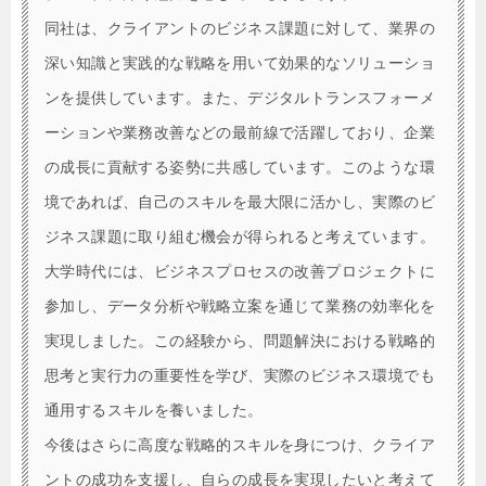
同社は、クライアントのビジネス課題に対して、業界の
深い知識と実践的な戦略を用いて効果的なソリューショ
ンを提供しています。また、デジタルトランスフォーメ
ーションや業務改善などの最前線で活躍しており、企業
の成長に貢献する姿勢に共感しています。このような環
境であれば、自己のスキルを最大限に活かし、実際のビ
ジネス課題に取り組む機会が得られると考えています。
大学時代には、ビジネスプロセスの改善プロジェクトに
参加し、データ分析や戦略立案を通じて業務の効率化を
実現しました。この経験から、問題解決における戦略的
思考と実行力の重要性を学び、実際のビジネス環境でも
通用するスキルを養いました。
今後はさらに高度な戦略的スキルを身につけ、クライア
ントの成功を支援し、自らの成長を実現したいと考えて