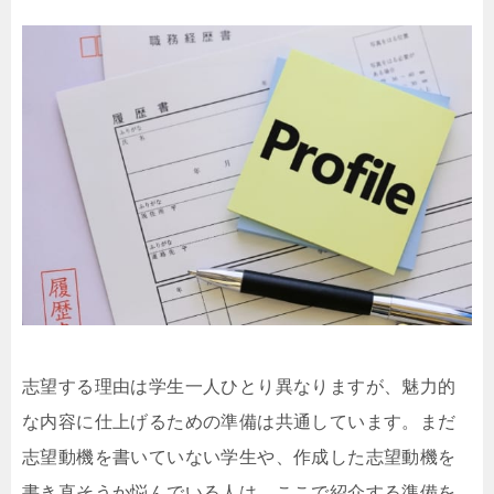
志望する理由は学生一人ひとり異なりますが、魅力的
な内容に仕上げるための準備は共通しています。まだ
志望動機を書いていない学生や、作成した志望動機を
書き直そうか悩んでいる人は、ここで紹介する準備を