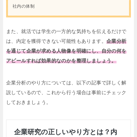
社内の体制
また、就活では学生の一方的な気持ちを伝えるだけで
は、内定を獲得できない可能性もあります。
企業分析
を通じて企業が求める人物像を明確にし、自分の何を
アピールすれば効果的なのかを整理しましょう。
企業分析のやり方については、以下の記事で詳しく解
説しているので、これから行う場合は事前にチェック
しておきましょう。