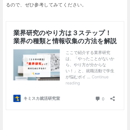
るので、ぜひ参考してみてください。