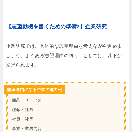
【志望動機を書くための準備2】企業研究
企業研究では、具体的な志望理由を考えながら進めま
しょう。よくある志望理由の切り口としては、以下が
挙げられます。
志望理由になる企業の魅力例
商品・サービス
理念・社風
社員・社長
事業・業務内容