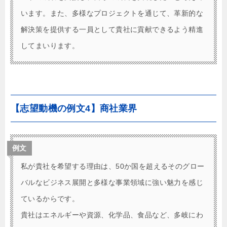
います。また、多様なプロジェクトを通じて、革新的な
解決策を提供する一員として貴社に貢献できるよう精進
してまいります。
【志望動機の例文4】商社業界
例文
私が貴社を希望する理由は、50か国を超えるそのグロー
バルなビジネス展開と多様な事業領域に強い魅力を感じ
ているからです。
貴社はエネルギーや資源、化学品、食品など、多岐にわ