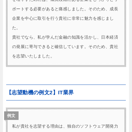
ポートする必要があると痛感しました。そのため、成長
企業を中心に取引を行う貴社に非常に魅力を感じまし
た。
貴社でなら、私が学んだ金融の知識を活かし、日本経済
の発展に寄与できると確信しています。そのため、貴社
を志望いたしました。
【志望動機の例文2】IT業界
例文
私が貴社を志望する理由は、独自のソフトウェア開発力