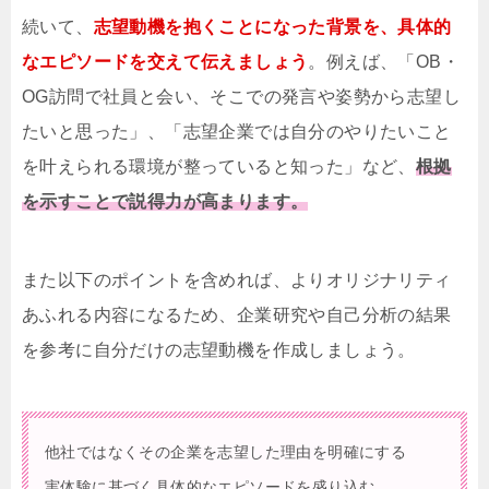
続いて、
志望動機を抱くことになった背景を、具体的
なエピソードを交えて伝えましょう
。例えば、「OB・
OG訪問で社員と会い、そこでの発言や姿勢から志望し
たいと思った」、「志望企業では自分のやりたいこと
を叶えられる環境が整っていると知った」など、
根拠
を示すことで説得力が高まります。
また以下のポイントを含めれば、よりオリジナリティ
あふれる内容になるため、企業研究や自己分析の結果
を参考に自分だけの志望動機を作成しましょう。
他社ではなくその企業を志望した理由を明確にする
実体験に基づく具体的なエピソードを盛り込む