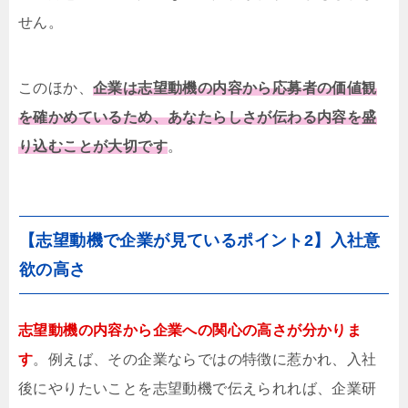
せん。
このほか、
企業は志望動機の内容から応募者の価値観
を確かめているため、あなたらしさが伝わる内容を盛
り込むことが大切です
。
【志望動機で企業が見ているポイント2】入社意
欲の高さ
志望動機の内容から企業への関心の高さが分かりま
す
。例えば、その企業ならではの特徴に惹かれ、入社
後にやりたいことを志望動機で伝えられれば、企業研