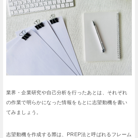
業界・企業研究や自己分析を行ったあとは、それぞれ
の作業で明らかになった情報をもとに志望動機を書い
てみましょう。
志望動機を作成する際は、PREP法と呼ばれるフレーム