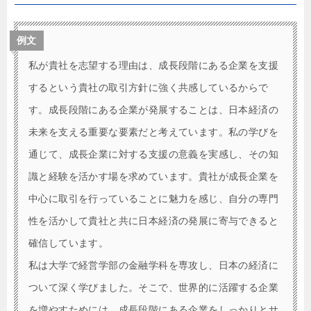
例文
私が貴社を志望する理由は、成長段階にある企業を支援
するという貴社の取引方針に強く共感しているからで
す。成長段階にある企業が発展することは、日本経済の
未来を支える重要な要素だと考えています。私の学びを
通じて、成長企業に対する支援の意義を実感し、その知
識と経験を活かす場を求めています。貴社が成長企業を
中心に取引を行っていることに魅力を感じ、自分の専門
性を活かして貴社と共に日本経済の発展に寄与できると
確信しています。
私は大学で経営学部の金融学科を専攻し、日本の経済に
ついて深く学びました。そこで、世界的に活躍する企業
を増やすためには、成長段階にある企業をしっかりとサ