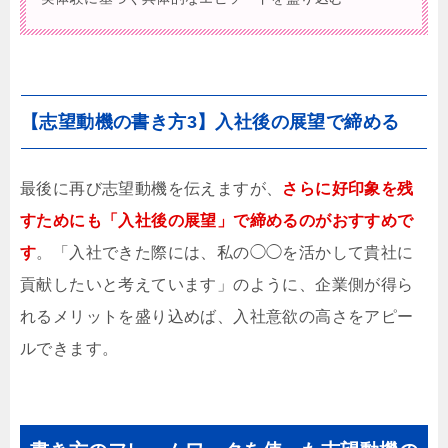
【志望動機の書き方3】入社後の展望で締める
最後に再び志望動機を伝えますが、
さらに好印象を残
すためにも「入社後の展望」で締めるのがおすすめで
す
。「入社できた際には、私の◯◯を活かして貴社に
貢献したいと考えています」のように、企業側が得ら
れるメリットを盛り込めば、入社意欲の高さをアピー
ルできます。