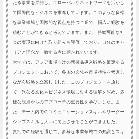
たる事業を展開し、グローバルなネットワークを活かし
て国際的なビジネスを推進しています。このような多様
な事業領域と国際的な視点を持つ企業で、幅広い経験を
積むことができると考えています。また、持続可能な社
会の実現に向けた取り組みも評価しており、自分のキャ
リアと理念が一致する点に惹かれています。
大学では、アジア市場向けの新製品導入戦略を策定する
プロジェクトにおいて、各国の文化や市場特性を考慮し
ながら戦略を立案しました。このプロジェクトを通じ
て、異なる文化やビジネス環境に対する理解を深め、多
様な視点からのアプローチの重要性を学びました。ま
た、チーム内でのコミュニケーションスキルやリーダー
シップスキルも大いに向上させることができました。
貴社での経験を通じて、多様な事業領域での知識とスキ