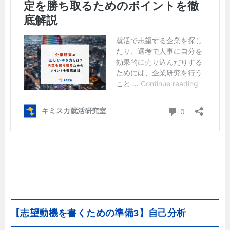
【志望動機を書くための準備3】自己分析