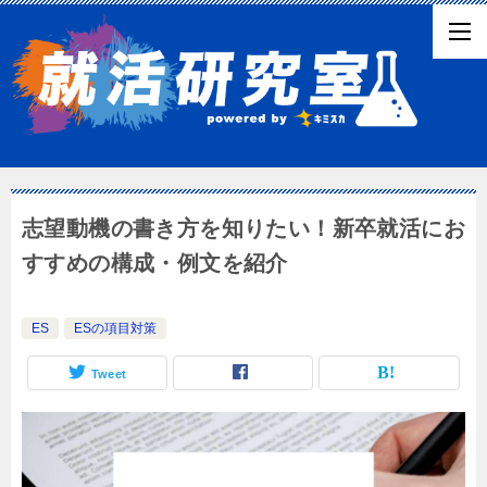
志望動機の書き方を知りたい！新卒就活にお
すすめの構成・例文を紹介
ES
ESの項目対策
Tweet