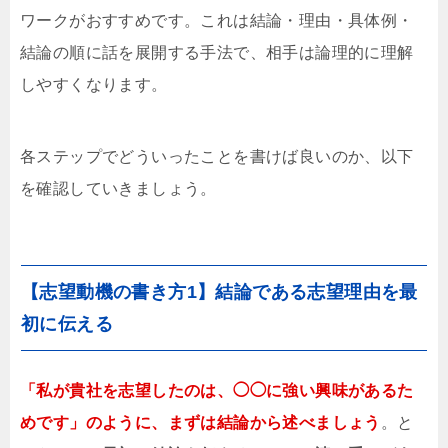
ワークがおすすめです。これは結論・理由・具体例・
結論の順に話を展開する手法で、相手は論理的に理解
しやすくなります。
各ステップでどういったことを書けば良いのか、以下
を確認していきましょう。
【志望動機の書き方1】結論である志望理由を最
初に伝える
「私が貴社を志望したのは、◯◯に強い興味があるた
めです」のように、まずは結論から述べましょう
。と