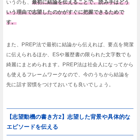
いうのも、
最初に結論を伝えることで、読み手はどう
いう理由で志望したのかがすぐに把握できるためで
す。
また、PREP法で最初に結論から伝えれば、要点を簡潔
に伝えられるほか、ESや履歴書の限られた文字数でも
綺麗にまとめられます。PREP法は社会人になってから
も使えるフレームワークなので、今のうちから結論を
先に話す習慣をつけておいても良いでしょう。
【志望動機の書き方2】志望した背景や具体的な
エピソードを伝える