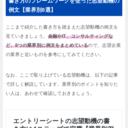
書き方のフレームワークを使った志望動機の
例文【業界別8選】
ここまで紹介した書き方を踏まえた志望動機の例文を
見ていきましょう。
金融やIT、コンサルティングな
ど、8つの業界別に例文をまとめている
ので、志望企業
の業界と近いものを参考にしてみてください。
なお、ここで取り上げている志望動機は、以下の記事
で詳しく解説しています。業界別のポイントを知りた
い人は、あわせて確認しておきましょう。