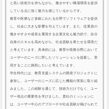
と高い技術力を持ちながら、働きやすい職場環境を提供
している点に強く魅力を感じているからです。
教育や医療など多岐にわたる分野でソフトウェアを提供
し、社会に大きな影響を与えています。また、従業員の
働きやすさや成長を重視する企業文化も魅力的で、自分
自身のスキルを高めながら、社会貢献を果たせる環境だ
と考えています。具体的には、教育や医療分野において
ユーザーのニーズに即したソリューションを提案し、実
現することに挑戦したいと考えています。
学生時代には、教育支援システムの開発プロジェクトに
参加し、ユーザーのニーズに応じた機能の実装に取り組
みました。この経験を通じて、技術力だけでなく、ユー
ザー視点の重要性を学びました。貴社のミッションに
は、ユーザー中心のアプローチや社会貢献が掲げられて