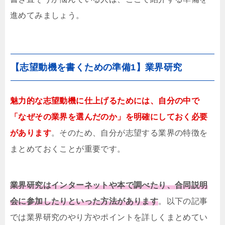
進めてみましょう。
【志望動機を書くための準備1】業界研究
魅力的な志望動機に仕上げるためには、自分の中で
「なぜその業界を選んだのか」を明確にしておく必要
があります
。そのため、自分が志望する業界の特徴を
まとめておくことが重要です。
業界研究はインターネットや本で調べたり、合同説明
会に参加したりといった方法があります
。以下の記事
では業界研究のやり方やポイントを詳しくまとめてい