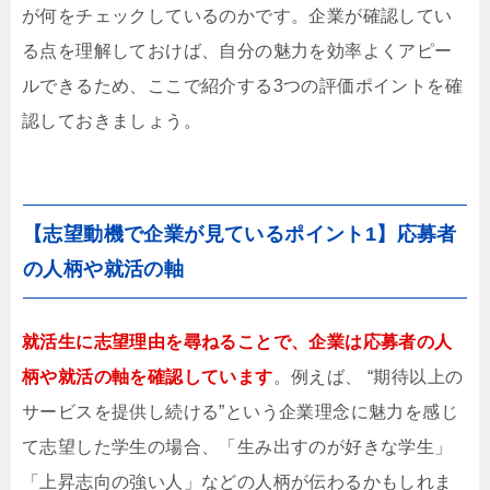
が何をチェックしているのかです。企業が確認してい
る点を理解しておけば、自分の魅力を効率よくアピー
ルできるため、ここで紹介する3つの評価ポイントを確
認しておきましょう。
【志望動機で企業が見ているポイント1】応募者
の人柄や就活の軸
就活生に志望理由を尋ねることで、企業は応募者の人
柄や就活の軸を確認しています
。例えば、 “期待以上の
サービスを提供し続ける”という企業理念に魅力を感じ
て志望した学生の場合、「生み出すのが好きな学生」
「上昇志向の強い人」などの人柄が伝わるかもしれま