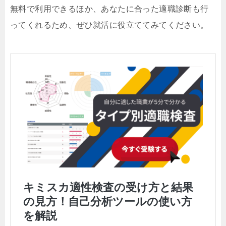
無料で利用できるほか、あなたに合った適職診断も行
ってくれるため、ぜひ就活に役立ててみてください。