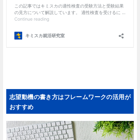
志望動機の書き方はフレームワークの活用が
おすすめ