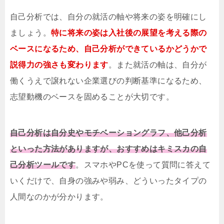
自己分析では、自分の就活の軸や将来の姿を明確にし
ましょう。
特に将来の姿は入社後の展望を考える際の
ベースになるため、自己分析ができているかどうかで
説得力の強さも変わります
。また就活の軸は、自分が
働くうえで譲れない企業選びの判断基準になるため、
志望動機のベースを固めることが大切です。
自己分析は自分史やモチベーショングラフ、他己分析
といった方法がありますが、おすすめはキミスカの自
己分析ツールです
。スマホやPCを使って質問に答えて
いくだけで、自身の強みや弱み、どういったタイプの
人間なのかが分かります。