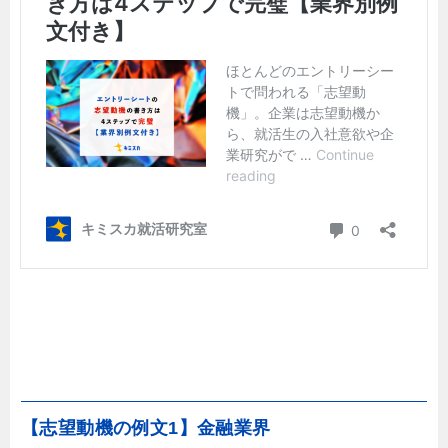
【志望動機の例文1】金融業界