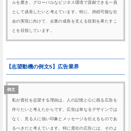
ルを磨き、グローバルなビジネス環境で貢献できる一員
として成長したいと考えています。特に、持続可能な社
会の実現に向けて、企業の成長を支える役割を果たすこ
とを目指しています。
【志望動機の例文5】広告業界
例文
私が貴社を志望する理由は、人の記憶と心に残る広告を
作りたいと考えたからです。広告は単なるデザインでは
なく、見る人に強い印象とメッセージを伝えるものであ
るべきだと考えています。特に貴社の広告には、そのよ