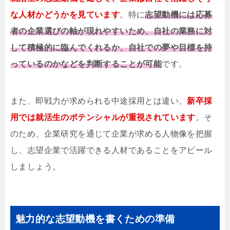
な人材かどうかを見ています
。特に
志望動機には応募
者の企業選びの軸が現れやすいため、自社の業務に対
して積極的に臨んでくれるか、自社での夢や目標を持
っているのかなどを判断することが可能
です。
また、即戦力が求められる中途採用とは違い、
新卒採
用では就活生のポテンシャルが重視されています
。そ
のため、企業研究を通じて企業が求める人物像を把握
し、志望企業で活躍できる人材であることをアピール
しましょう。
魅力的な志望動機を書くための準備