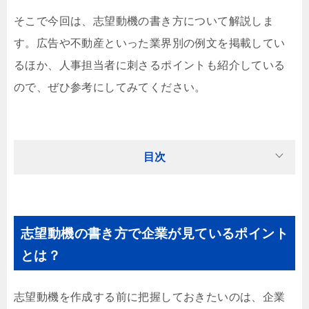
そこで今回は、志望動機の書き方について解説しま
す。広告や不動産といった業界別の例文を掲載してい
るほか、人事担当者に刺さるポイントも紹介している
ので、ぜひ参考にしてみてください。
目次
志望動機の書き方で企業が見ているポイント
とは？
志望動機を作成する前に把握しておきたいのは、企業