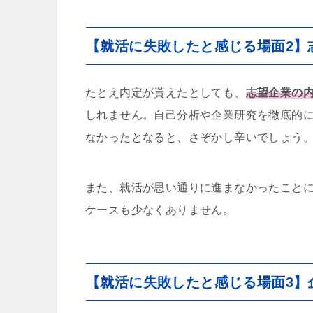
【就活に失敗したと感じる場面2】
たとえ内定が貰えたとしても、
志望企業の
しれません。自己分析や企業研究を徹底的
なかったとなると、さぞかし辛いでしょう
また、就活が思い通りに進まなかったこと
ケースも少なくありません。
【就活に失敗したと感じる場面3】