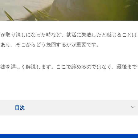
定が取り消しになった時など、就活に失敗したと感じることは
であり、そこからどう挽回するかが重要です。
処法を詳しく解説します。ここで諦めるのではなく、最後まで
目次