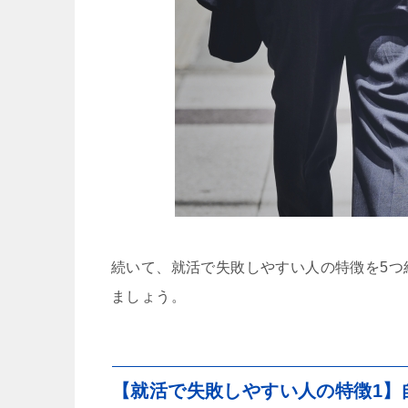
続いて、就活で失敗しやすい人の特徴を5つ
ましょう。
【就活で失敗しやすい人の特徴1】