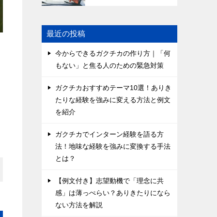
最近の投稿
今からできるガクチカの作り方｜「何
もない」と焦る人のための緊急対策
ガクチカおすすめテーマ10選！ありき
たりな経験を強みに変える方法と例文
を紹介
ガクチカでインターン経験を語る方
法！地味な経験を強みに変換する手法
とは？
【例文付き】志望動機で「理念に共
感」は薄っぺらい？ありきたりになら
ない方法を解説