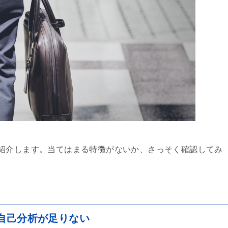
紹介します。当てはまる特徴がないか、さっそく確認してみ
自己分析が足りない