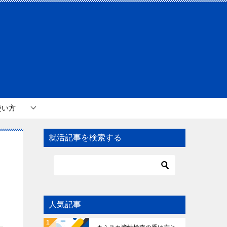
使い方
就活記事を検索する
人気記事