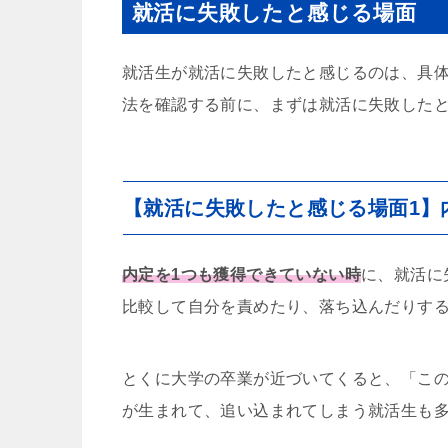
就活に失敗したと感じる場面
就活生が就活に失敗したと感じるのは、具
法を確認する前に、まずは就活に失敗した
【就活に失敗したと感じる場面1】
内定を1つも獲得できていない時
に、就活に
比較して自分を責めたり、落ち込んだりす
とくに大学の卒業が近づいてくると、「こ
が生まれて、追い込まれてしまう就活生も