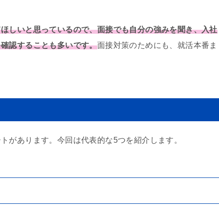
てほしいと思っているので、面接でも自分の強みを聞き、入社
を確認することも多いです。
面接対策のためにも、就活本番ま
トがあります。今回は代表的な5つを紹介します。