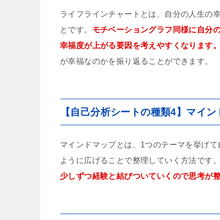
ライフラインチャートとは、自分の人生の
とです。
モチベーショングラフ同様に自分
幸福度が上がる要因を考えやすくなります
が幸福なのかを振り返ることができます。
【自己分析シートの種類4】マイン
マインドマップとは、1つのテーマを挙げて
ように広げることで整理していく方法です
少しずつ経験と結びついていくので思考が