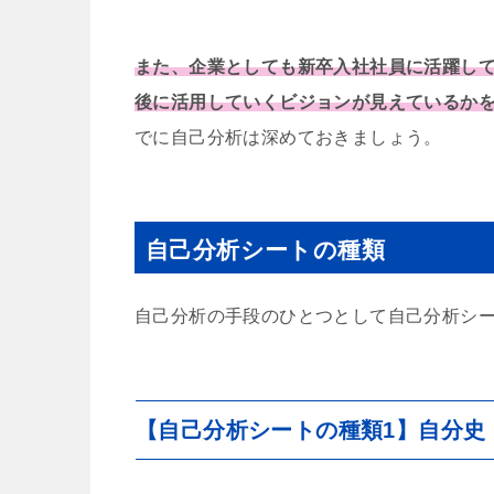
また、企業としても新卒入社社員に活躍し
後に活用していくビジョンが見えているか
でに自己分析は深めておきましょう。
自己分析シートの種類
自己分析の手段のひとつとして自己分析シー
【自己分析シートの種類1】自分史