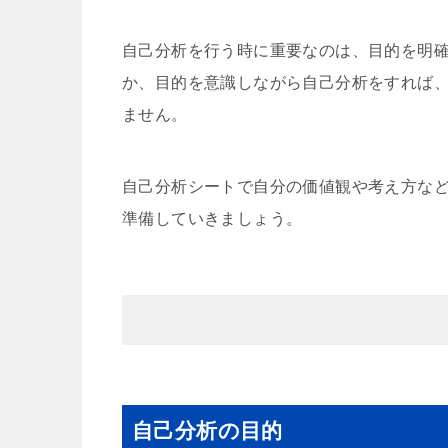
自己分析を行う時に重要なのは、目的を明
か、目的を意識しながら自己分析をすれば
ません。
自己分析シートで自分の価値観や考え方な
準備していきましょう。
自己分析の目的