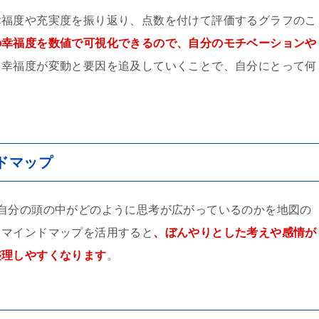
幸福度や充実度を振り返り、点数を付けて評価するグラフのこ
の幸福度を数値で可視化できるので、自分のモチベーションや
。
幸福度が変動と要因を追及していくことで、自分にとって何
ドマップ
自分の頭の中がどのように思考が広がっているのかを地図の
。マインドマップを活用すると
、ぼんやりとした考えや感情が
整理しやすくなります
。