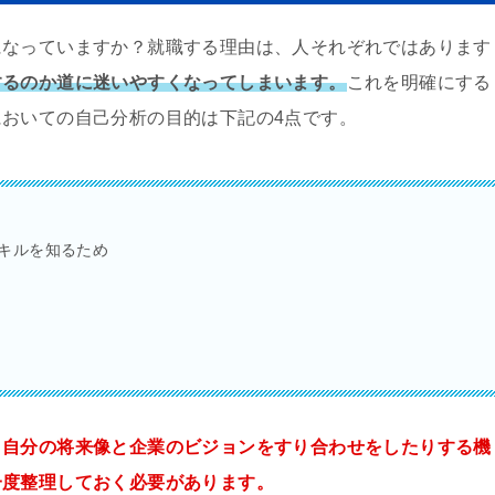
になっていますか？就職する理由は、人それぞれではあります
するのか道に迷いやすくなってしまいます。
これを明確にする
おいての自己分析の目的は下記の4点です。
キルを知るため
、自分の将来像と企業のビジョンをすり合わせをしたりする機
一度整理しておく必要があります。