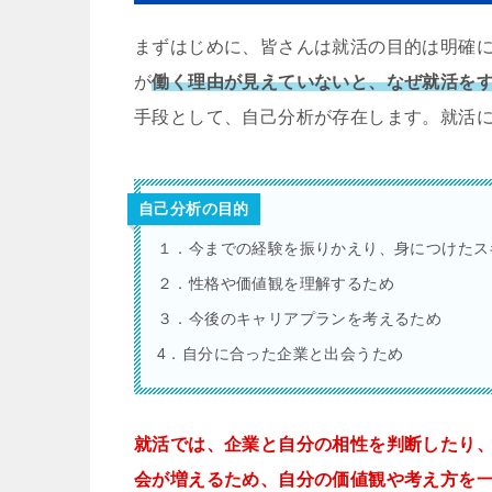
まずはじめに、皆さんは就活の目的は明確
が
働く理由が見えていないと、なぜ就活を
手段として、自己分析が存在します。就活に
自己分析の目的
１．今までの経験を振りかえり、身につけたス
２．性格や価値観を理解するため
３．今後のキャリアプランを考えるため
4．自分に合った企業と出会うため
就活では、企業と自分の相性を判断したり
会が増えるため、自分の価値観や考え方を