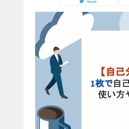
Tweet