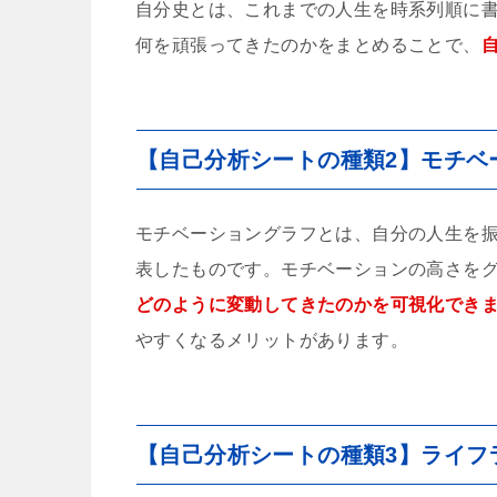
自分史とは、これまでの人生を時系列順に
何を頑張ってきたのかをまとめることで、
【自己分析シートの種類2】モチベ
モチベーショングラフとは、自分の人生を
表したものです。モチベーションの高さを
どのように変動してきたのかを可視化でき
やすくなるメリットがあります。
【自己分析シートの種類3】ライフ