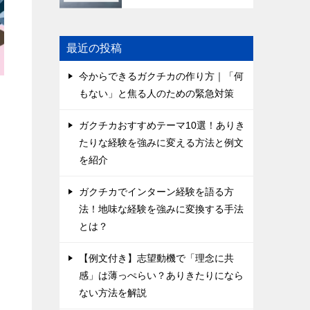
最近の投稿
今からできるガクチカの作り方｜「何
もない」と焦る人のための緊急対策
ガクチカおすすめテーマ10選！ありき
たりな経験を強みに変える方法と例文
を紹介
も
ガクチカでインターン経験を語る方
法！地味な経験を強みに変換する手法
とは？
【例文付き】志望動機で「理念に共
感」は薄っぺらい？ありきたりになら
ない方法を解説