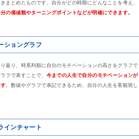
書きまとめたものです。自分がどの時期にどんなことを考え、
自分の価値観やターニングポイントなどが明確にできます。
ーショングラフ
振り返り、時系列順に自分のモチベーションの高さをグラフで
グラフで表すことで、
今までの人生で自分のモチベーションが
ます
。数値やグラフで表記できるため、自分の人生を客観視し
ラインチャート