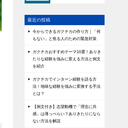
最近の投稿
今からできるガクチカの作り方｜「何
もない」と焦る人のための緊急対策
ガクチカおすすめテーマ10選！ありき
たりな経験を強みに変える方法と例文
を紹介
ガクチカでインターン経験を語る方
法！地味な経験を強みに変換する手法
とは？
【例文付き】志望動機で「理念に共
感」は薄っぺらい？ありきたりになら
ない方法を解説