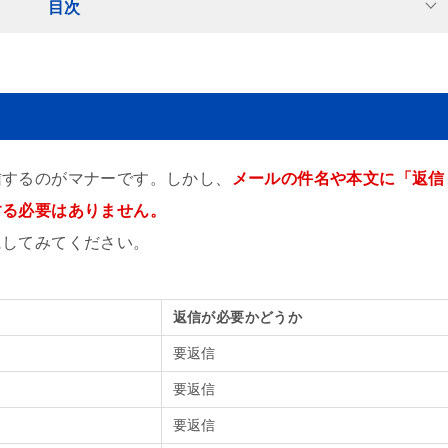
目次
信するのがマナーです。しかし、
メールの件名や本文に「返信
する必要はありません。
にしてみてください。
返信が必要かどうか
要返信
要返信
要返信