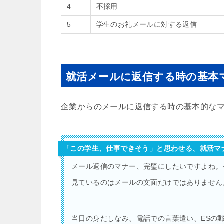
4
不採用
5
学生のお礼メールに対する返信
就活メールに返信する時の基本
企業からのメールに返信する時の基本的な
「この学生、仕事できそう」と思わせる、就活マ
メール返信のマナー、完璧にしたいですよね。
見ているのはメールの文面だけではありません
当日の身だしなみ、電話での言葉遣い、ESの