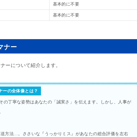
基本的に不要
基本的に不要
マナー
マナーについて紹介します。
ナーの全体像とは？
その丁寧な姿勢はあなたの「誠実さ」を伝えます。しかし、人事が
。
郵送方法…。ささいな『うっかりミス』があなたの総合評価を左右