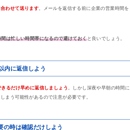
に合わせて送ります
。メールを返信する前に企業の営業時間を
時間は忙しい時間帯になるので避けておく
と良いでしょう。
間以内に返信しよう
できるだけ早めに返信しましょう
。しかし深夜や早朝の時間に
てしまう可能性があるので注意が必要です。
要の時は確認だけしよう