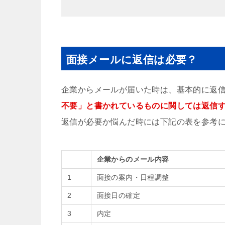
面接メールに返信は必要？
企業からメールが届いた時は、基本的に返
不要」と書かれているものに関しては返信
返信が必要か悩んだ時には下記の表を参考
企業からのメール内容
1
面接の案内・日程調整
2
面接日の確定
3
内定