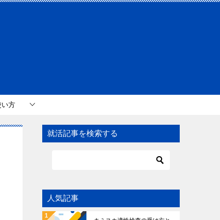
使い方
就活記事を検索する
人気記事