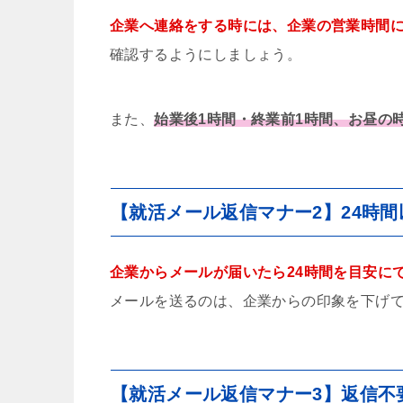
企業へ連絡をする時には、企業の営業時間
確認するようにしましょう。
また、
始業後1時間・終業前1時間、お昼の
【就活メール返信マナー2】24時
企業からメールが届いたら24時間を目安に
メールを送るのは、企業からの印象を下げ
【就活メール返信マナー3】返信不