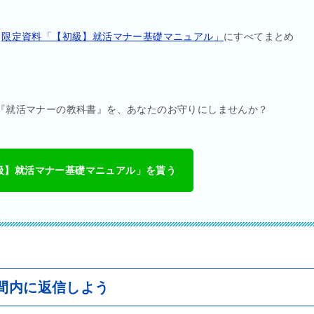
、
限定資料「【初級】就活マナー基礎マニュアル」
にすべてまとめ
の『就活マナーの教科書』を、あなたのお守りにしませんか？
初級】就活マナー基礎マニュアル」を貰う
間内に返信しよう