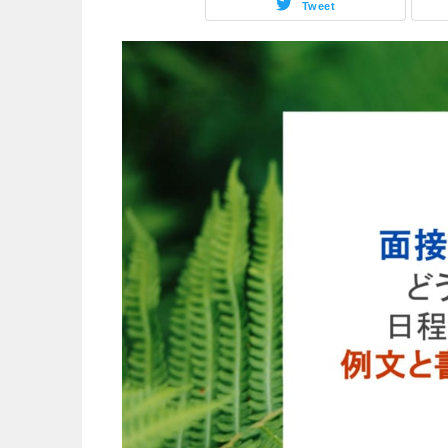
Tweet