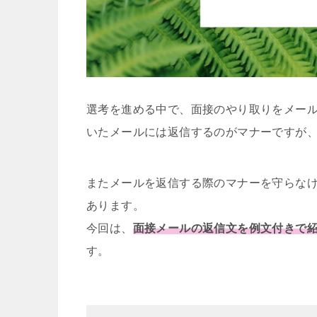
選考を進める中で、面接のやり取りをメー
いたメールには返信するのがマナーですが
またメールを返信する際のマナーを守らな
あります。
今回は、
面接メールの返信文を例文付きで
す。