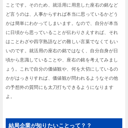
ことです。そのため、就活用に用意した座右の銘など
ど言うのは、人事からすれば本当に思っているかどう
かは簡単にわかってしまいます。なので、自分が本当
に日頃から思っていることが伝わりさえすれば、それ
はことわざや四字熟語などの難しい言葉でなくてもい
いのです。就活用の座右の銘ではなく、自分自身が日
頃から意識していることや、座右の銘を考えてみまし
ょう。これで自分の価値観や、何を大切にしているの
かがはっきりすれば、価値観が問われるようなその他
の予想外の質問にも太刀打ちできるようになります
よ。
結局企業が知りたいことって？？