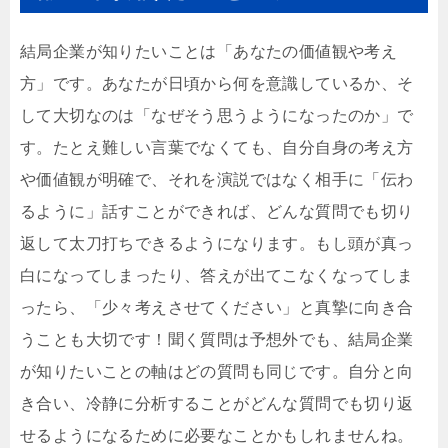
結局企業が知りたいことは「あなたの価値観や考え
方」です。あなたが日頃から何を意識しているか、そ
して大切なのは「なぜそう思うようになったのか」で
す。たとえ難しい言葉でなくても、自分自身の考え方
や価値観が明確で、それを演説ではなく相手に「伝わ
るように」話すことができれば、どんな質問でも切り
返して太刀打ちできるようになります。もし頭が真っ
白になってしまったり、答えが出てこなくなってしま
ったら、「少々考えさせてください」と真摯に向き合
うことも大切です！聞く質問は予想外でも、結局企業
が知りたいことの軸はどの質問も同じです。自分と向
き合い、冷静に分析することがどんな質問でも切り返
せるようになるために必要なことかもしれませんね。