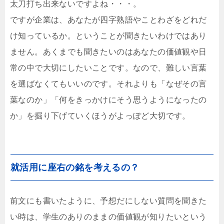
太刀打ち出来ないですよね・・・。
ですが企業は、あなたが四字熟語やことわざをどれだ
け知っているか。ということが聞きたいわけではあり
ません。あくまでも聞きたいのはあなたの価値観や日
常の中で大切にしたいことです。なので、難しい言葉
を選ばなくてもいいのです。それよりも「なぜその言
葉なのか」「何をきっかけにそう思うようになったの
か」を掘り下げていくほうがよっぽど大切です。
就活用に座右の銘を考えるの？
前文にも書いたように、予想だにしない質問を聞きた
い時は、学生のありのままの価値観が知りたいという