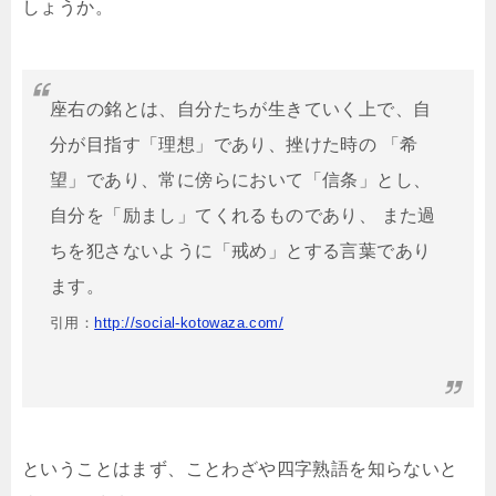
しょうか。
座右の銘とは、自分たちが生きていく上で、自
分が目指す「理想」であり、挫けた時の 「希
望」であり、常に傍らにおいて「信条」とし、
自分を「励まし」てくれるものであり、 また過
ちを犯さないように「戒め」とする言葉であり
ます。
引用：
http://social-kotowaza.com/
ということはまず、ことわざや四字熟語を知らないと