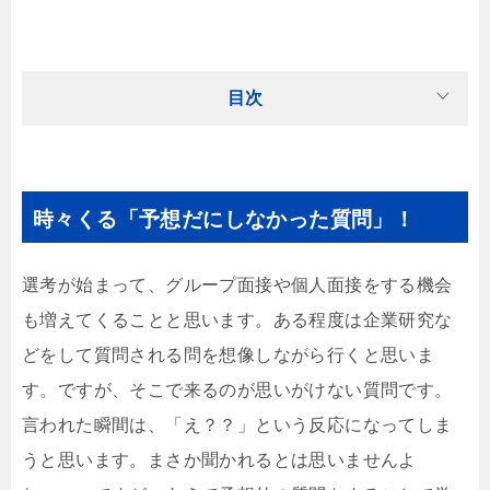
目次
時々くる「予想だにしなかった質問」！
選考が始まって、グループ面接や個人面接をする機会
も増えてくることと思います。ある程度は企業研究な
どをして質問される問を想像しながら行くと思いま
す。ですが、そこで来るのが思いがけない質問です。
言われた瞬間は、「え？？」という反応になってしま
うと思います。まさか聞かれるとは思いませんよ