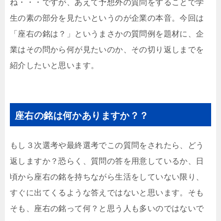
ね・・・ですが、あえて予想外の質問をすることで学
生の素の部分を見たいというのが企業の本音。今回は
「座右の銘は？」というまさかの質問例を題材に、企
業はその問から何が見たいのか、その切り返しまでを
紹介したいと思います。
座右の銘は何かありますか？？
もし３次選考や最終選考でこの質問をされたら、どう
返しますか？恐らく、質問の答を用意しているか、日
頃から座右の銘を持ちながら生活をしていない限り、
すぐに出てくるような答えではないと思います。そも
そも、座右の銘って何？と思う人も多いのではないで