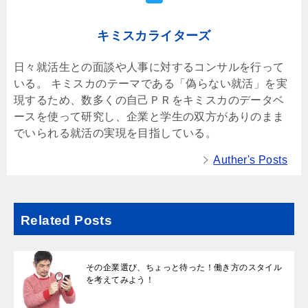
キミスカライターズ
日々就活生との面談や人事に対するコンサルを行って
いる。 キミスカのテーマである「偽らない就活」を実
現するため、数多くの自己ＰＲをキミスカのデータベ
ースを使って研究し、企業と学生の双方がありのまま
でいられる就活の実現を目指している。
Auther's Posts
Related Posts
その企業選び、ちょっと待った！働き方のスタイル
を考えてみよう！