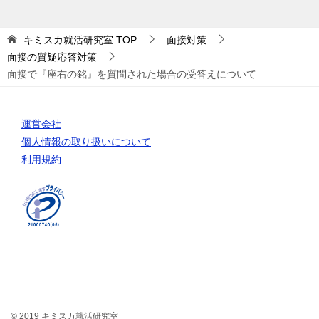
キミスカ就活研究室
TOP
面接対策
面接の質疑応答対策
面接で『座右の銘』を質問された場合の受答えについて
運営会社
個人情報の取り扱いについて
利用規約
© 2019 キミスカ就活研究室