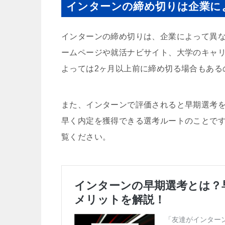
インターンの締め切りは企業に
インターンの締め切りは、企業によって異
ームページや就活ナビサイト、大学のキャ
よっては2ヶ月以上前に締め切る場合もある
また、インターンで評価されると早期選考
早く内定を獲得できる選考ルートのことで
覧ください。