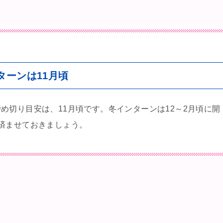
ターンは11月頃
め切り目安は、11月頃です。冬インターンは12～2月頃に開
済ませておきましょう。