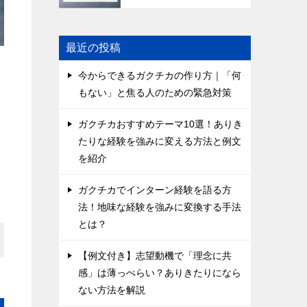
最近の投稿
今からできるガクチカの作り方｜「何
もない」と焦る人のための緊急対策
ガクチカおすすめテーマ10選！ありき
たりな経験を強みに変える方法と例文
を紹介
ガクチカでインターン経験を語る方
法！地味な経験を強みに変換する手法
とは？
【例文付き】志望動機で「理念に共
感」は薄っぺらい？ありきたりになら
ない方法を解説