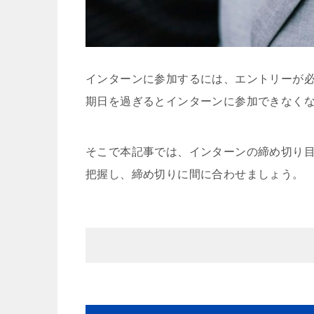
インターンに参加するには、エントリーが
期日を過ぎるとインターンに参加できなく
そこで本記事では、インターンの締め切り
把握し、締め切りに間に合わせましょう。