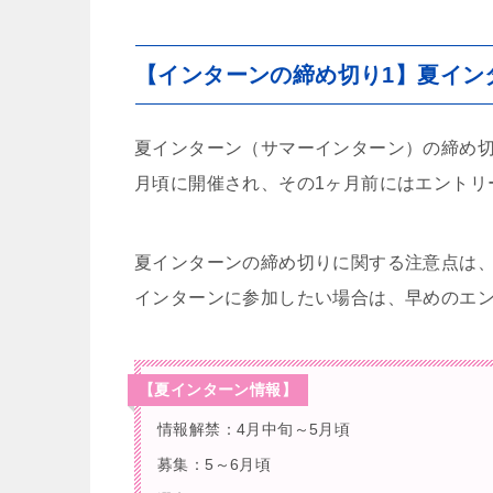
【インターンの締め切り1】夏イン
夏インターン（サマーインターン）の締め切
月頃に開催され、その1ヶ月前にはエントリ
夏インターンの締め切りに関する注意点は
インターンに参加したい場合は、早めのエ
【夏インターン情報】
情報解禁：4月中旬～5月頃
募集：5～6月頃