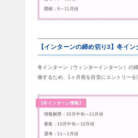
開催：9～11月頃
【インターンの締め切り3】冬イン
冬インターン（ウィンターインターン）の締
催するため、1ヶ月前を目安にエントリーを
【冬インターン情報】
情報解禁：10月中旬～11月頃
募集：10月中旬～12月頃
選考：11～1月頃