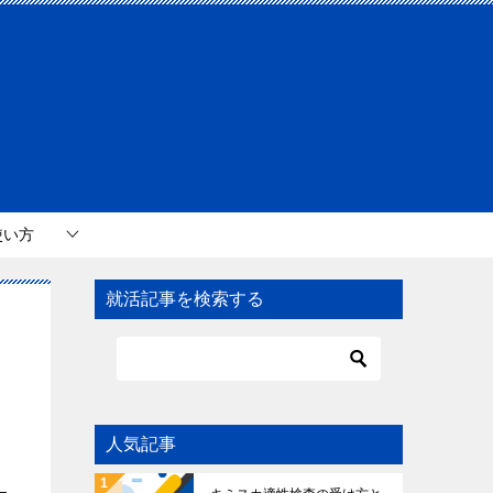
使い方
就活記事を検索する
人気記事