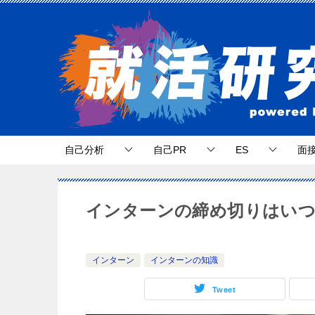
自己分析
自己PR
ES
面
インターンの締め切りはいつ
インターン
インターンの知識
Tweet