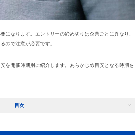
必要になります。エントリーの締め切りは企業ごとに異なり、
なるので注意が必要です。
目安を開催時期別に紹介します。あらかじめ目安となる時期を
目次