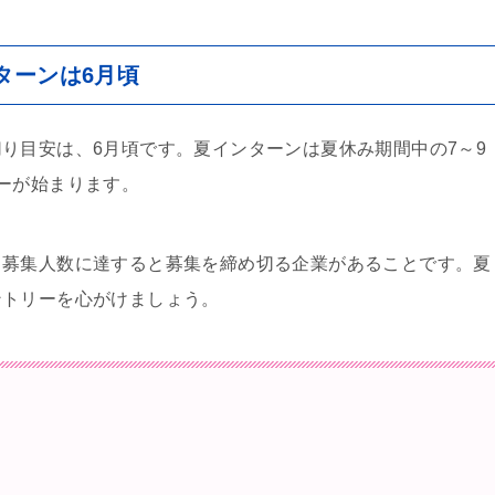
ターンは6月頃
り目安は、6月頃です。夏インターンは夏休み期間中の7～9
ーが始まります。
、募集人数に達すると募集を締め切る企業があることです。夏
ントリーを心がけましょう。