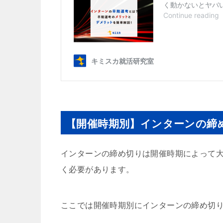
【開催時期別】インターンの締
インターンの締め切りは開催時期によって
く必要があります。
ここでは開催時期別にインターンの締め切