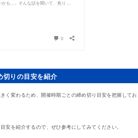
め切りの目安を紹介
大きく変わるため、開催時期ごとの締め切り目安を把握してお
り目安を紹介するので、ぜひ参考にしてみてください。