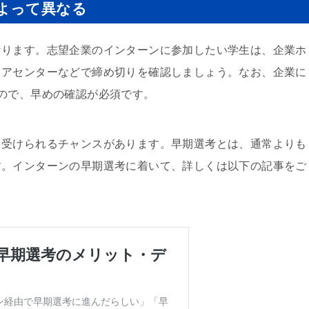
よって異なる
なります。志望企業のインターンに参加したい学生は、企業ホ
リアセンターなどで締め切りを確認しましょう。なお、企業に
ので、早めの確認が必須です。
を受けられるチャンスがあります。早期選考とは、通常よりも
す。インターンの早期選考に着いて、詳しくは以下の記事をご