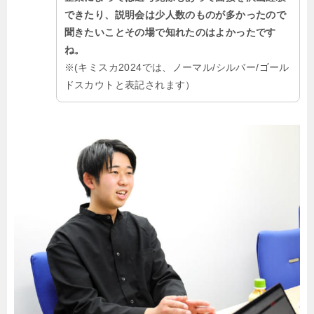
できたり、説明会は少人数のものが多かったので
聞きたいことその場で知れたのはよかったです
ね。
※(キミスカ2024では、ノーマル/シルバー/ゴール
ドスカウトと表記されます）