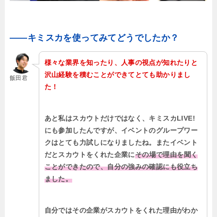
――キミスカを使ってみてどうでしたか？
様々な業界を知ったり、人事の視点が知れたりと
沢山経験を積むことができてとても助かりまし
飯田君
た！
あと私はスカウトだけではなく、キミスカLIVE!
にも参加したんですが、イベントのグループワー
クはとても力試しになりましたね。またイベント
だとスカウトをくれた企業に
その場で理由を聞く
ことができたので、自分の強みの確認にも役立ち
ました。
自分ではその企業がスカウトをくれた理由がわか