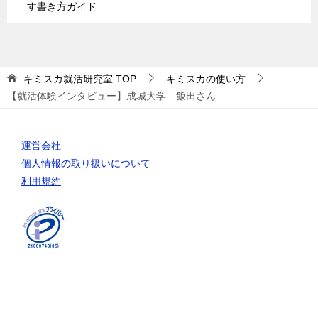
す書き方ガイド
キミスカ就活研究室
TOP
キミスカの使い方
【就活体験インタビュー】成城大学 飯田さん
運営会社
個人情報の取り扱いについて
利用規約