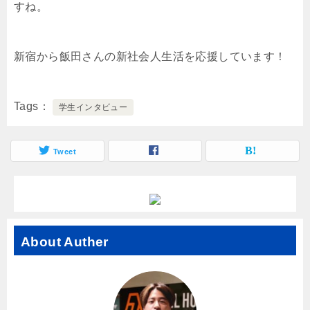
すね。
新宿から飯田さんの新社会人生活を応援しています！
Tags
学生インタビュー
Tweet
About Auther