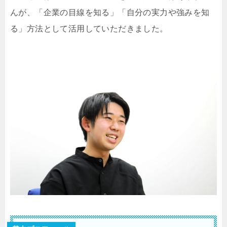
んが、「企業の目線を知る」「自分の実力や強みを知
る」方法として活用していただきました。