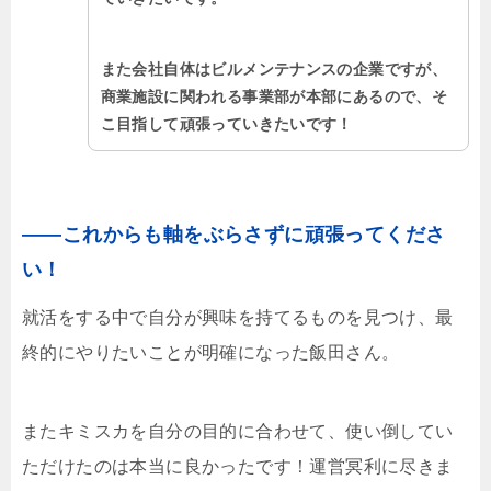
また会社自体はビルメンテナンスの企業ですが、
商業施設に関われる事業部が本部にあるので、そ
こ目指して頑張っていきたいです！
――これからも軸をぶらさずに頑張ってくださ
い！
就活をする中で自分が興味を持てるものを見つけ、最
終的にやりたいことが明確になった飯田さん。
またキミスカを自分の目的に合わせて、使い倒してい
ただけたのは本当に良かったです！運営冥利に尽きま