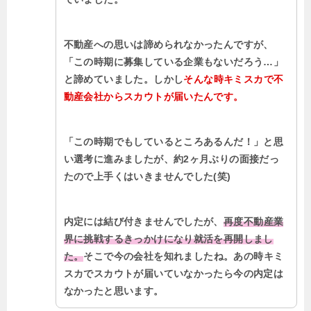
不動産への思いは諦められなかったんですが、
「この時期に募集している企業もないだろう…」
と諦めていました。しかし
そんな時キミスカで不
動産会社からスカウトが届いたんです。
「この時期でもしているところあるんだ！」と思
い選考に進みましたが、約2ヶ月ぶりの面接だっ
たので上手くはいきませんでした(笑)
内定には結び付きませんでしたが、
再度不動産業
界に挑戦するきっかけになり就活を再開しまし
た。
そこで今の会社を知れましたね。あの時キミ
スカでスカウトが届いていなかったら今の内定は
なかったと思います。