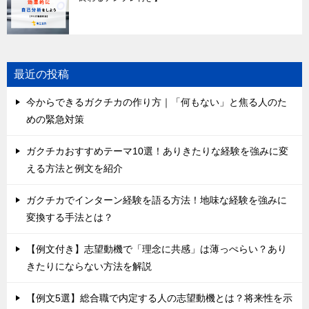
最近の投稿
今からできるガクチカの作り方｜「何もない」と焦る人のた
めの緊急対策
ガクチカおすすめテーマ10選！ありきたりな経験を強みに変
える方法と例文を紹介
ガクチカでインターン経験を語る方法！地味な経験を強みに
変換する手法とは？
【例文付き】志望動機で「理念に共感」は薄っぺらい？あり
きたりにならない方法を解説
【例文5選】総合職で内定する人の志望動機とは？将来性を示