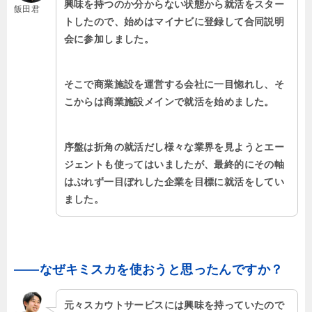
興味を持つのか分からない状態から就活をスター
飯田君
トしたので、始めはマイナビに登録して合同説明
会に参加しました。
そこで商業施設を運営する会社に一目惚れし、そ
こからは商業施設メインで就活を始めました。
序盤は折角の就活だし様々な業界を見ようとエー
ジェントも使ってはいましたが、最終的にその軸
はぶれず一目ぼれした企業を目標に就活をしてい
ました。
――なぜキミスカを使おうと思ったんですか？
元々スカウトサービスには興味を持っていたので