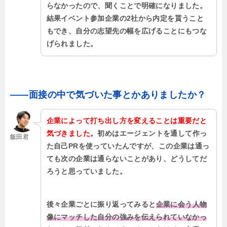
らなかったので、聞くことで明確になりました。
結果イベント参加企業の2社から内定を貰うこと
もでき、自分の志望先の幅を広げることにもつな
げられました。
――面接の中で気づいた事とかありましたか？
企業によって打ち出し方を変えることは重要だと
気づきました。
初めはエージェントを通して作っ
飯田君
た自己PRを使っていたんですが、この企業は通っ
ても次の企業は通らないことがあり、どうしてだ
ろうと思っていました。
後々企業ごとに振り返ってみると
企業に会う人物
像にマッチした自分の強みを伝えられていなかっ