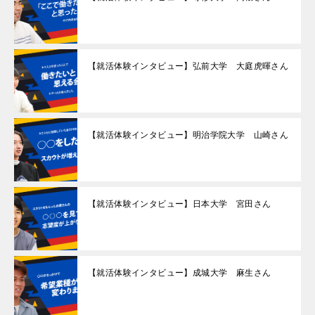
【就活体験インタビュー】弘前大学 大庭虎暉さん
【就活体験インタビュー】明治学院大学 山崎さん
【就活体験インタビュー】日本大学 宮田さん
【就活体験インタビュー】成城大学 麻生さん