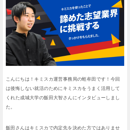
こんにちは！キミスカ運営事務局の蛭牟田です！今回
は後悔しない就活のためにキミスカをうまく活用して
くれた成城大学の飯田大智さんにインタビューしまし
た。
飯田さんはキミスカで内定先を決めた方ではありませ