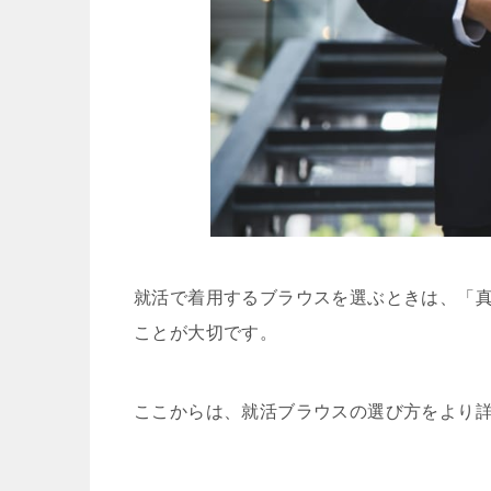
就活で着用するブラウスを選ぶときは、「
ことが大切です。
ここからは、就活ブラウスの選び方をより