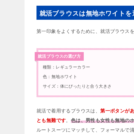
就活ブラウスは無地ホワイトを
第一印象をよくするために、就活ブラウス
就活ブラウスの選び方
種類：レギュラーカラー
色：無地ホワイト
サイズ：体にぴったりと合う大きさ
就活で着用するブラウスは、
第一ボタンが
とも無難です
。
色は、男性も女性も無地の
ルートスーツにマッチして、フォーマルで