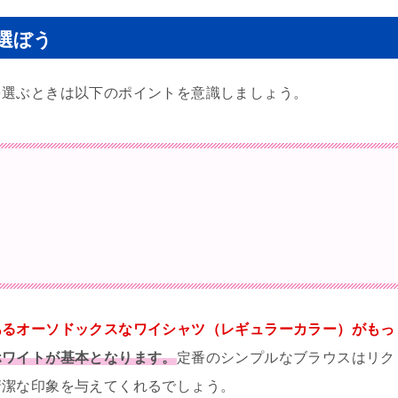
選ぼう
を選ぶときは以下のポイントを意識しましょう。
あるオーソドックスなワイシャツ（レギュラーカラー）がもっ
ホワイトが基本となります。
定番のシンプルなブラウスはリク
清潔な印象を与えてくれるでしょう。