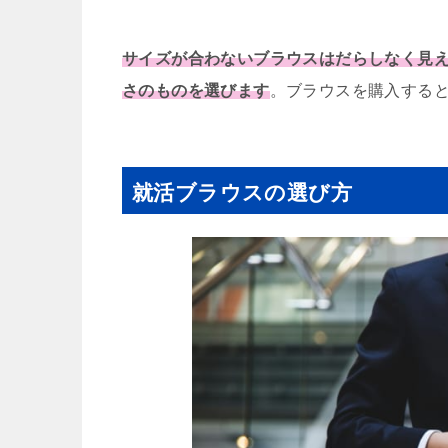
サイズが合わないブラウスはだらしなく見
さのものを選びます
。ブラウスを購入する
就活ブラウスの選び方