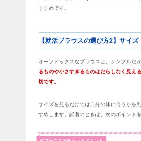
すすめです。
【就活ブラウスの選び方2】サイズ
オーソドックスなブラウスは、シンプルだ
るものや小さすぎるものはだらしなく見え
切です。
サイズを見るだけでは自分の体に合うかを
すめします。試着のときは、次のポイント
タブラウスのチェックポイント