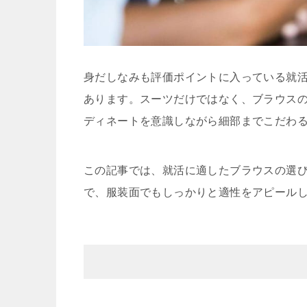
身だしなみも評価ポイントに入っている就
あります。スーツだけではなく、ブラウス
ディネートを意識しながら細部までこだわ
この記事では、就活に適したブラウスの選
で、服装面でもしっかりと適性をアピール