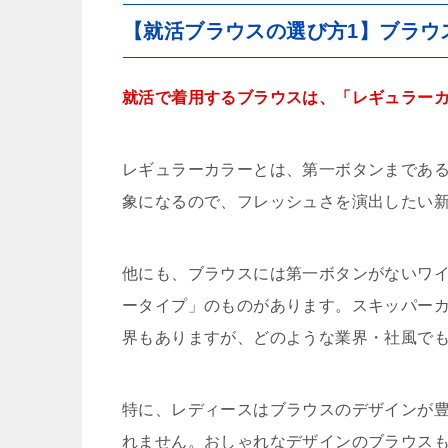
【就活ブラウスの選び方1】ブラウ
就活で着用するブラウスは、「レギュラー
レギュラーカラーとは、第一ボタンまであ
象になるので、フレッシュさを演出したい
他にも、ブラウスには第一ボタンがないワ
ータイプ」のものがあります。スキッパー
界もありますが、どのような業界・社風で
特に、レディースはブラウスのデザインが
れません。おしゃれなデザインのブラウス