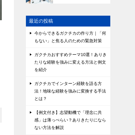
最近の投稿
今からできるガクチカの作り方｜「何
もない」と焦る人のための緊急対策
ガクチカおすすめテーマ10選！ありき
たりな経験を強みに変える方法と例文
を紹介
ガクチカでインターン経験を語る方
法！地味な経験を強みに変換する手法
とは？
【例文付き】志望動機で「理念に共
感」は薄っぺらい？ありきたりになら
ない方法を解説