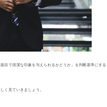
真面目で清潔な印象を与えられるかどうか」を判断基準にする
詳しく見ていきましょう。