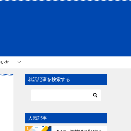
使い方
就活記事を検索する
人気記事