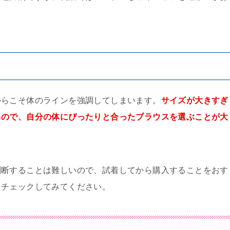
からこそ体のラインを強調してしまいます。
サイズが大きすぎ
るので、自分の体にぴったりと合ったブラウスを選ぶことが大
判断することは難しいので、試着してから購入することをおす
をチェックしてみてください。