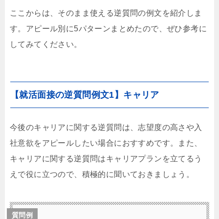
ここからは、そのまま使える逆質問の例文を紹介しま
す。アピール別に5パターンまとめたので、ぜひ参考に
してみてください。
【就活面接の逆質問例文1】キャリア
今後のキャリアに関する逆質問は、志望度の高さや入
社意欲をアピールしたい場合におすすめです。また、
キャリアに関する逆質問はキャリアプランを立てるう
えで役に立つので、積極的に聞いておきましょう。
質問例