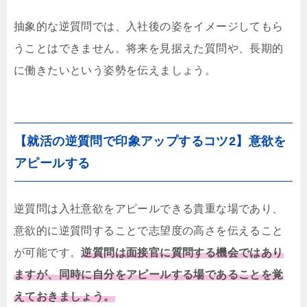
抽象的な逆質問では、入社後の姿をイメージしてもら
うことはできません。将来を見据えた質問や、長期的
に働きたいという姿勢を伝えましょう。
【就活の逆質問で印象アップするコツ2】意欲を
アピールする
逆質問は入社意欲をアピールできる貴重な場であり、
意欲的に逆質問することで志望度の高さを伝えること
が可能です。
逆質問は面接官に質問する機会ではあり
ますが、同時に自分をアピールする場であることを覚
えておきましょう。