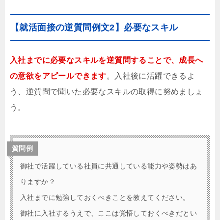
【就活面接の逆質問例文2】必要なスキル
入社までに必要なスキルを逆質問することで、成長へ
の意欲をアピールできます
。入社後に活躍できるよ
う、逆質問で聞いた必要なスキルの取得に努めましょ
う。
質問例
御社で活躍している社員に共通している能力や姿勢はあ
りますか？
入社までに勉強しておくべきことを教えてください。
御社に入社するうえで、ここは覚悟しておくべきだとい