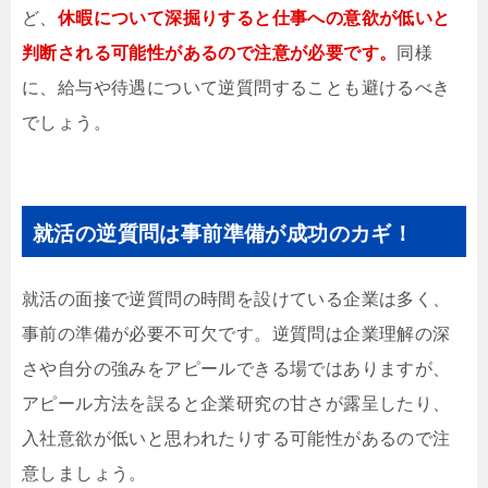
ど、
休暇について深掘りすると仕事への意欲が低いと
判断される可能性があるので注意が必要です。
同様
に、給与や待遇について逆質問することも避けるべき
でしょう。
就活の逆質問は事前準備が成功のカギ！
就活の面接で逆質問の時間を設けている企業は多く、
事前の準備が必要不可欠です。逆質問は企業理解の深
さや自分の強みをアピールできる場ではありますが、
アピール方法を誤ると企業研究の甘さが露呈したり、
入社意欲が低いと思われたりする可能性があるので注
意しましょう。