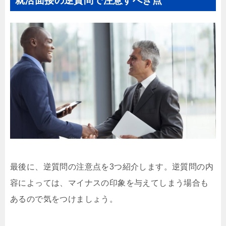
就活面接の逆質問で注意すべき点
最後に、逆質問の注意点を3つ紹介します。逆質問の内
容によっては、マイナスの印象を与えてしまう場合も
あるので気をつけましょう。