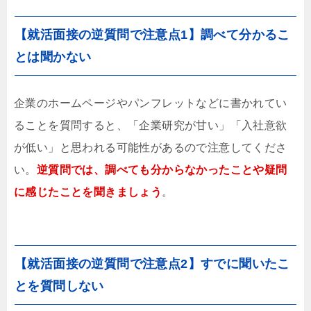
【就活面接の逆質問で注意点1】調べて分かるこ
とは聞かない
企業のホームページやパンフレットなどに書かれてい
ることを質問すると、「企業研究が甘い」「入社意欲
が低い」と思われる可能性があるので注意してくださ
い。
逆質問では、調べても分からなかったことや疑問
に感じたことを聞きましょう
。
【就活面接の逆質問で注意点2】すでに聞いたこ
とを質問しない