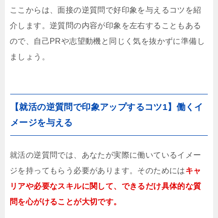
ここからは、面接の逆質問で好印象を与えるコツを紹
介します。逆質問の内容が印象を左右することもある
ので、自己PRや志望動機と同じく気を抜かずに準備し
ましょう。
【就活の逆質問で印象アップするコツ1】働くイ
メージを与える
就活の逆質問では、あなたが実際に働いているイメー
ジを持ってもらう必要があります。そのためには
キャ
リアや必要なスキルに関して、できるだけ具体的な質
問を心がけることが大切です。