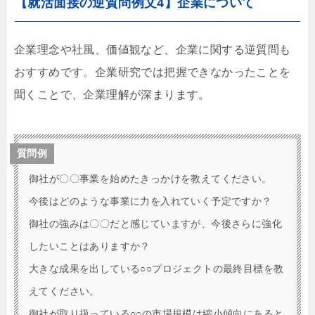
【就活面接の逆質問例文4】企業について
企業理念や社風、価値観など、企業に関する逆質問も
おすすめです。企業研究では把握できなかったことを
聞くことで、企業理解が深まります。
質問例
御社が〇〇事業を始めたきっかけを教えてください。
今後はどのような事業に力を入れていく予定ですか？
御社の強みは〇〇だと感じていますが、今後さらに強化
したいことはありますか？
大きな成果を出している○○プロジェクトの最終目標を教
えてください。
御社が取り扱っている○○の市場規模は縮小傾向にあると