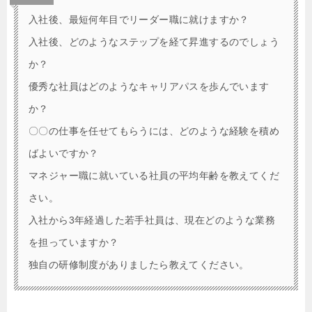
入社後、最短何年目でリーダー職に就けますか？
入社後、どのようなステップを経て昇進するのでしょう
か？
優秀な社員はどのようなキャリアパスを歩んでいます
か？
〇〇の仕事を任せてもらうには、どのような経験を積め
ばよいですか？
マネジャー職に就いている社員の平均年齢を教えてくだ
さい。
入社から3年経過した若手社員は、現在どのような業務
を担っていますか？
独自の研修制度がありましたら教えてください。