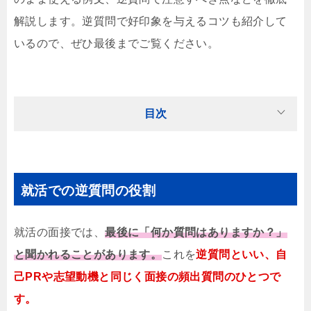
解説します。逆質問で好印象を与えるコツも紹介して
いるので、ぜひ最後までご覧ください。
目次
就活での逆質問の役割
就活の面接では、
最後に「何か質問はありますか？」
と聞かれることがあります。
これを
逆質問といい、自
己PRや志望動機と同じく面接の頻出質問のひとつで
す。