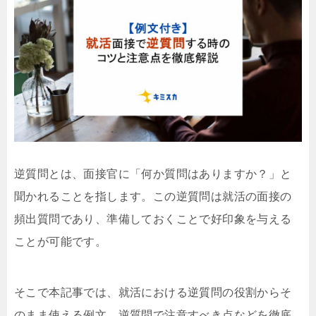
逆質問とは、面接官に「何か質問はありますか？」と
聞かれることを指します。この逆質問は就活の面接の
頻出質問であり、準備しておくことで好印象を与える
ことが可能です。
そこで本記事では、就活における逆質問の役割からそ
のまま使える例文、逆質問で注意すべき点などを徹底