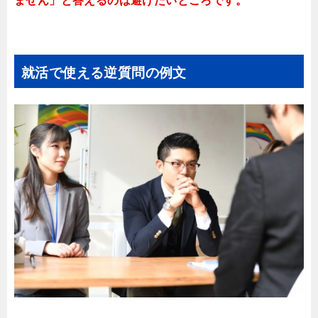
ません」と答えるのは避けたいところです。
就活で使える逆質問の例文