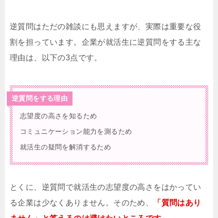
逆質問はただの雑談にも思えますが、実際は重要な役
割を担っています。企業が就活生に逆質問をする主な
理由は、以下の3点です。
逆質問をする理由
志望度の高さを知るため
コミュニケーション能力を測るため
就活生の疑問を解消するため
とくに、逆質問で就活生の志望度の高さをはかってい
る企業は少なくありません。そのため、
「質問はあり