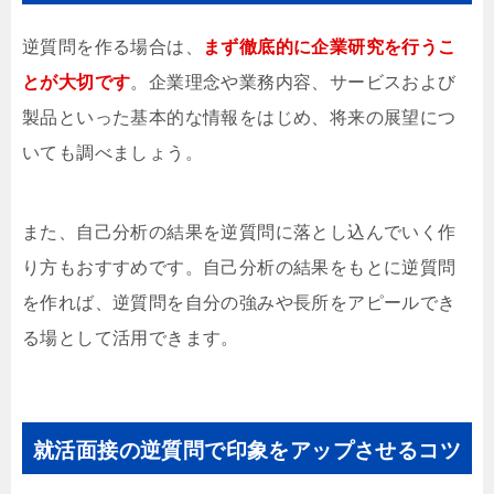
逆質問を作る場合は、
まず徹底的に企業研究を行うこ
とが大切です
。企業理念や業務内容、サービスおよび
製品といった基本的な情報をはじめ、将来の展望につ
いても調べましょう。
また、自己分析の結果を逆質問に落とし込んでいく作
り方もおすすめです。自己分析の結果をもとに逆質問
を作れば、逆質問を自分の強みや長所をアピールでき
る場として活用できます。
就活面接の逆質問で印象をアップさせるコツ