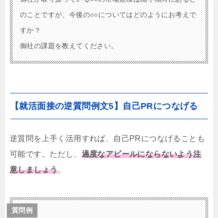
のことですが、今後の○○についてはどのようにお考えで
すか？
御社の課題を教えてください。
【就活面接の逆質問例文5】自己PRにつなげる
逆質問を上手く活用すれば、自己PRにつなげることも
可能です。ただし、
過度なアピールにならないよう注
意しましょう
。
質問例