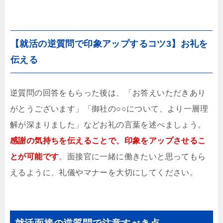
【就活の逆質問で印象アップするコツ3】お礼を
伝える
逆質問の回答をもらった後は、「お答えいただきあり
がとうございます」「御社の○○について、より一層理
解が深まりました」などお礼の言葉を述べましょう。
感謝の気持ちを伝えることで、印象をアップさせるこ
とが可能です
。面接官に一緒に働きたいと思ってもら
えるように、礼儀やマナーを大切にしてください。