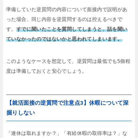
準備していた逆質問の内容について面接内で説明があ
った場合、同じ内容を逆質問するのは控えるべきで
す。
すでに聞いたことを質問してしまうと、話を聞い
ていなかったのではないかと思われてしまいます。
このようなケースを想定して、逆質問は最低でも5個程
度は準備しておくと安心でしょう。
【就活面接の逆質問で注意点3】休暇について深
掘りしない
「連休は取れますか？」「有給休暇の取得率は？」な