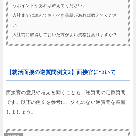
うポイントがあれば教えてください。
入社までに読んでおくべき書籍があれば教えてくださ
い。
入社前に取得しておいた方がよい資格はありますか？
【就活面接の逆質問例文3】面接官について
面接官の意見や考えを聞くことも、逆質問の定番質問
です。以下の例文を参考に、失礼のない逆質問を準備
しましょう。