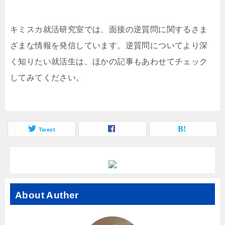
キミスカ就活研究室では、面接の逆質問に関するさま
ざまな情報を発信しています。逆質問についてより深
く知りたい就活生は、ほかの記事もあわせてチェック
してみてください。
Tweet
About Auther