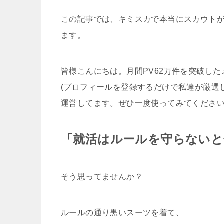
この記事では、キミスカで本当にスカウト
ます。
皆様こんにちは。月間PV62万件を突破し
(プロフィールを登録するだけで私達が厳選
運営してます。ぜひ一度使ってみてくださ
「就活はルールを守らないと
そう思ってませんか？
ルールの通り黒いスーツを着て、