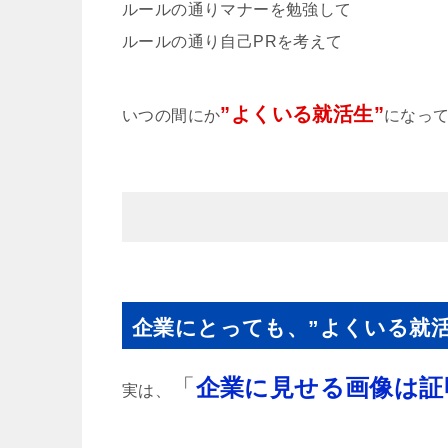
ルールの通りマナーを勉強して
ルールの通り自己PRを考えて
”よくいる就活生”
いつの間にか
になっ
企業にとっても、”よくいる就
「
企業に見せる画像は証
実は、