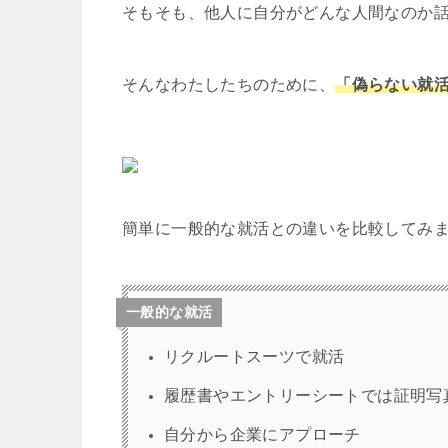
そもそも、他人に自分がどんな人間なのか
そんなわたしたちのために、
「偽らない就
簡単に一般的な就活との違いを比較してみ
一般的な就活
リクルートスーツで就活
履歴書やエントリーシートでは証明写
自分から企業にアプローチ