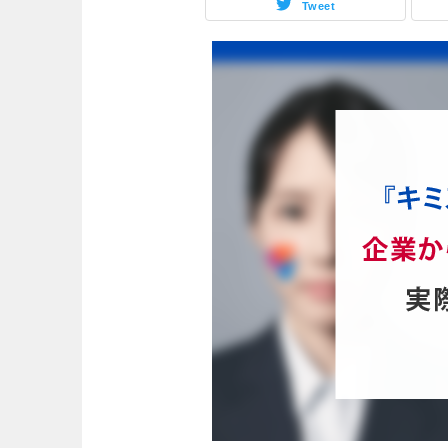
Tweet