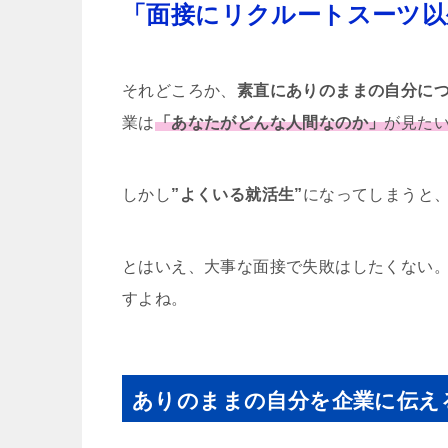
「
面接にリクルートスーツ以
それどころか、
素直にありのままの自分に
業は
「あなたがどんな人間なのか」
が見た
しかし
”よくいる就活生”
になってしまうと
とはいえ、大事な面接で失敗はしたくない
すよね。
ありのままの自分を企業に伝え