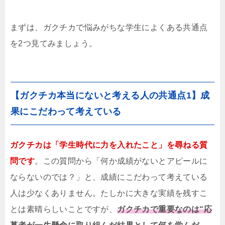
まずは、ガクチカで悩みがちな学生によくある共通点
を2つ見てみましょう。
【ガクチカ本当にないと考える人の共通点1】成
果にこだわって考えている
ガクチカは「学生時代に力を入れたこと」を尋ねる質
問です
。この質問から「何か成績がないとアピールに
ならないのでは？」と、成績にこだわって考えている
人は少なくありません。たしかに大きな実績を残すこ
とは素晴らしいことですが、
ガクチカで重要なのは“応