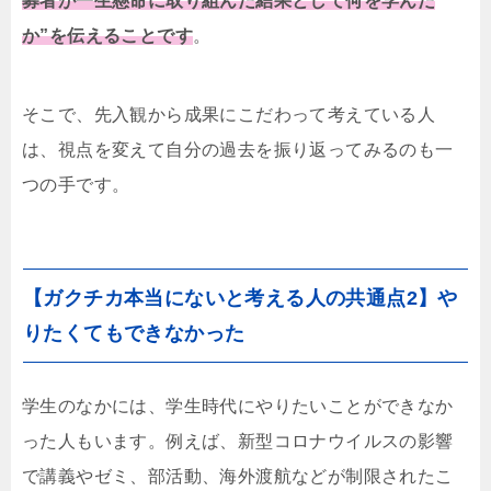
募者が一生懸命に取り組んだ結果として何を学んだ
か”を伝えることです
。
そこで、先入観から成果にこだわって考えている人
は、視点を変えて自分の過去を振り返ってみるのも一
つの手です。
【ガクチカ本当にないと考える人の共通点2】や
りたくてもできなかった
学生のなかには、学生時代にやりたいことができなか
った人もいます。例えば、新型コロナウイルスの影響
で講義やゼミ、部活動、海外渡航などが制限されたこ