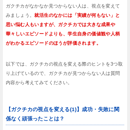
ガクチカがなかなか見つからない人は、視点を変えて
みましょう。
就
活生のなかには「実績が何もない」と
思い悩む人もいますが、ガクチカでは大きな成果や
華々しいエピソードよりも、学生自身の価値観や人柄
がわかるエピソードのほうが評価されます。
以下では、ガクチカの視点を変える際のヒントを3つ取
り上げているので、ガクチカが見つからない人は質問
内容から考えてみてください。
【ガクチカの視点を変える(1)】成功・失敗に関
係なく頑張ったことは？