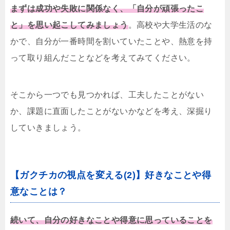
まずは成功や失敗に関係なく、「自分が頑張ったこ
と」を思い起こしてみましょう
。高校や大学生活のな
かで、自分が一番時間を割いていたことや、熱意を持
って取り組んだことなどを考えてみてください。
そこから一つでも見つかれば、工夫したことがない
か、課題に直面したことがないかなどを考え、深掘り
していきましょう。
【ガクチカの視点を変える(2)】好きなことや得
意なことは？
続いて、自分の好きなことや得意に思っていることを