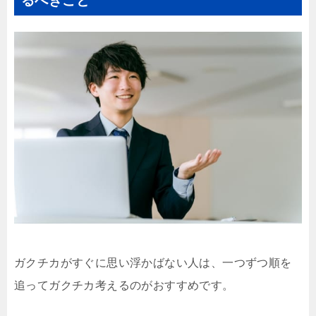
るべきこと
ガクチカがすぐに思い浮かばない人は、一つずつ順を
追ってガクチカ考えるのがおすすめです。