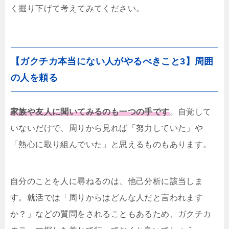
く掘り下げて考えてみてください。
【ガクチカ本当にない人がやるべきこと3】周囲
の人を頼る
家族や友人に聞いてみるのも一つの手です
。自覚して
いないだけで、周りから見れば「努力していた」や
「熱心に取り組んでいた」と思えるものもあります。
自分のことを人に尋ねるのは、他己分析に該当しま
す。就活では「周りからはどんな人だと言われます
か？」などの質問をされることもあるため、ガクチカ