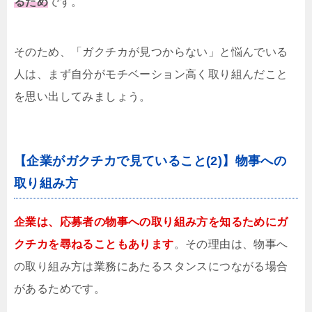
るため
です。
そのため、「ガクチカが見つからない」と悩んでいる
人は、まず自分がモチベーション高く取り組んだこと
を思い出してみましょう。
【企業がガクチカで見ていること(2)】物事への
取り組み方
企業は、応募者の物事への取り組み方を知るためにガ
クチカを尋ねることもあります
。その理由は、物事へ
の取り組み方は業務にあたるスタンスにつながる場合
があるためです。