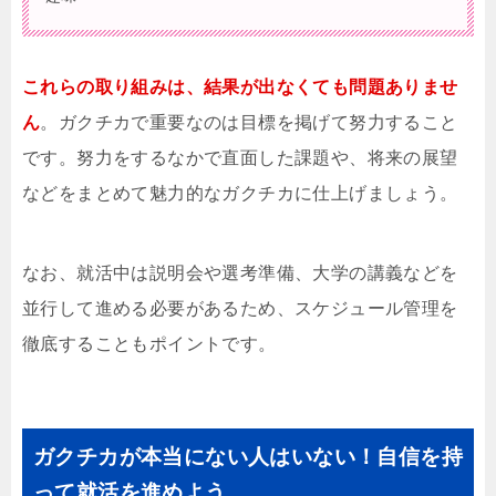
これらの取り組みは、結果が出なくても問題ありませ
ん
。ガクチカで重要なのは目標を掲げて努力すること
です。努力をするなかで直面した課題や、将来の展望
などをまとめて魅力的なガクチカに仕上げましょう。
なお、就活中は説明会や選考準備、大学の講義などを
並行して進める必要があるため、スケジュール管理を
徹底することもポイントです。
ガクチカが本当にない人はいない！自信を持
って就活を進めよう