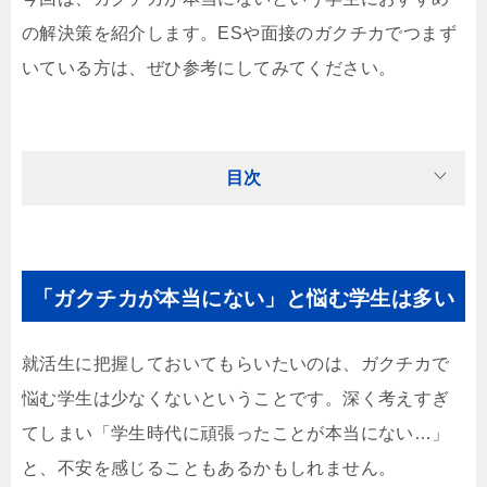
の解決策を紹介します。ESや面接のガクチカでつまず
いている方は、ぜひ参考にしてみてください。
目次
「ガクチカが本当にない」と悩む学生は多い
就活生に把握しておいてもらいたいのは、ガクチカで
悩む学生は少なくないということです。深く考えすぎ
てしまい「学生時代に頑張ったことが本当にない…」
と、不安を感じることもあるかもしれません。