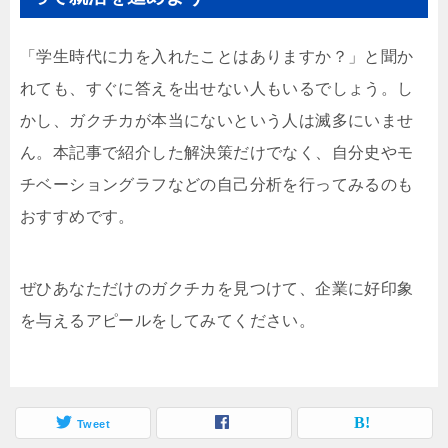
「学生時代に力を入れたことはありますか？」と聞か
れても、すぐに答えを出せない人もいるでしょう。し
かし、ガクチカが本当にないという人は滅多にいませ
ん。本記事で紹介した解決策だけでなく、自分史やモ
チベーショングラフなどの自己分析を行ってみるのも
おすすめです。
ぜひあなただけのガクチカを見つけて、企業に好印象
を与えるアピールをしてみてください。
Tweet