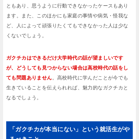
ともあり、思うように行動できなかったケースもあり
ます。また、このほかにも家庭の事情や病気・怪我な
ど、人によって頑張りたくてもできなかった人は少な
くないでしょう。
ガクチカはできるだけ大学時代の話が望ましいです
が、どうしても見つからない場合は高校時代の話をし
ても問題ありません
。高校時代に学んだことが今でも
生きていることを伝えられれば、魅力的なガクチカと
なるでしょう。
「ガクチカが本当にない」という就活生がや