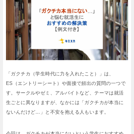
「ガクチカ（学生時代に力を入れたこと）」は、
ES（エントリーシート）や面接で頻出の質問の一つで
す。サークルやゼミ、アルバイトなど、テーマは就活
生ごとに異なりますが、なかには「ガクチカが本当に
ないんだけど…」と不安を抱える人もいます。
今回は、ガクチカが本当にないという学生におすすめ