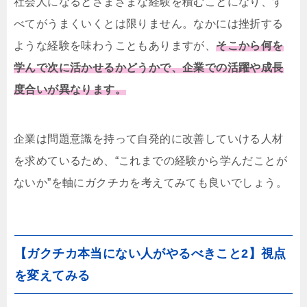
社会人になるとさまざまな経験を積むことになり、す
べてがうまくいくとは限りません。なかには挫折する
ような経験を味わうこともありますが、
そこから何を
学んで次に活かせるかどうかで、企業での活躍や成長
度合いが異なります。
企業は問題意識を持って自発的に改善していける人材
を求めているため、“これまでの経験から学んだことが
ないか”を軸にガクチカを考えてみても良いでしょう。
【ガクチカ本当にない人がやるべきこと2】視点
を変えてみる