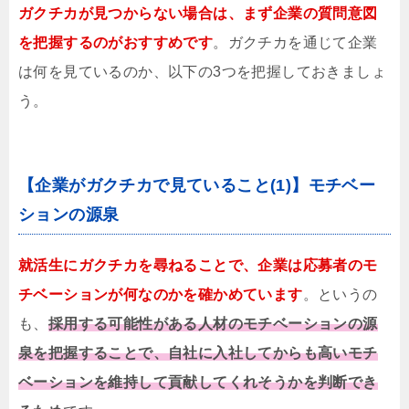
ガクチカが見つからない場合は、まず企業の質問意図
を把握するのがおすすめです
。ガクチカを通じて企業
は何を見ているのか、以下の3つを把握しておきましょ
う。
【企業がガクチカで見ていること(1)】モチベー
ションの源泉
就活生にガクチカを尋ねることで、企業は応募者のモ
チベーションが何なのかを確かめています
。というの
も、
採用する可能性がある人材のモチベーションの源
泉を把握することで、自社に入社してからも高いモチ
ベーションを維持して貢献してくれそうかを判断でき