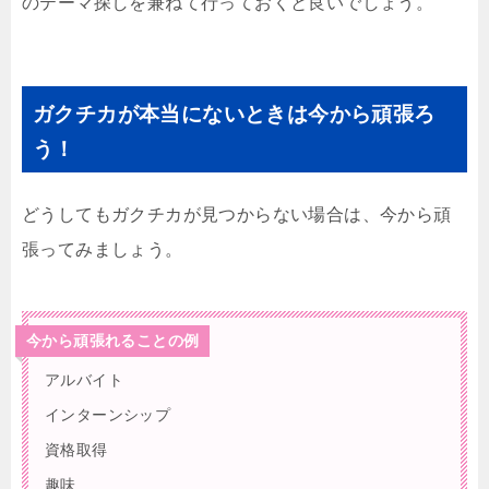
のテーマ探しを兼ねて行っておくと良いでしょう。
ガクチカが本当にないときは今から頑張ろ
う！
どうしてもガクチカが見つからない場合は、今から頑
張ってみましょう。
今から頑張れることの例
アルバイト
インターンシップ
資格取得
趣味