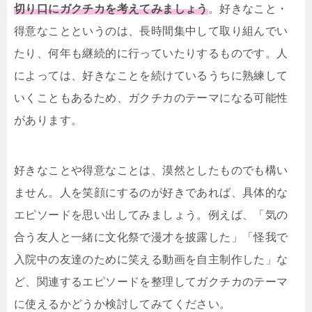
切り口にガクチカを考えてみましょう
。好きなこと・
得意なことというのは、長時間集中して取り組んでい
たり、何年も継続的に行っていたりするものです。人
によっては、好きなことを続けているうちに熟練して
いくこともあるため、ガクチカのテーマになる可能性
があります。
好きなことや得意なことは、漠然としたものでも構い
ません。人を笑顔にするのが好きであれば、具体的な
エピソードを思い出してみましょう。例えば、「気の
合う友人と一緒に文化祭で漫才を披露した」「怪我で
入院中の友達のために笑える動画を自主制作した」な
ど、関連するエピソードを整理してガクチカのテーマ
に使えるかどうか検討してみてください。