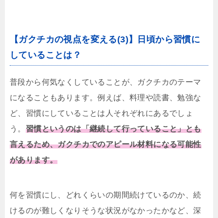
【ガクチカの視点を変える(3)】日頃から習慣に
していることは？
普段から何気なくしていることが、ガクチカのテーマ
になることもあります。例えば、料理や読書、勉強な
ど、習慣にしていることは人それぞれにあるでしょ
う。
習慣というのは「継続して行っていること」とも
言えるため、ガクチカでのアピール材料になる可能性
があります。
何を習慣にし、どれくらいの期間続けているのか、続
けるのが難しくなりそうな状況がなかったかなど、深