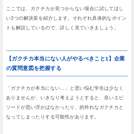
ここでは、ガクチカが見つからない場合に試してほし
い3つの解決策を紹介します。それぞれ具体的なポイン
トも解説しているので、詳しく見ていきましょう。
【ガクチカ本当にない人がやるべきこと1】企業
の質問意図を把握する
「ガクチカが本当にない…」と思い悩む学生は少なく
ありませんが、いきなり考えようとすると、良いエピ
ソードが思い浮かばなかったり、的外れなガクチカと
なってしまったりする可能性があります。