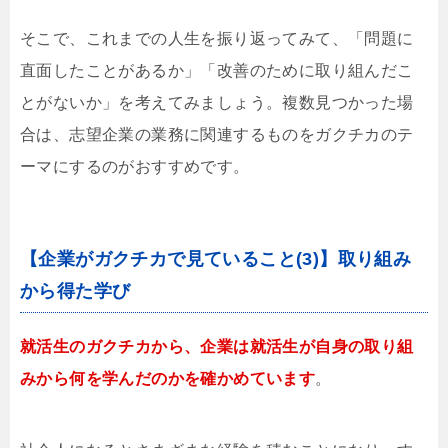
そこで、これまでの人生を振り返ってみて、「問題に
直面したことがあるか」「改善のために取り組んだこ
とがないか」を考えてみましょう。複数見つかった場
合は、志望企業の業務に関連するものをガクチカのテ
ーマにするのがおすすめです。
【企業がガクチカで見ていること(3)】取り組み
から得た学び
就活生のガクチカから、企業は就活生が自身の取り組
みから何を学んだのかを確かめています
。