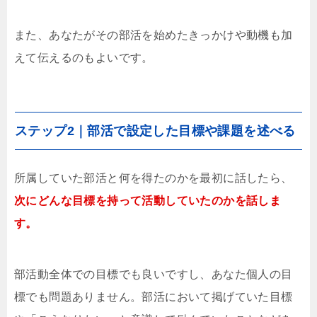
また、あなたがその部活を始めたきっかけや動機も加
えて伝えるのもよいです。
ステップ2｜部活で設定した目標や課題を述べる
所属していた部活と何を得たのかを最初に話したら、
次にどんな目標を持って活動していたのかを話しま
す。
部活動全体での目標でも良いですし、あなた個人の目
標でも問題ありません。部活において掲げていた目標