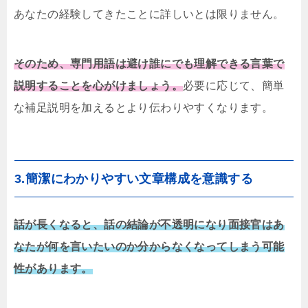
あなたの経験してきたことに詳しいとは限りません。
そのため、専門用語は避け誰にでも理解できる言葉で
説明することを心がけましょう。
必要に応じて、簡単
な補足説明を加えるとより伝わりやすくなります。
3.簡潔にわかりやすい文章構成を意識する
話が長くなると、話の結論が不透明になり面接官はあ
なたが何を言いたいのか分からなくなってしまう可能
性があります。