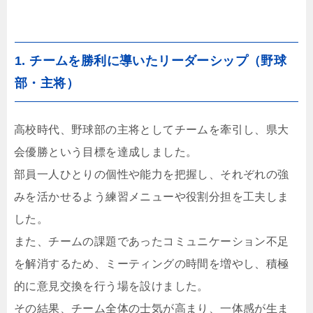
1. チームを勝利に導いたリーダーシップ（野球
部・主将）
高校時代、野球部の主将としてチームを牽引し、県大
会優勝という目標を達成しました。
部員一人ひとりの個性や能力を把握し、それぞれの強
みを活かせるよう練習メニューや役割分担を工夫しま
した。
また、チームの課題であったコミュニケーション不足
を解消するため、ミーティングの時間を増やし、積極
的に意見交換を行う場を設けました。
その結果、チーム全体の士気が高まり、一体感が生ま