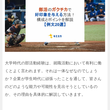
大学時代の部活動経験は、就職活動において有利に働
くとよく言われます。それは一体なぜなのでしょう
か？企業が学生時代に頑張ったことを通して、皆さん
のどのような能力や可能性を見出そうとしているの
か、その理由を具体的に解説していきます。