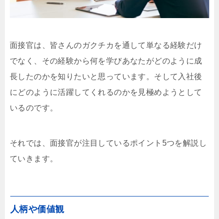
面接官は、皆さんのガクチカを通して単なる経験だけ
でなく、その経験から何を学びあなたがどのように成
長したのかを知りたいと思っています。そして入社後
にどのように活躍してくれるのかを見極めようとして
いるのです。
それでは、面接官が注目しているポイント5つを解説し
ていきます。
人柄や価値観