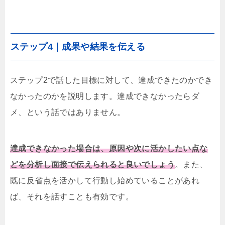
ステップ4｜成果や結果を伝える
ステップ2で話した目標に対して、達成できたのかでき
なかったのかを説明します。達成できなかったらダ
メ、という話ではありません。
達成できなかった場合は、原因や次に活かしたい点な
どを分析し面接で伝えられると良いでしょう
。また、
既に反省点を活かして行動し始めていることがあれ
ば、それを話すことも有効です。