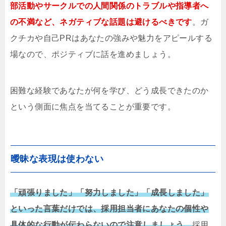
部活動やサークルでの人間関係のトラブルや指導者へ
の不満など、ネガティブな話題は避けるべきです
。ガ
クチカや自己PRはあなたの強みや魅力をアピールする
場なので、ポジティブに話を進めましょう。
困難な経験であなたが何を学び、どう成長できたのか
という側面に焦点を当てることが重要です。
曖昧な表現は使わない
「頑張りました」「努力しました」「成長しました」
といった言葉だけでは、採用担当者にあなたの個性や
具体的な行動が伝わらないので注意しましょう。
採用