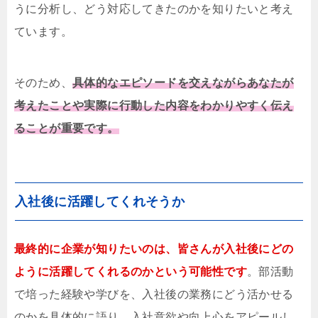
うに分析し、どう対応してきたのかを知りたいと考え
ています。
そのため、
具体的なエピソードを交えながらあなたが
考えたことや実際に行動した内容をわかりやすく伝え
ることが重要です。
入社後に活躍してくれそうか
最終的に企業が知りたいのは、皆さんが入社後にどの
ように活躍してくれるのかという可能性です
。部活動
で培った経験や学びを、入社後の業務にどう活かせる
のかを具体的に語り、入社意欲や向上心をアピールし