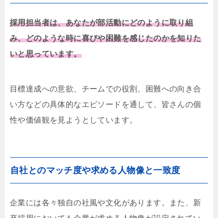
採用担当者は、あなたが部活動にどのように取り組
み、どのような時に喜びや困難を感じたのかを知りた
いと思っています。
目標達成への意欲、チームでの役割、困難への向き合
い方などの具体的なエピソードを通して、皆さんの個
性や価値観を見ようとしています。
自社とのマッチ度や求める人物像と一致度
企業には各々独自の社風や文化があります。また、新