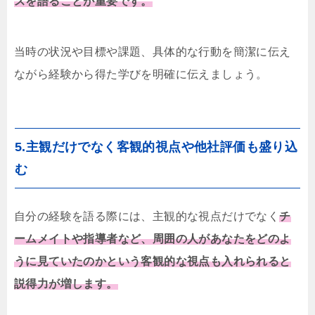
スを語ることが重要です。
当時の状況や目標や課題、具体的な行動を簡潔に伝え
ながら経験から得た学びを明確に伝えましょう。
5.主観だけでなく客観的視点や他社評価も盛り込
む
自分の経験を語る際には、主観的な視点だけでなく
チ
ームメイトや指導者など、周囲の人があなたをどのよ
うに見ていたのかという客観的な視点も入れられると
説得力が増します。