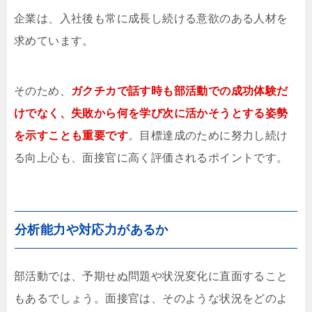
企業は、入社後も常に成長し続ける意欲のある人材を
求めています。
そのため、
ガクチカで話す時も部活動での成功体験だ
けでなく、失敗から何を学び次に活かそうとする姿勢
を示すことも重要です
。目標達成のために努力し続け
る向上心も、面接官に高く評価されるポイントです。
分析能力や対応力があるか
部活動では、予期せぬ問題や状況変化に直面すること
もあるでしょう。面接官は、そのような状況をどのよ