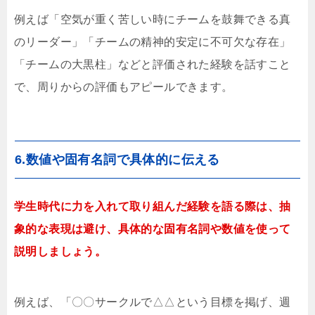
例えば「空気が重く苦しい時にチームを鼓舞できる真
のリーダー」「チームの精神的安定に不可欠な存在」
「チームの大黒柱」などと評価された経験を話すこと
で、周りからの評価もアピールできます。
6.数値や固有名詞で具体的に伝える
学生時代に力を入れて取り組んだ経験を語る際は、抽
象的な表現は避け、具体的な固有名詞や数値を使って
説明しましょう。
例えば、「〇〇サークルで△△という目標を掲げ、週