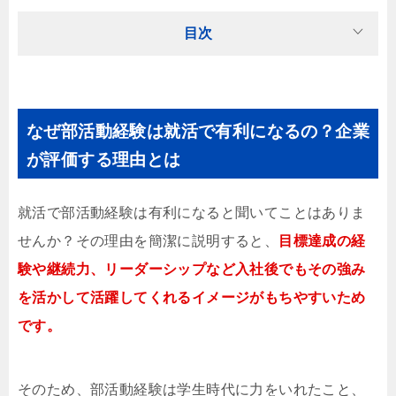
目次
なぜ部活動経験は就活で有利になるの？企業
が評価する理由とは
就活で部活動経験は有利になると聞いてことはありま
せんか？その理由を簡潔に説明すると、
目標達成の経
験や継続力、リーダーシップなど入社後でもその強み
を活かして活躍してくれるイメージがもちやすいため
です。
そのため、部活動経験は学生時代に力をいれたこと、