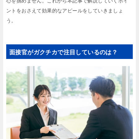
心を掴めません。これから本記事で解説していくポイ
ントをおさえて効果的なアピールをしていきましょ
う。
面接官がガクチカで注目しているのは？