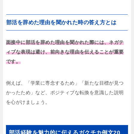
部活を辞めた理由を聞かれた時の答え方とは
面接中に部活を辞めた理由を聞かれた際には、ネガテ
ィブな表現は避け、前向きな理由を伝えることが重要
です。
例えば、「学業に専念するため」「新たな目標が見つ
かったため」など、ポジティブな転換を意識した説明
を心がけましょう。
部活経験を魅力的に伝えるガクチカ例文20