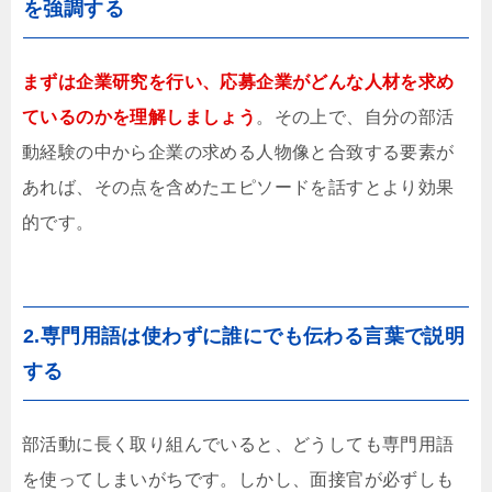
を強調する
まずは企業研究を行い、応募企業がどんな人材を求め
ているのかを理解しましょう
。その上で、自分の部活
動経験の中から企業の求める人物像と合致する要素が
あれば、その点を含めたエピソードを話すとより効果
的です。
2.専門用語は使わずに誰にでも伝わる言葉で説明
する
部活動に長く取り組んでいると、どうしても専門用語
を使ってしまいがちです。しかし、面接官が必ずしも