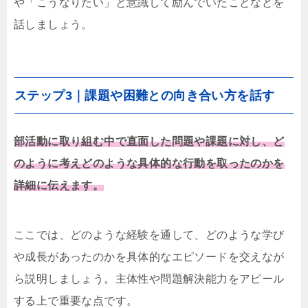
や「こうなりたい」と意識して励んでいたことなどを
話しましょう。
ステップ3｜課題や困難との向き合い方を話す
部活動に取り組む中で直面した問題や課題に対し、ど
のように考えどのような具体的な行動を取ったのかを
詳細に伝えます。
ここでは、どのような経験を通して、どのような学び
や成長があったのかを具体的なエピソードを交えなが
ら説明しましょう。主体性や問題解決能力をアピール
する上で重要な点です。