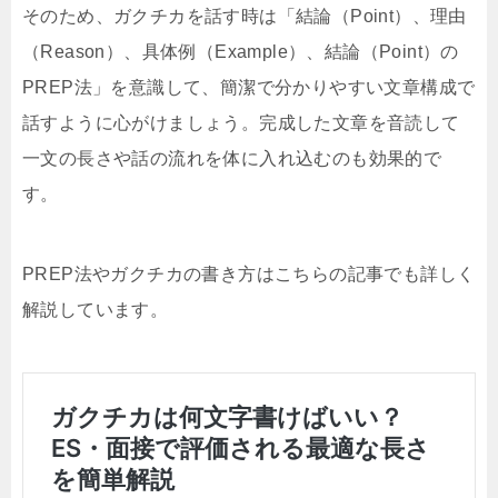
そのため、ガクチカを話す時は「結論（Point）、理由
（Reason）、具体例（Example）、結論（Point）の
PREP法」を意識して、簡潔で分かりやすい文章構成で
話すように心がけましょう。完成した文章を音読して
一文の長さや話の流れを体に入れ込むのも効果的で
す。
PREP法やガクチカの書き方はこちらの記事でも詳しく
解説しています。