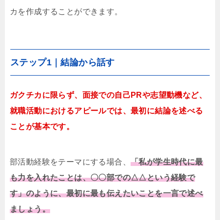
カを作成することができます。
ステップ1｜結論から話す
ガクチカに限らず、面接での自己PRや志望動機など、
就職活動におけるアピールでは、最初に結論を述べる
ことが基本です。
部活動経験をテーマにする場合、
「私が学生時代に最
も力を入れたことは、〇〇部での△△という経験で
す」のように、最初に最も伝えたいことを一言で述べ
ましょう。