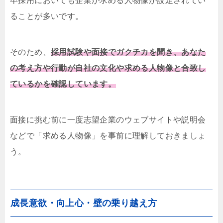
卒採用においても企業が求める人物像が設定されてい
ることが多いです。
そのため、
採用試験や面接でガクチカを聞き、あなた
の考え方や行動が自社の文化や求める人物像と合致し
ているかを確認しています。
面接に挑む前に一度志望企業のウェブサイトや説明会
などで「求める人物像」を事前に理解しておきましょ
う。
成長意欲・向上心・壁の乗り越え方