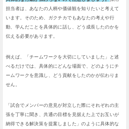
担当者は、あなたの人柄や価値観を知りたいと考えて
います。そのため、ガクチカでもあなたの考えや行
動、学んだことを具体的に話し、どう成長したのかを
伝える必要があります。
例えば、「チームワークを大切にしていました」と述
べるだけでは、具体的にどんな場面で、どのようにチ
ームワークを意識し、どう貢献をしたのかが伝わりま
せん。
「試合でメンバーの意見が対立した際にそれぞれの主
張を丁寧に聞き、共通の目標を見据えた上でお互いが
納得できる解決策を提案しました」のように具体的な