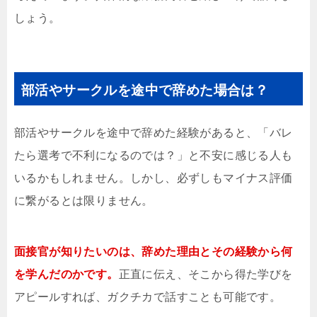
しょう。
部活やサークルを途中で辞めた場合は？
部活やサークルを途中で辞めた経験があると、「バレ
たら選考で不利になるのでは？」と不安に感じる人も
いるかもしれません。しかし、必ずしもマイナス評価
に繋がるとは限りません。
面接官が知りたいのは、辞めた理由とその経験から何
を学んだのかです。
正直に伝え、そこから得た学びを
アピールすれば、ガクチカで話すことも可能です。