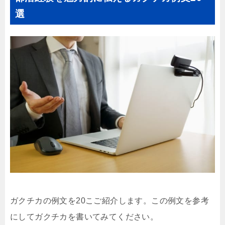
選
ガクチカの例文を20こご紹介します。この例文を参考
にしてガクチカを書いてみてください。