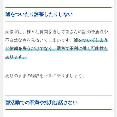
嘘をついたり誇張したりしない
面接官は、様々な質問を通して皆さんの話の矛盾点や
不自然な点を見抜いてしまいます。
嘘をついてしまう
と信頼を失うだけでなく、選考で不利に働く可能性も
あります。
ありのままの経験を正直に語りましょう。
部活動での不満や批判は話さない