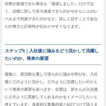
目標が達成できた場合も「達成しました」だけでな
く、目標に対して何％達成できたのかやさらに上のレ
ベルまで到達できたのかなど、詳しく話すことであな
たの努力と計画性が伝わりやすくなります。
ステップ5｜入社後に強みをどう活かして活躍し
たいのか、将来の展望
最後に、部活動を通して得られた強みや学びを、入社
後にどのように活かし、どのように活躍したいのかと
いう将来の展望を述べます。企業は、皆さんが入社後
にどのように貢献してくれるのかをイメージしたいと
考えています。具体的な業務内容と結びつけて語りま