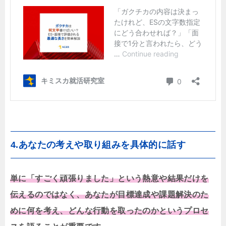
4.あなたの考えや取り組みを具体的に話す
単に「すごく頑張りました」という熱意や結果だけを
伝えるのではなく、あなたが目標達成や課題解決のた
めに何を考え、どんな行動を取ったのかというプロセ