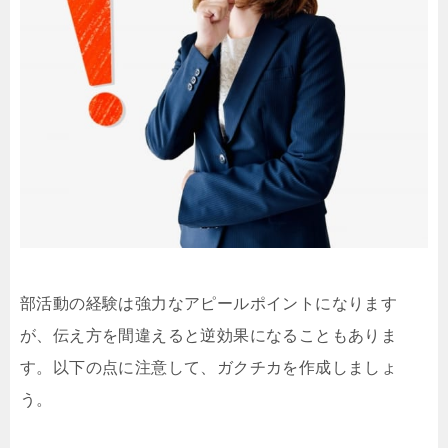
部活動の経験は強力なアピールポイントになります
が、伝え方を間違えると逆効果になることもありま
す。以下の点に注意して、ガクチカを作成しましょ
う。