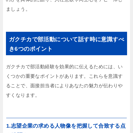
ましょう。
ガクチカで部活動について話す時に意識すべ
き6つのポイント
ガクチカで部活動経験を効果的に伝えるためには、い
くつかの重要なポイントがあります。これらを意識す
ることで、面接担当者によりあなたの魅力が伝わりや
すくなります。
1.志望企業の求める人物像を把握して合致する点