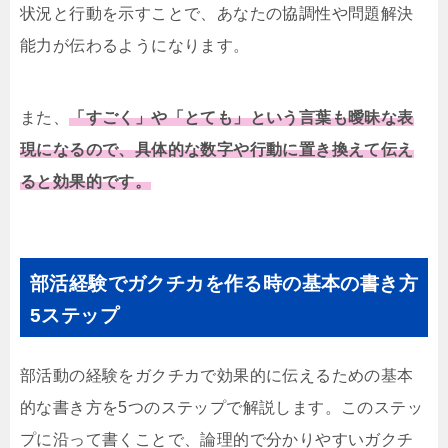
状況と行動を示すことで、あなたの協調性や問題解決
能力が伝わるようになります。
また、
「すごく」や「とても
」という言葉も曖昧な表
現になるので、具体的な数字や行動に置き換えて伝え
ると効果的です。
部活経験でガクチカを作る時の基本の書き方
5ステップ
部活動の経験をガクチカで効果的に伝えるための基本
的な書き方を5つのステップで解説します。このステッ
プに沿って書くことで、論理的で分かりやすいガクチ