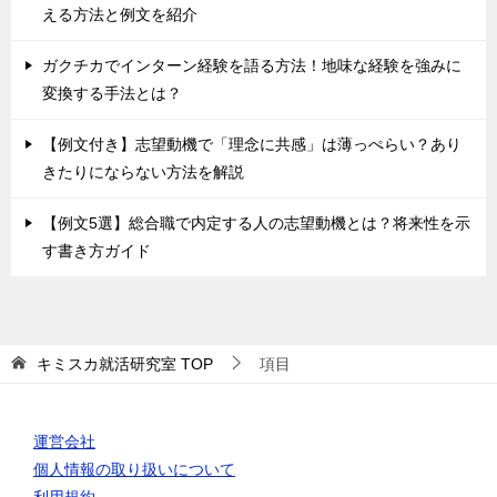
える方法と例文を紹介
ガクチカでインターン経験を語る方法！地味な経験を強みに
変換する手法とは？
【例文付き】志望動機で「理念に共感」は薄っぺらい？あり
きたりにならない方法を解説
【例文5選】総合職で内定する人の志望動機とは？将来性を示
す書き方ガイド
キミスカ就活研究室
TOP
項目
運営会社
個人情報の取り扱いについて