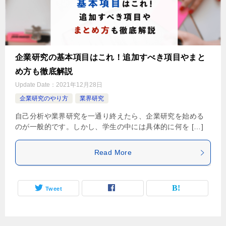
企業研究の基本項目はこれ！追加すべき項目やまと
め方も徹底解説
Update Date：
2021年12月28日
企業研究のやり方
業界研究
自己分析や業界研究を一通り終えたら、企業研究を始める
のが一般的です。しかし、学生の中には具体的に何を […]
Read More
Tweet