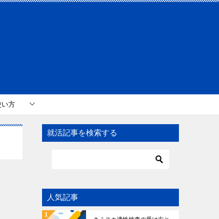
使い方
就活記事を検索する
人気記事