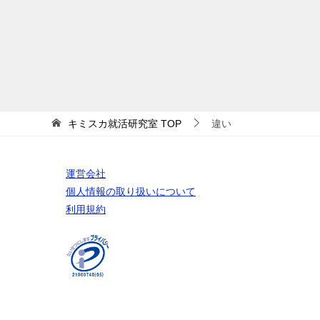
キミスカ就活研究室
TOP
違い
運営会社
個人情報の取り扱いについて
利用規約