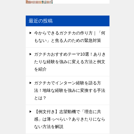
最近の投稿
今からできるガクチカの作り方｜「何
もない」と焦る人のための緊急対策
ガクチカおすすめテーマ10選！ありき
たりな経験を強みに変える方法と例文
を紹介
ガクチカでインターン経験を語る方
法！地味な経験を強みに変換する手法
とは？
【例文付き】志望動機で「理念に共
感」は薄っぺらい？ありきたりになら
ない方法を解説