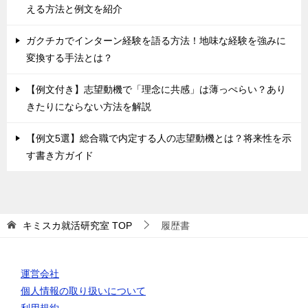
える方法と例文を紹介
ガクチカでインターン経験を語る方法！地味な経験を強みに
変換する手法とは？
【例文付き】志望動機で「理念に共感」は薄っぺらい？あり
きたりにならない方法を解説
【例文5選】総合職で内定する人の志望動機とは？将来性を示
す書き方ガイド
キミスカ就活研究室
TOP
履歴書
運営会社
個人情報の取り扱いについて