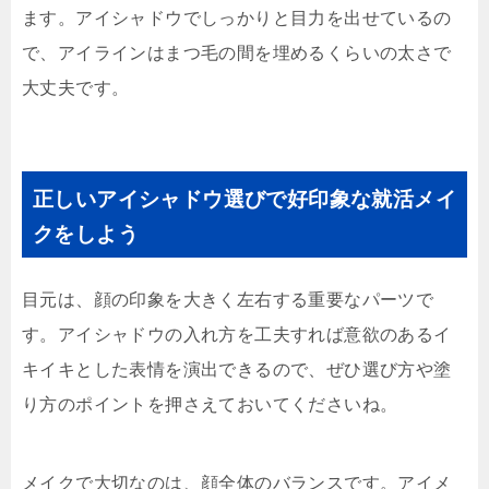
ます。アイシャドウでしっかりと目力を出せているの
で、アイラインはまつ毛の間を埋めるくらいの太さで
大丈夫です。
正しいアイシャドウ選びで好印象な就活メイ
クをしよう
目元は、顔の印象を大きく左右する重要なパーツで
す。アイシャドウの入れ方を工夫すれば意欲のあるイ
キイキとした表情を演出できるので、ぜひ選び方や塗
り方のポイントを押さえておいてくださいね。
メイクで大切なのは、顔全体のバランスです。アイメ