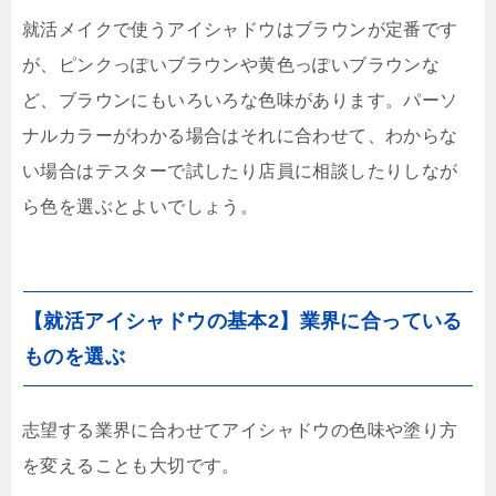
就活メイクで使うアイシャドウはブラウンが定番です
が、ピンクっぽいブラウンや黄色っぽいブラウンな
ど、ブラウンにもいろいろな色味があります。パーソ
ナルカラーがわかる場合はそれに合わせて、わからな
い場合はテスターで試したり店員に相談したりしなが
ら色を選ぶとよいでしょう。
【就活アイシャドウの基本2】業界に合っている
ものを選ぶ
志望する業界に合わせてアイシャドウの色味や塗り方
を変えることも大切です。