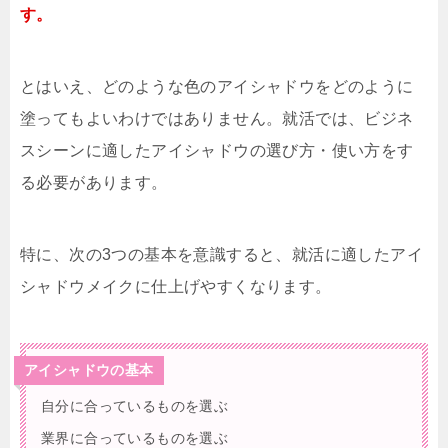
す。
とはいえ、どのような色のアイシャドウをどのように
塗ってもよいわけではありません。就活では、ビジネ
スシーンに適したアイシャドウの選び方・使い方をす
る必要があります。
特に、次の3つの基本を意識すると、就活に適したアイ
シャドウメイクに仕上げやすくなります。
アイシャドウの基本
自分に合っているものを選ぶ
業界に合っているものを選ぶ