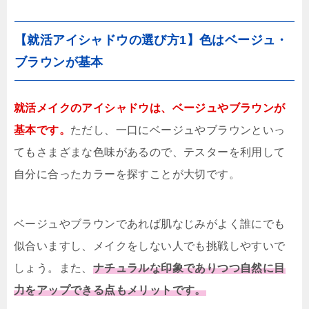
【就活アイシャドウの選び方1】色はベージュ・
ブラウンが基本
就活メイクのアイシャドウは、ベージュやブラウンが
基本です。
ただし、一口にベージュやブラウンといっ
てもさまざまな色味があるので、テスターを利用して
自分に合ったカラーを探すことが大切です。
ベージュやブラウンであれば肌なじみがよく誰にでも
似合いますし、メイクをしない人でも挑戦しやすいで
しょう。また、
ナチュラルな印象でありつつ自然に目
力をアップできる点もメリットです。