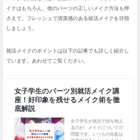
イクはもちろん、他のパーツの正しいメイク方法も押
さえて、フレッシュで清潔感のある就活メイクを目指
しましょう。
就活メイクのポイントは以下の記事でも詳しく紹介し
ています。あわせてご覧ください。