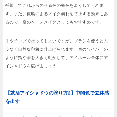
補整してこれからのせる色の発色をよくしてくれま
す。また、皮脂によるメイク崩れを防止する効果もあ
るので、夏のベースメイクとしてもおすすめです。
手やチップで塗ってもよいですが、ブラシを使うとム
ラなく自然な印象に仕上げられます。車のワイパーの
ように指や筆を大きく動かして、アイホール全体にア
イシャドウを広げましょう。
【就活アイシャドウの塗り方2】中間色で立体感
を出す