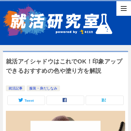
就活アイシャドウはこれでOK！印象アップ
できるおすすめの色や塗り方を解説
就活記事
服装・身だしなみ
Tweet