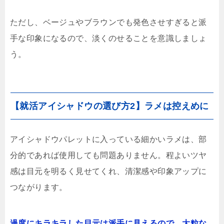
ただし、ベージュやブラウンでも発色させすぎると派
手な印象になるので、淡くのせることを意識しましょ
う。
【就活アイシャドウの選び方2】ラメは控えめに
アイシャドウパレットに入っている細かいラメは、部
分的であれば使用しても問題ありません。程よいツヤ
感は目元を明るく見せてくれ、清潔感や印象アップに
つながります。
過度にキラキラした目元は派手に見えるので、大粒な