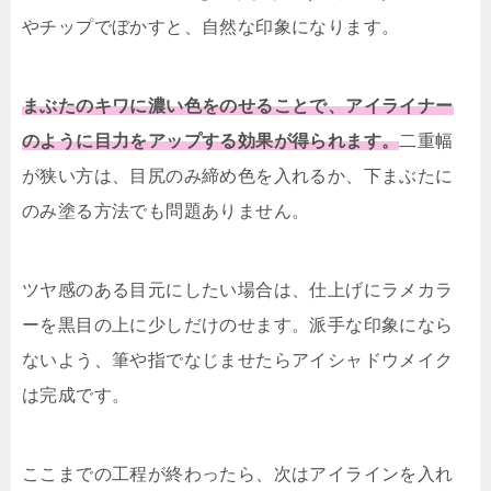
やチップでぼかすと、自然な印象になります。
まぶたのキワに濃い色をのせることで、アイライナー
のように目力をアップする効果が得られます。
二重幅
が狭い方は、目尻のみ締め色を入れるか、下まぶたに
のみ塗る方法でも問題ありません。
ツヤ感のある目元にしたい場合は、仕上げにラメカラ
ーを黒目の上に少しだけのせます。派手な印象になら
ないよう、筆や指でなじませたらアイシャドウメイク
は完成です。
ここまでの工程が終わったら、次はアイラインを入れ