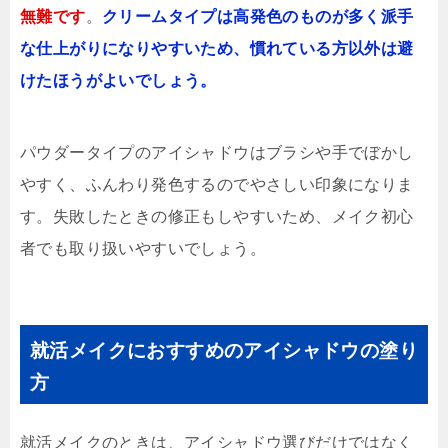
無難です
。
クリームタイプは高発色のものが多く派手
な仕上がりになりやすいため、慣れている方以外は避
けたほうがよいでしょう。
パウダータイプのアイシャドウはブラシや手でぼかし
やすく、ふんわり発色するのでやさしい印象になりま
す。失敗したときの修正もしやすいため、メイク初心
者でも取り扱いやすいでしょう。
就活メイクにおすすめのアイシャドウの塗り
方
就活メイクのときは、アイシャドウ選びだけではなく