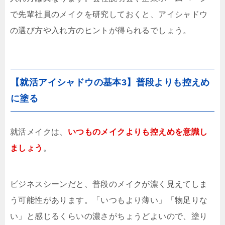
で先輩社員のメイクを研究しておくと、アイシャドウ
の選び方や入れ方のヒントが得られるでしょう。
【就活アイシャドウの基本3】普段よりも控えめ
に塗る
就活メイクは、
いつものメイクよりも控えめを意識し
ましょう
。
ビジネスシーンだと、普段のメイクが濃く見えてしま
う可能性があります。「いつもより薄い」「物足りな
い」と感じるくらいの濃さがちょうどよいので、塗り