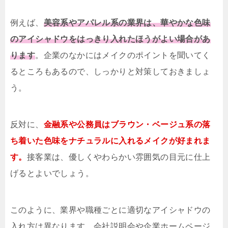
例えば、
美容系やアパレル系の業界は、華やかな色味
のアイシャドウをはっきり入れたほうがよい場合があ
ります
。企業のなかにはメイクのポイントを聞いてく
るところもあるので、しっかりと対策しておきましょ
う。
反対に、
金融系や公務員はブラウン・ベージュ系の落
ち着いた色味をナチュラルに入れるメイクが好まれま
す。
接客業は、優しくやわらかい雰囲気の目元に仕上
げるとよいでしょう。
このように、業界や職種ごとに適切なアイシャドウの
入れ方は異なります。会社説明会や企業ホームページ