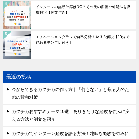
インターンの無断欠席はNG？その後の影響や対処法を徹
底解説【例文付き】
モチベーショングラフで自己分析！やり方解説【10分で
終わるテンプレ付き】
最近の投稿
今からできるガクチカの作り方｜「何もない」と焦る人のた
めの緊急対策
ガクチカおすすめテーマ10選！ありきたりな経験を強みに変
える方法と例文を紹介
ガクチカでインターン経験を語る方法！地味な経験を強みに