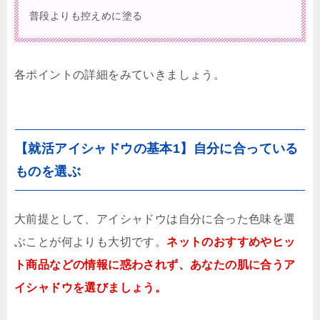
普段よりも控えめに塗る
各ポイントの詳細をみていきましょう。
【就活アイシャドウの基本1】自分に合っている
ものを選ぶ
大前提として、アイシャドウは自分に合った色味を選
ぶことが何よりも大切です。
ネットのおすすめやヒッ
ト商品などの情報に惑わされず、あなたの肌に合うア
イシャドウを選びましょう。