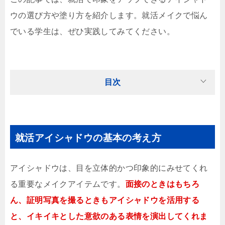
ウの選び方や塗り方を紹介します。就活メイクで悩ん
でいる学生は、ぜひ実践してみてください。
目次
就活アイシャドウの基本の考え方
アイシャドウは、目を立体的かつ印象的にみせてくれ
る重要なメイクアイテムです。
面接のときはもちろ
ん、証明写真を撮るときもアイシャドウを活用する
と、イキイキとした意欲のある表情を演出してくれま