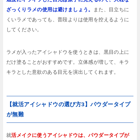
ざっくりラメの使用は避けましょう。
また、目立ちに
くいラメであっても、普段よりは使用を控えるように
してください。
ラメが入ったアイシャドウを使うときは、黒目の上に
だけ塗ることがおすすめです。立体感が増して、キラ
キラとした意欲のある目元を演出してくれます。
【就活アイシャドウの選び方3】パウダータイプ
が無難
就
活メイクに使うアイシャドウは、パウダータイプが