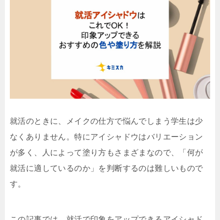
就活のときに、メイクの仕方で悩んでしまう学生は少
なくありません。特にアイシャドウはバリエーション
が多く、人によって塗り方もさまざまなので、「何が
就活に適しているのか」を判断するのは難しいもので
す。
この記事では、就活で印象をアップできるアイシャド