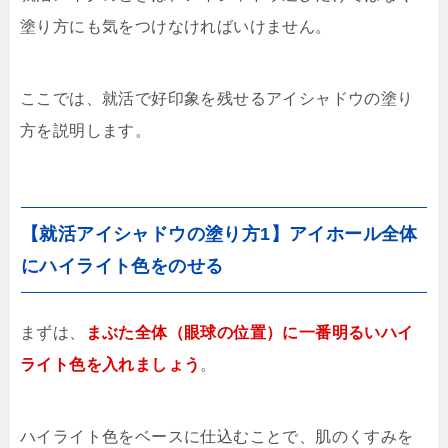
塗り方にも気をつけなければいけません。
ここでは、就活で好印象を残せるアイシャドウの塗り
方を説明します。
【就活アイシャドウの塗り方1】アイホール全体
にハイライト色をのせる
まずは、
まぶた全体（眼球の位置）に一番明るいハイ
ライト色を入れましょう
。
ハイライト色をベースに仕込むことで、肌のくすみを