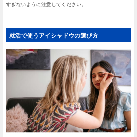
すぎないように注意してください。
就活で使うアイシャドウの選び方