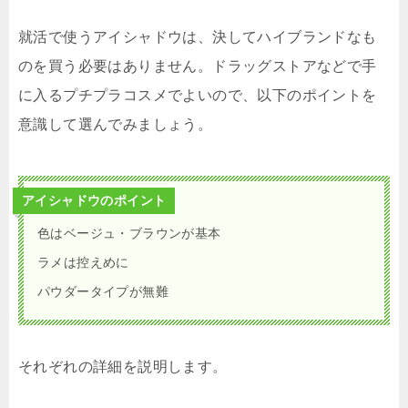
就活で使うアイシャドウは、決してハイブランドなも
のを買う必要はありません。ドラッグストアなどで手
に入るプチプラコスメでよいので、以下のポイントを
意識して選んでみましょう。
アイシャドウのポイント
色はベージュ・ブラウンが基本
ラメは控えめに
パウダータイプが無難
それぞれの詳細を説明します。