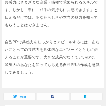
共感力はさまざまな企業・職種で求められるスキルで
す。しかし、単に「相手の気持ちに共感できます」と
伝えるだけでは、あなたらしさや本当の魅力を知って
もらうことはできません。
自己PRで共感力をしっかりとアピールするには、あな
たにとっての共感力を具体的なエピソードとともに伝
えることが重要です。大きな成果でなくていいので、
等身大のあなたを知ってもらえる自己PRの作成を意識
してみましょう。
Tweet