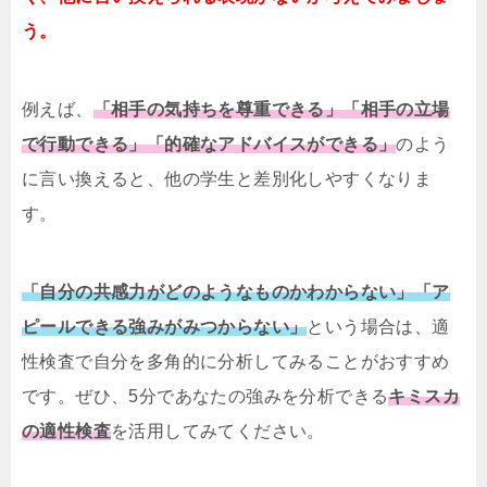
う。
例えば、
「相手の気持ちを尊重できる」「相手の立場
で行動できる」「的確なアドバイスができる」
のよう
に言い換えると、他の学生と差別化しやすくなりま
す。
「自分の共感力がどのようなものかわからない」「ア
ピールできる強みがみつからない」
という場合は、適
性検査で自分を多角的に分析してみることがおすすめ
です。ぜひ、5分であなたの強みを分析できる
キミスカ
の適性検査
を活用してみてください。