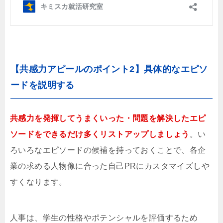
【共感力アピールのポイント2】具体的なエピソ
ードを説明する
共感力を発揮してうまくいった・問題を解決したエピ
ソードをできるだけ多くリストアップしましょう
。い
ろいろなエピソードの候補を持っておくことで、各企
業の求める人物像に合った自己PRにカスタマイズしや
すくなります。
人事は、学生の性格やポテンシャルを評価するため