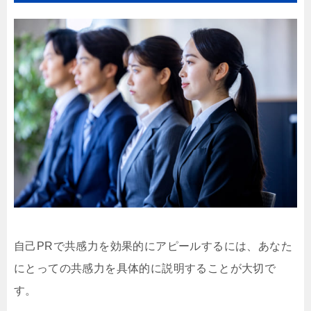
自己PRで共感力を効果的にアピールするには、あなた
にとっての共感力を具体的に説明することが大切で
す。