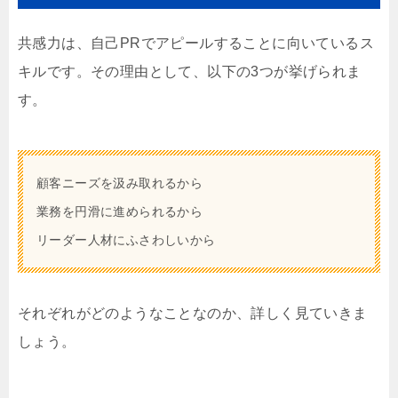
共感力は、自己PRでアピールすることに向いているス
キルです。その理由として、以下の3つが挙げられま
す。
顧客ニーズを汲み取れるから
業務を円滑に進められるから
リーダー人材にふさわしいから
それぞれがどのようなことなのか、詳しく見ていきま
しょう。