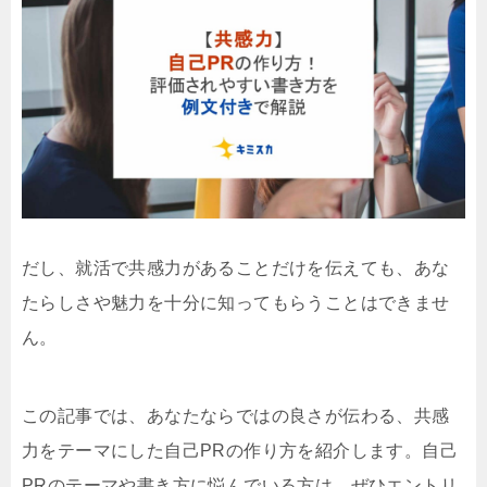
だし、就活で共感力があることだけを伝えても、あな
たらしさや魅力を十分に知ってもらうことはできませ
ん。
この記事では、あなたならではの良さが伝わる、共感
力をテーマにした自己PRの作り方を紹介します。自己
PRのテーマや書き方に悩んでいる方は、ぜひエントリ