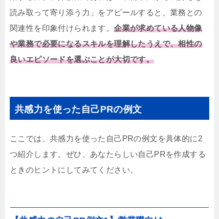
読み取って寄り添う力」をアピールすると、業務との
関連性を印象付けられます。
企業が求めている人物像
や業務で必要になるスキルを理解したうえで、相性の
良いエピソードを選ぶことが大切です。
共感力を使った自己PRの例文
ここでは、共感力を使った自己PRの例文を具体的に2
つ紹介します。ぜひ、あなたらしい自己PRを作成する
ときのヒントにしてみてください。