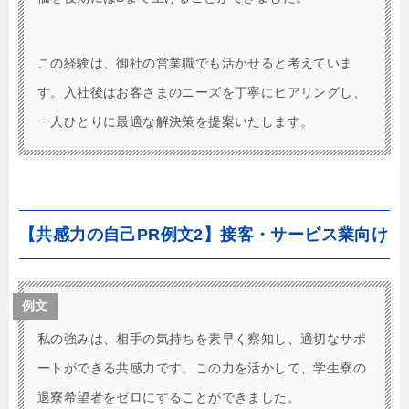
この経験は、御社の営業職でも活かせると考えていま
す。入社後はお客さまのニーズを丁寧にヒアリングし、
一人ひとりに最適な解決策を提案いたします。
【共感力の自己PR例文2】接客・サービス業向け
例文
私の強みは、相手の気持ちを素早く察知し、適切なサポ
ートができる共感力です。この力を活かして、学生寮の
退寮希望者をゼロにすることができました。