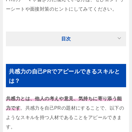
ーシートや面接対策のヒントにしてみてください。
目次
共感力の自己PRでアピールできるスキルと
は？
共感力とは、他人の考えや意見、気持ちに寄り添う能
力です
。共感力を自己PRの題材にすることで、以下の
ようなスキルを持つ人材であることをアピールできま
す。