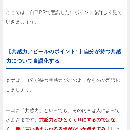
ここでは、自己PRで意識したいポイントを詳しく見て
いきましょう。
【共感力アピールのポイント1】自分が持つ共感
力について言語化する
まずは、自分が持つ共感力がどのようなものか言語化
しましょう。
一口に「共感力」といっても、その内容は人によって
さまざまです。
共感力とひとくくりにするのではな
く、他に言い換えられる表現がないか考えてみましょ