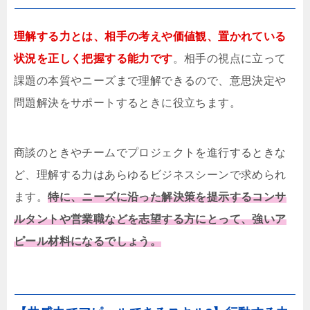
理解する力とは、相手の考えや価値観、置かれている
状況を正しく把握する能力です
。相手の視点に立って
課題の本質やニーズまで理解できるので、意思決定や
問題解決をサポートするときに役立ちます。
商談のときやチームでプロジェクトを進行するときな
ど、理解する力はあらゆるビジネスシーンで求められ
ます。
特に、ニーズに沿った解決策を提示するコンサ
ルタントや営業職などを志望する方にとって、強いア
ピール材料になるでしょう。