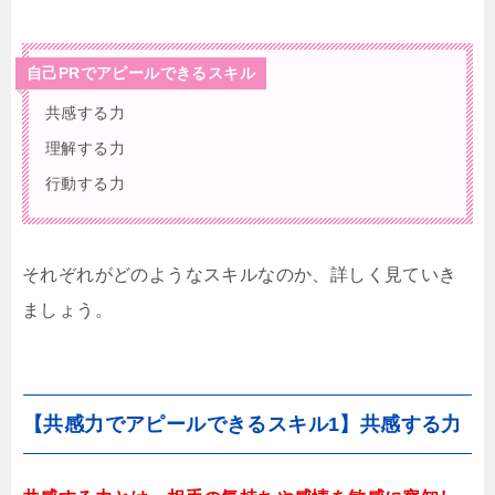
自己PRでアピールできるスキル
共感する力
理解する力
行動する力
それぞれがどのようなスキルなのか、詳しく見ていき
ましょう。
【共感力でアピールできるスキル1】共感する力