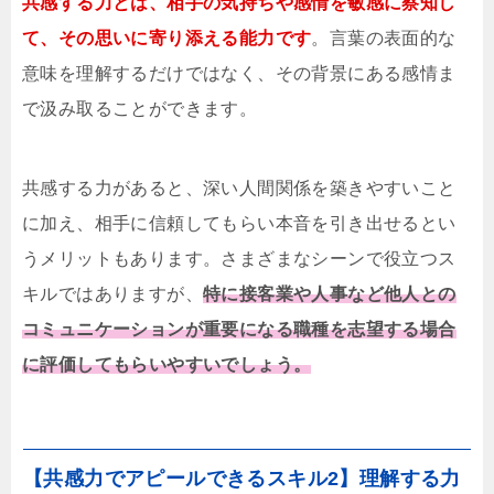
共感する力とは、相手の気持ちや感情を敏感に察知し
て、その思いに寄り添える能力です
。言葉の表面的な
意味を理解するだけではなく、その背景にある感情ま
で汲み取ることができます。
共感する力があると、深い人間関係を築きやすいこと
に加え、相手に信頼してもらい本音を引き出せるとい
うメリットもあります。さまざまなシーンで役立つス
キルではありますが、
特に接客業や人事など他人との
コミュニケーションが重要になる職種を志望する場合
に評価してもらいやすいでしょう。
【共感力でアピールできるスキル2】理解する力