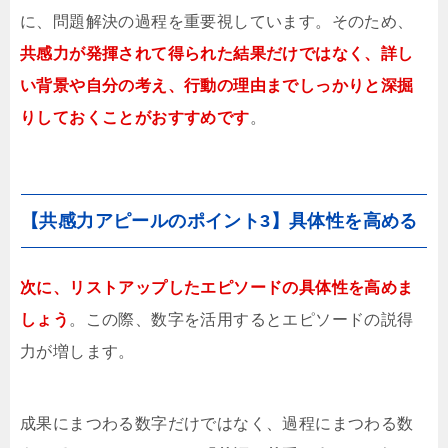
に、問題解決の過程を重要視しています。そのため、
共感力が発揮されて得られた結果だけではなく、詳し
い背景や自分の考え、行動の理由までしっかりと深掘
りしておくことがおすすめです
。
【共感力アピールのポイント3】具体性を高める
次に、リストアップしたエピソードの具体性を高めま
しょう
。この際、数字を活用するとエピソードの説得
力が増します。
成果にまつわる数字だけではなく、過程にまつわる数