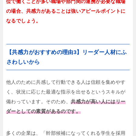
位で働くことが多い職場や部門間の連携が必要な職場
の場合、共感力があることは強いアピールポイントに
なるでしょう。
【共感力がおすすめの理由3】リーダー人材にふ
さわしいから
他人のために共感して行動できる人は信頼を集めやす
く、状況に応じた最適な指示を出せるというスキルが
備わっています。そのため、
共感力が高い人にはリー
ダーとしての素質があるのです。
多くの企業は、「幹部候補になってくれる学生を採用