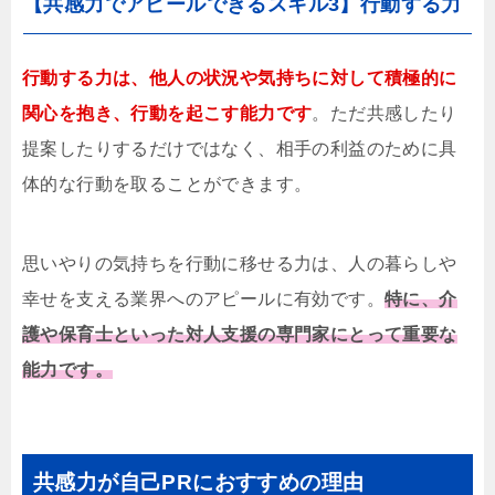
【共感力でアピールできるスキル3】行動する力
行動する力は、他人の状況や気持ちに対して積極的に
関心を抱き、行動を起こす能力です
。ただ共感したり
提案したりするだけではなく、相手の利益のために具
体的な行動を取ることができます。
思いやりの気持ちを行動に移せる力は、人の暮らしや
幸せを支える業界へのアピールに有効です。
特に、介
護や保育士といった対人支援の専門家にとって重要な
能力です。
共感力が自己PRにおすすめの理由