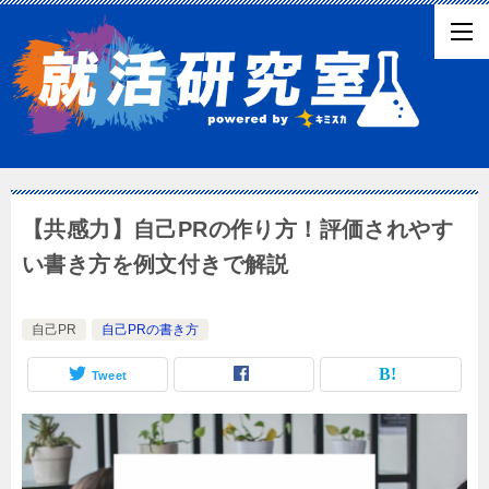
【共感力】自己PRの作り方！評価されやす
い書き方を例文付きで解説
自己PR
自己PRの書き方
Tweet