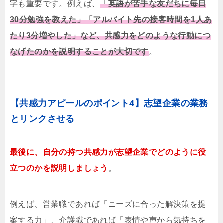
字も重要です。例えば、
「英語が苦手な友だちに毎日
30分勉強を教えた」「アルバイト先の接客時間を1人あ
たり3分増やした」など、共感力をどのような行動につ
なげたのかを説明することが大切です
。
【共感力アピールのポイント4】志望企業の業務
とリンクさせる
最後に、自分の持つ共感力が志望企業でどのように役
立つのかを説明しましょう
。
例えば、営業職であれば「ニーズに合った解決策を提
案する力」、介護職であれば「表情や声から気持ちを