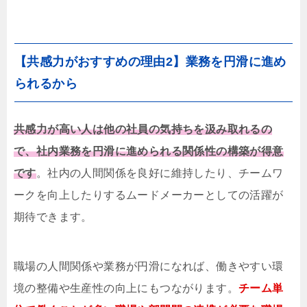
【共感力がおすすめの理由2】業務を円滑に進め
られるから
共感力が高い人は他の社員の気持ちを汲み取れるの
で、社内業務を円滑に進められる関係性の構築が得意
です
。社内の人間関係を良好に維持したり、チームワ
ークを向上したりするムードメーカーとしての活躍が
期待できます。
職場の人間関係や業務が円滑になれば、働きやすい環
境の整備や生産性の向上にもつながります。
チーム単