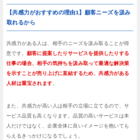
【共感力がおすすめの理由1】顧客ニーズを汲み
取れるから
共感力がある人は、相手のニーズを汲み取ることが得
意です。
顧客に提案したりサービスを提供したりする
仕事の場合、相手の気持ちを汲み取って最適な解決策
を示すことが売り上げに直結するため、共感力がある
人材は重宝されます
。
また、共感力が高い人は相手の立場に立てるので、サ
ービス品質も高くなります。品質の高いサービスは本
人だけではなく、企業全体に良いイメージを抱いても
らえるきっかけになるでしょう。