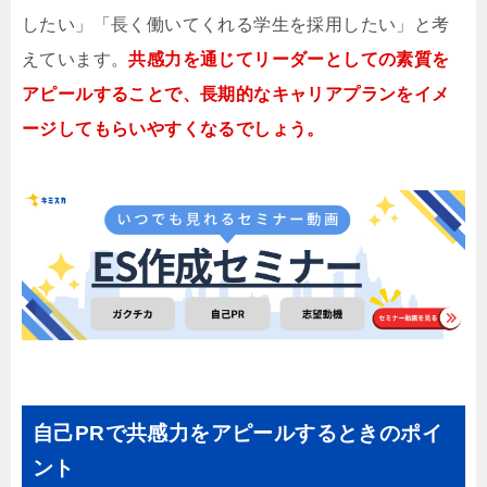
したい」「長く働いてくれる学生を採用したい」と考
えています。
共感力を通じてリーダーとしての素質を
アピールすることで、長期的なキャリアプランをイメ
ージしてもらいやすくなるでしょう。
自己PRで共感力をアピールするときのポイ
ント