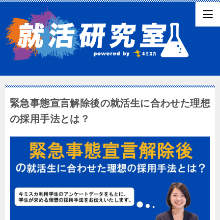
緊急事態宣言解除後の就活生に合わせた理想
の採用手法とは？