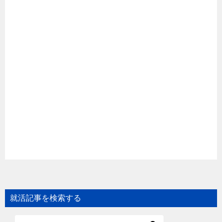
就活記事を検索する