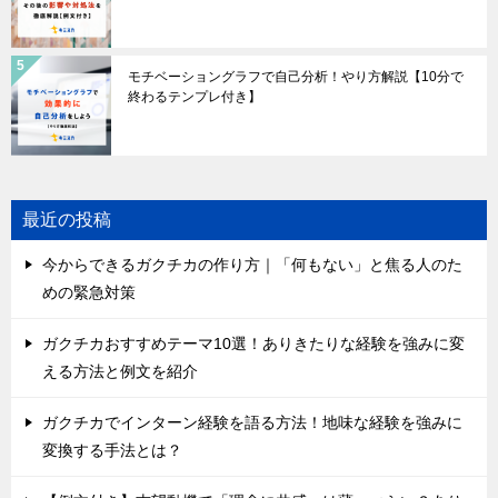
モチベーショングラフで自己分析！やり方解説【10分で
終わるテンプレ付き】
最近の投稿
今からできるガクチカの作り方｜「何もない」と焦る人のた
めの緊急対策
ガクチカおすすめテーマ10選！ありきたりな経験を強みに変
える方法と例文を紹介
ガクチカでインターン経験を語る方法！地味な経験を強みに
変換する手法とは？