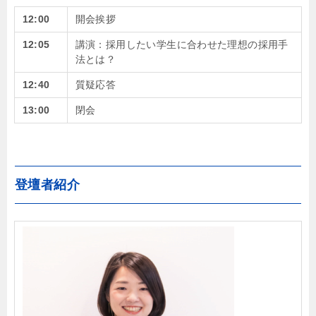
12:00
開会挨拶
12:05
講演：採用したい学生に合わせた理想の採用手
法とは？
12:40
質疑応答
13:00
閉会
登壇者紹介