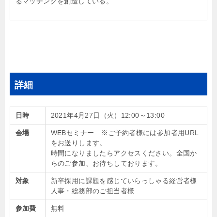
るマッチングを創造している。
詳細
日時
2021年4月27日（火）12:00～13:00
会場
WEBセミナー ※ご予約者様には参加者用URL
をお送りします。
時間になりましたらアクセスください。全国か
らのご参加、お待ちしております。
対象
新卒採用に課題を感じていらっしゃる経営者様
人事・総務部のご担当者様
参加費
無料