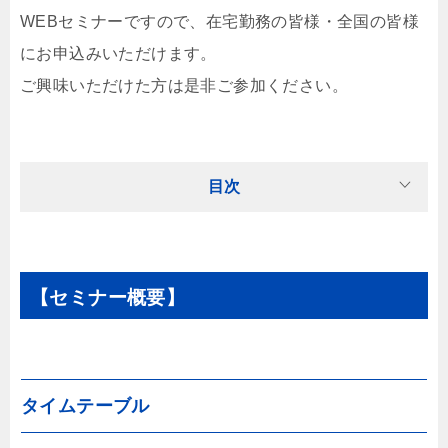
WEBセミナーですので、在宅勤務の皆様・全国の皆様
にお申込みいただけます。
ご興味いただけた方は是非ご参加ください。
目次
【セミナー概要】
タイムテーブル