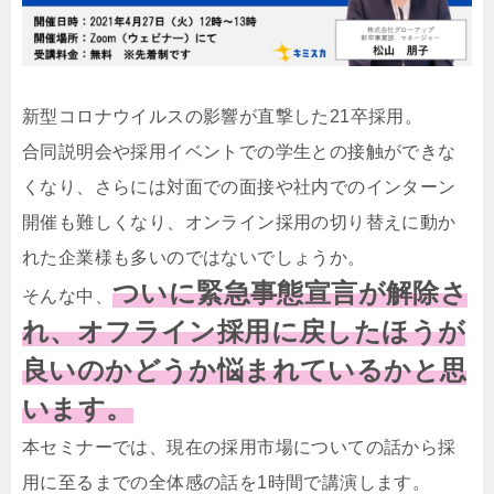
新型コロナウイルスの影響が直撃した21卒採用。
合同説明会や採用イベントでの学生との接触ができな
くなり、さらには対面での面接や社内でのインターン
開催も難しくなり、オンライン採用の切り替えに動か
れた企業様も多いのではないでしょうか。
ついに緊急事態宣言が解除さ
そんな中、
れ、オフライン採用に戻したほうが
良いのかどうか悩まれているかと思
います。
本セミナーでは、現在の採用市場についての話から採
用に至るまでの全体感の話を1時間で講演します。