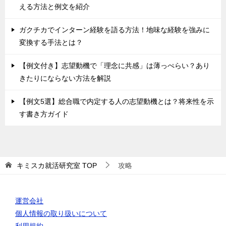
える方法と例文を紹介
ガクチカでインターン経験を語る方法！地味な経験を強みに
変換する手法とは？
【例文付き】志望動機で「理念に共感」は薄っぺらい？あり
きたりにならない方法を解説
【例文5選】総合職で内定する人の志望動機とは？将来性を示
す書き方ガイド
キミスカ就活研究室
TOP
攻略
運営会社
個人情報の取り扱いについて