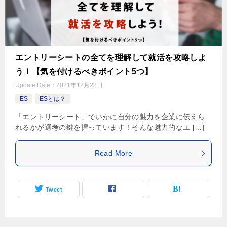
エントリーシートの全てを理解して就活を攻略しよ
う！【気を付けるべきポイント5つ】
Update Date：
2021年12月28日
ES
ESとは？
「エントリーシート」でいかに自分の魅力を企業に伝えら
れるかが選考の鍵を握っています！そんな魅力的なエ […]
Read More
Tweet