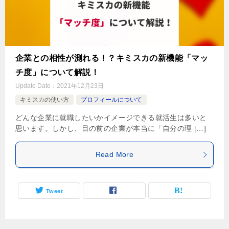
企業との相性が測れる！？キミスカの新機能「マッ
チ度」について解説！
Update Date：
2021年12月23日
キミスカの使い方
プロフィールについて
どんな企業に就職したいかイメージできる就活生は多いと
思います。しかし、目の前の企業が本当に「自分の理 […]
Read More
Tweet