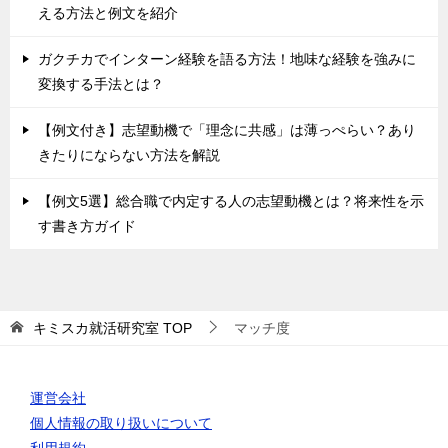
える方法と例文を紹介
ガクチカでインターン経験を語る方法！地味な経験を強みに
変換する手法とは？
【例文付き】志望動機で「理念に共感」は薄っぺらい？あり
きたりにならない方法を解説
【例文5選】総合職で内定する人の志望動機とは？将来性を示
す書き方ガイド
キミスカ就活研究室
TOP
マッチ度
運営会社
個人情報の取り扱いについて