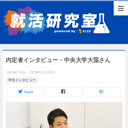
内定者インタビュー・中央大学大窪さん
Update Date：
2019年11月18日
学生インタビュー
Tweet