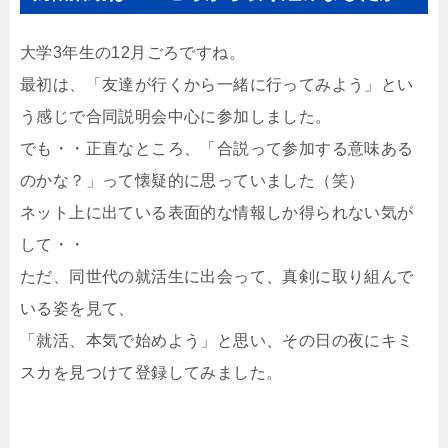
大学3年生の12月ごろですね。
最初は、「友達が行くから一緒に行ってみよう」とい
う感じで合同説明会中心に参加しました。
でも・・正直なところ、「合説って参加する意味ある
のかな？」って懐疑的に思っていました（笑）
ネット上に出ている表面的な情報しか得られない気が
して・・
ただ、同世代の就活生に出会って、真剣に取り組んで
いる姿を見て、
「就活、本気で始めよう」と思い、その日の夜にキミ
スカを見つけて登録してみました。