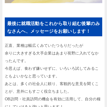
最後に就職活動をこれから取り組む後輩のみ
なさんへ、メッセージをお願いします！
正直、業種は幅広くみていたつもりだったが
余りに大きすぎる大手企業はあまり視野に入れてなか
ったんです。
今思えば、食わず嫌いせずに、いろいろ試してみるこ
ともよいかなと思っています。
あとは、多くの社会人に頼り、客観的な意見を聞くこ
とが、意外にもすごく役立ちました。
OB訪問・社員訪問の機会を有効に活用して、自分の糧
にしていけると強いと思います！