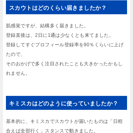
スカウトはどのくらい届きましたか？
肌感覚ですが、結構多く届きました。
登録直後は、2日に1通は少なくとも来てました。
登録してすぐプロフィール登録率を90％くらいに上げ
たので、
そのおかげで多く注目されたことも大きかったかもし
れません。
キミスカはどのように使っていましたか？
基本的に、キミスカでスカウトが届いたものは「日程
合えば全部行く」スタンスで動きました。