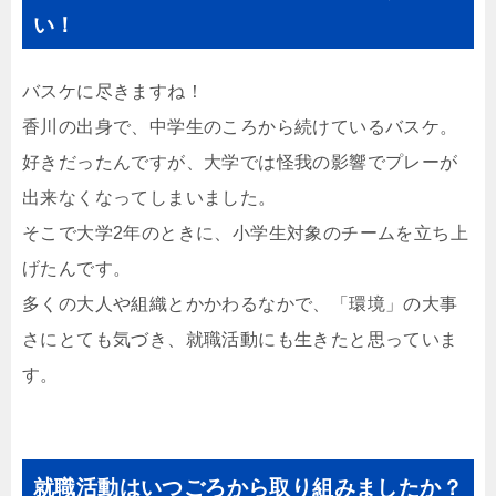
い！
バスケに尽きますね！
香川の出身で、中学生のころから続けているバスケ。
好きだったんですが、大学では怪我の影響でプレーが
出来なくなってしまいました。
そこで大学2年のときに、小学生対象のチームを立ち上
げたんです。
多くの大人や組織とかかわるなかで、「環境」の大事
さにとても気づき、就職活動にも生きたと思っていま
す。
就職活動はいつごろから取り組みましたか？