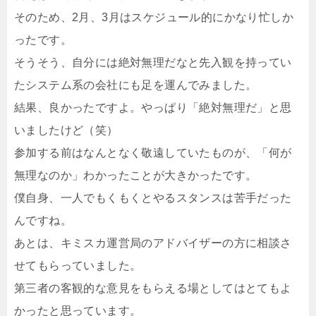
そのため、2月、3月はスケジュール的にかなり忙しか
ったです。
そうそう、自分には絶対無理だなと先入観を持ってい
たシステム系の会社にも足を運んでみました。
結果、良かったですよ。やっぱり「絶対無理だ」と思
いましたけど（笑）
参加する前はなんとなく敬遠していたものが、「何が
無理なのか」わかったことが大きかったです。
僕自身、一人でもくもくとやるスタンスは苦手だった
んですね。
あとは、キミスカ運営局のアドバイザーの方に相談さ
せてもらっていました。
第三者の客観的な意見をもらえる場としてはとてもよ
かったと思っています。