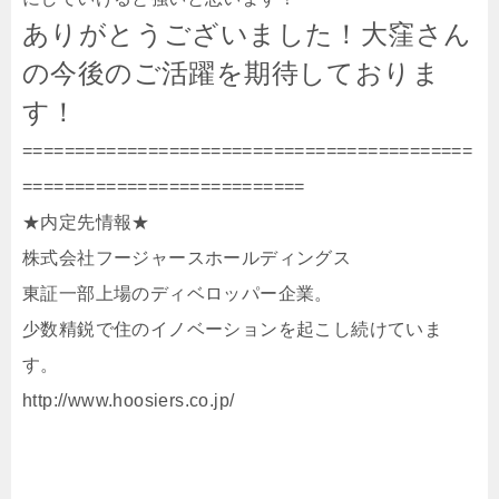
ありがとうございました！大窪さん
の今後のご活躍を期待しておりま
す！
===========================================
===========================
★内定先情報★
株式会社フージャースホールディングス
東証一部上場のディベロッパー企業。
少数精鋭で住のイノベーションを起こし続けていま
す。
http://www.hoosiers.co.jp/