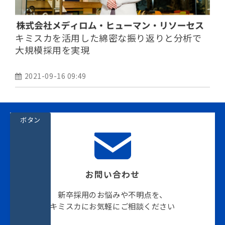
キミスカを活用した綿密な振り返りと分析で
大規模採用を実現
2021-09-16 09:49
ボタン
お問い合わせ
新卒採用のお悩みや不明点を、
キミスカにお気軽にご相談ください