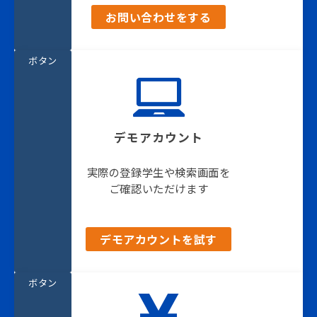
お問い合わせをする
ボタン
デモアカウント
実際の登録学生や検索画面を
ご確認いただけます
デモアカウントを試す
ボタン