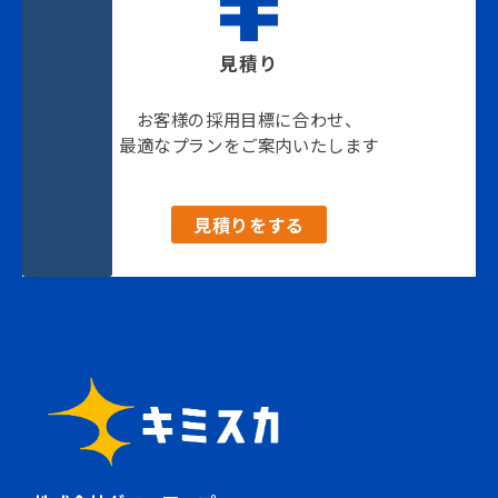
見積り
お客様の採用目標に合わせ、
最適なプランをご案内いたします
見積りをする