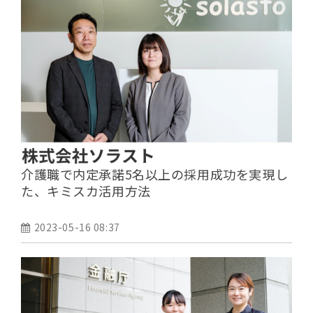
介護職で内定承諾5名以上の採用成功を実現し
た、キミスカ活用方法
2023-05-16 08:37