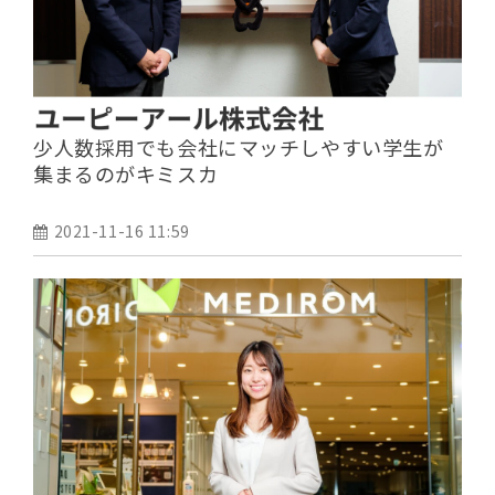
少人数採用でも会社にマッチしやすい学生が
集まるのがキミスカ
2021-11-16 11:59