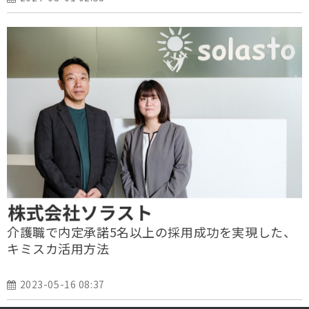
介護職で内定承諾5名以上の採用成功を実現した、
キミスカ活用方法
2023-05-16 08:37