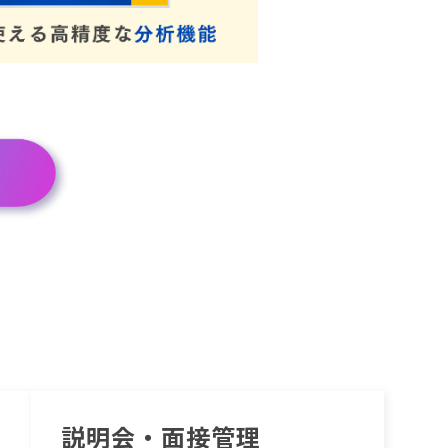
説明会・面接管理