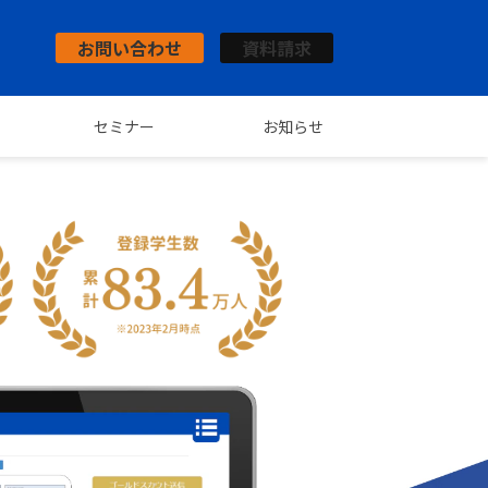
お問い合わせ
資料請求
セミナー
お知らせ