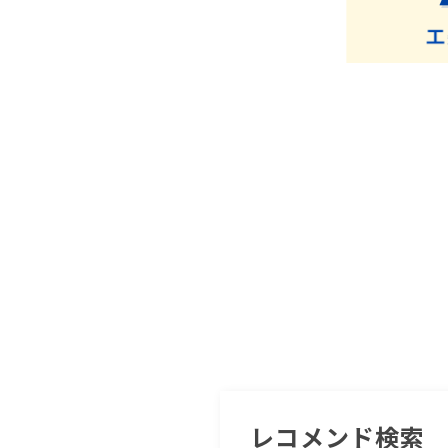
レコメンド検索