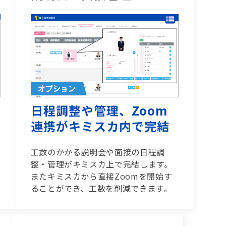
日程調整や管理、Zoom
連携がキミスカ内で完結
工数のかかる説明会や面接の日程調
整・管理がキミスカ上で完結します。
またキミスカから直接Zoomを開始す
ることができ、工数を削減できます。