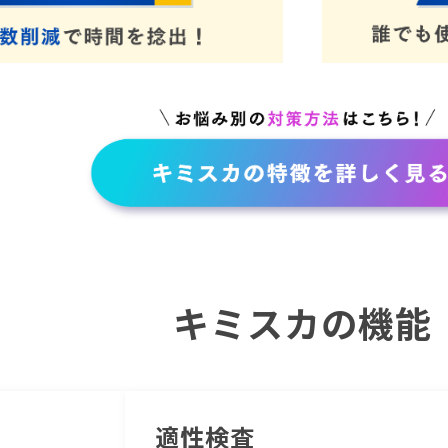
キミスカの機能
適性検査