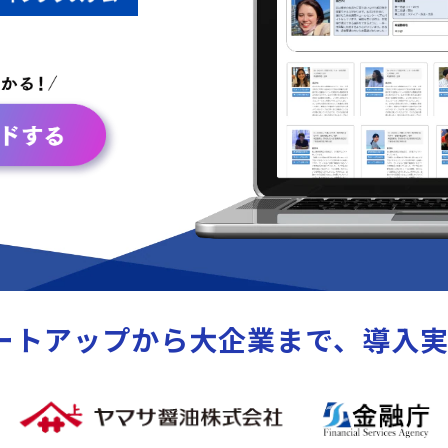
ートアップから大企業まで、導入