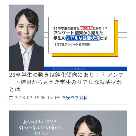
23卒学生の動きは鈍化傾向にあり！？ アンケ
ート結果から見えた学生のリアルな就活状況
とは
2023-02-19 06:15
お役立ち資料