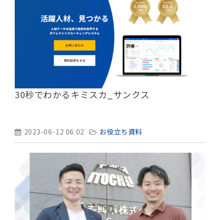
30秒でわかるキミスカ_サンクス
2023-06-12 06:02
お役立ち資料