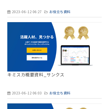
2023-06-12 06:27
お役立ち資料
キミスカ概要資料_サンクス
2023-06-12 06:03
お役立ち資料