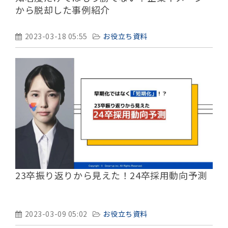
から脱却した事例紹介
2023-03-18 05:55
お役立ち資料
23卒振り返りから見えた！24卒採用動向予測
2023-03-09 05:02
お役立ち資料