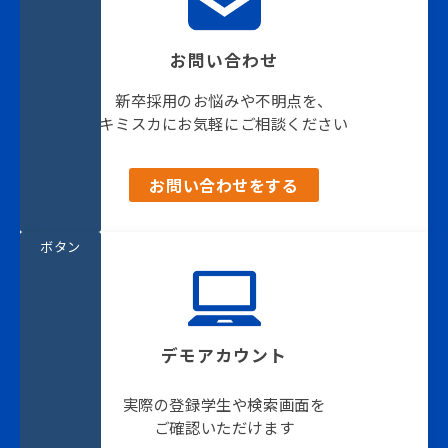
お問い合わせ
新卒採用のお悩みや不明点を、
キミスカにお気軽にご相談ください
お問い合わせをする
ボタン
デモアカウント
実際の登録学生や検索画面を
ご確認いただけます