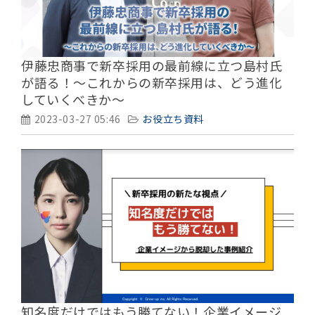
伊藤忠商事で新卒採用の最前線に立つ島村氏
が語る！～これからの新卒採用は、どう進化
していくべきか～
2023-03-27 05:46
お役立ち資料
知名度だけではもう勝てない！企業イメージ