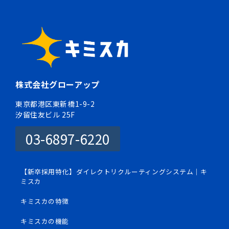
株式会社グローアップ
東京都港区東新橋1-9-2
汐留住友ビル 25F
03-6897-6220
【新卒採用特化】ダイレクトリクルーティングシステム｜キ
ミスカ
キミスカの特徴
キミスカの機能