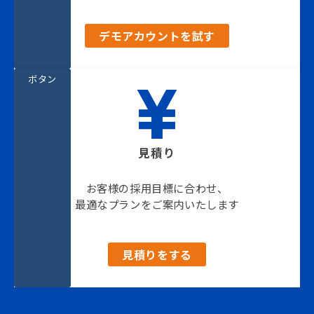
デモアカウントを試す
ボタン
見積り
お客様の採用目標に合わせ、
最適なプランをご案内いたします
見積りをする