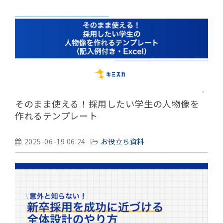
そのまま使える！採用したい学生の人物像を
作れるテンプレート
2025-06-19 06:24
お役立ち資料