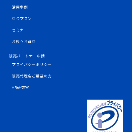
活用事例
料金プラン
セミナー
お役立ち資料
販売パートナー申請
プライバシーポリシー
販売代理店ご希望の方
HR研究室