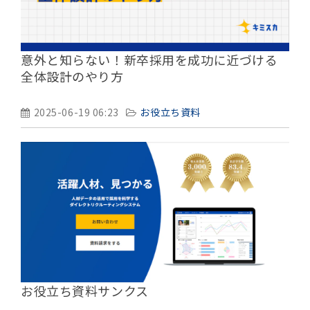
意外と知らない！新卒採用を成功に近づける
全体設計のやり方
2025-06-19 06:23
お役立ち資料
お役立ち資料サンクス