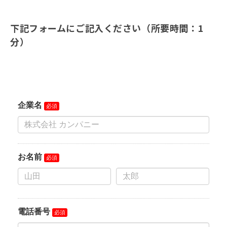
下記フォームにご記入ください（所要時間：1
分）