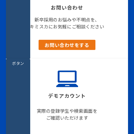
お問い合わせ
新卒採用のお悩みや不明点を、
キミスカにお気軽にご相談ください
お問い合わせをする
ボタン
デモアカウント
実際の登録学生や検索画面を
ご確認いただけます