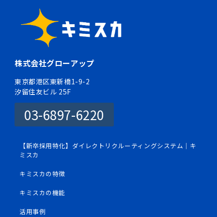
株式会社グローアップ
東京都港区東新橋1-9-2
汐留住友ビル 25F
03-6897-6220
【新卒採用特化】ダイレクトリクルーティングシステム｜キ
ミスカ
キミスカの特徴
キミスカの機能
活用事例