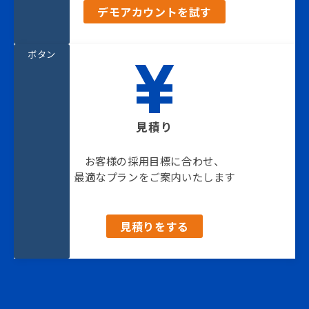
デモアカウントを試す
ボタン
見積り
お客様の採用目標に合わせ、
最適なプランをご案内いたします
見積りをする