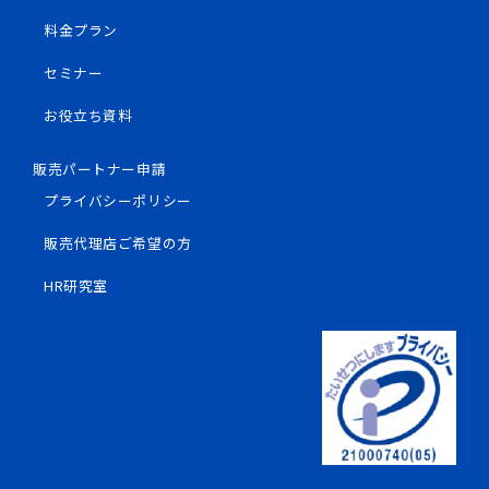
料金プラン
セミナー
お役立ち資料
販売パートナー申請
プライバシーポリシー
販売代理店ご希望の方
HR研究室