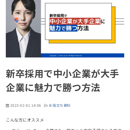
新卒採用で中小企業が大手
企業に魅力で勝つ方法
2023-02-01 14:06
お役立ち資料
こんな方にオススメ