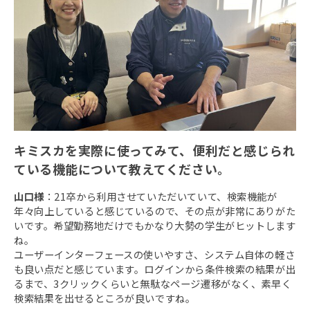
キミスカを実際に使ってみて、便利だと感じられ
ている機能について教えてください。
山口様
：21卒から利用させていただいていて、検索機能が
年々向上していると感じているので、その点が非常にありがた
いです。希望勤務地だけでもかなり大勢の学生がヒットします
ね。
ユーザーインターフェースの使いやすさ、システム自体の軽さ
も良い点だと感じています。ログインから条件検索の結果が出
るまで、3クリックくらいと無駄なページ遷移がなく、素早く
検索結果を出せるところが良いですね。