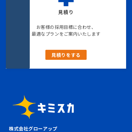
見積り
お客様の採用目標に合わせ、
最適なプランをご案内いたします
見積りをする
株式会社グローアップ