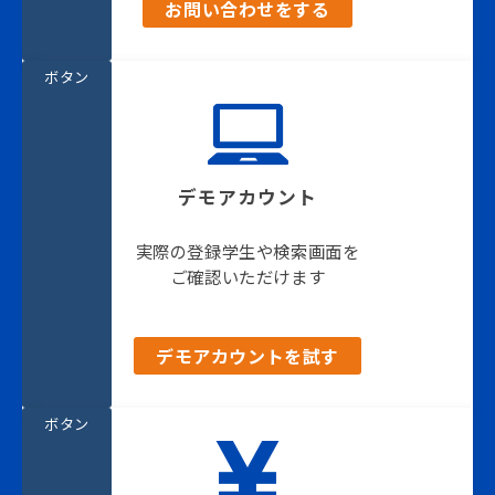
お問い合わせをする
ボタン
デモアカウント
実際の登録学生や検索画面を
ご確認いただけます
デモアカウントを試す
ボタン