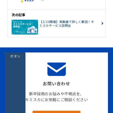
次の記事
【2/20開催】実画面で詳しく解説！キ
ミスカサービス説明会
ボタン
お問い合わせ
新卒採用のお悩みや不明点を、
キミスカにお気軽にご相談ください