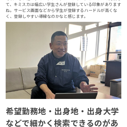
て、キミスカは幅広い学生さんが登録している印象があります
ね。サービス画面などから学生が登録するハードルが高くな
く、登録しやすい導線なのかなと感じます。
希望勤務地・出身地・出身大学
などで細かく検索できるのがあ