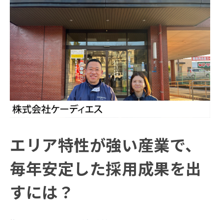
エリア特性が強い産業で、
毎年安定した採用成果を出
すには？