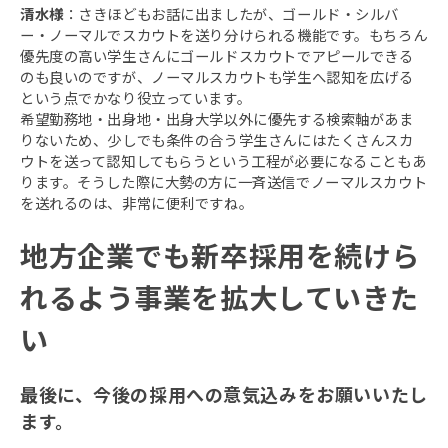
清水様
：さきほどもお話に出ましたが、ゴールド・シルバ
ー・ノーマルでスカウトを送り分けられる機能です。もちろん
優先度の高い学生さんにゴールドスカウトでアピールできる
のも良いのですが、ノーマルスカウトも学生へ認知を広げる
という点でかなり役立っています。
希望勤務地・出身地・出身大学以外に優先する検索軸があま
りないため、少しでも条件の合う学生さんにはたくさんスカ
ウトを送って認知してもらうという工程が必要になることもあ
ります。そうした際に大勢の方に一斉送信でノーマルスカウト
を送れるのは、非常に便利ですね。
地方企業でも新卒採用を続けら
れるよう事業を拡大していきた
い
最後に、今後の採用への意気込みをお願いいたし
ます。