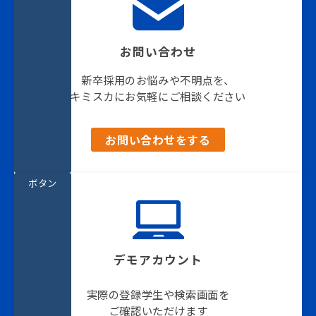
お問い合わせ
新卒採用のお悩みや不明点を、
キミスカにお気軽にご相談ください
お問い合わせをする
ボタン
デモアカウント
実際の登録学生や検索画面を
ご確認いただけます