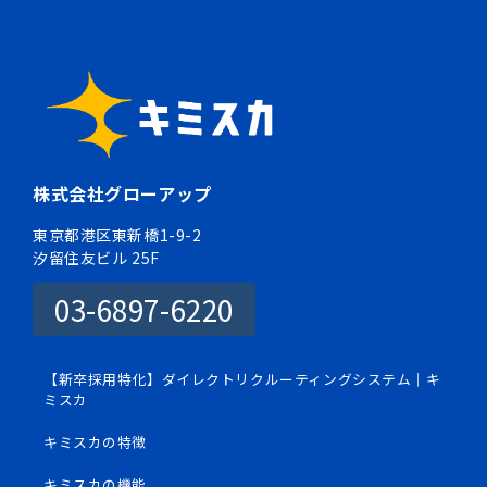
株式会社グローアップ
東京都港区東新橋1-9-2
汐留住友ビル 25F
03-6897-6220
【新卒採用特化】ダイレクトリクルーティングシステム｜キ
ミスカ
キミスカの特徴
キミスカの機能