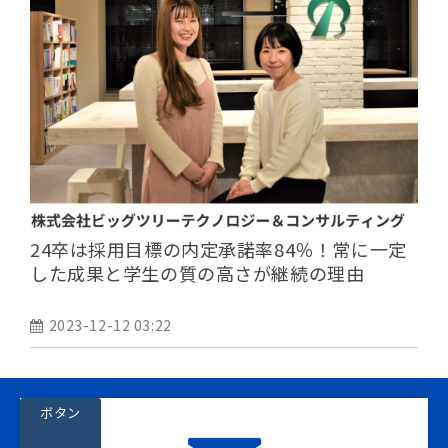
24卒は採用目標の内定承諾率84％！常に一定
した成果と学生の質の高さが継続の理由
2023-12-12 03:22
ボタン