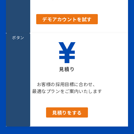
デモアカウントを試す
ボタン
見積り
お客様の採用目標に合わせ、
最適なプランをご案内いたします
見積りをする