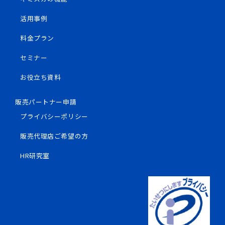
活用事例
料金プラン
セミナー
お役立ち資料
販売パートナー申請
プライバシーポリシー
販売代理店ご希望の方
HR研究室