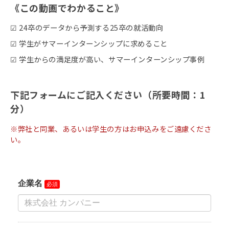
《この動画でわかること》
☑ 24卒のデータから予測する25卒の就活動向
☑ 学生がサマーインターンシップに求めること
☑ 学生からの満足度が高い、サマーインターンシップ事例
下記フォームにご記入ください（所要時間：1
分）
※弊社と同業、あるいは学生の方はお申込みをご遠慮くださ
い。