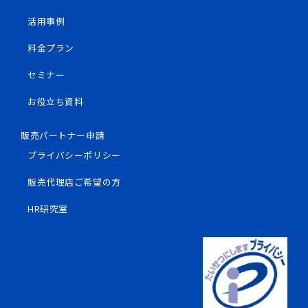
活用事例
料金プラン
セミナー
お役立ち資料
販売パートナー申請
プライバシーポリシー
販売代理店ご希望の方
HR研究室