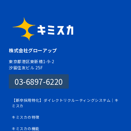
株式会社グローアップ
東京都港区東新橋1-9-2
汐留住友ビル 25F
03-6897-6220
【新卒採用特化】ダイレクトリクルーティングシステム｜キ
ミスカ
キミスカの特徴
キミスカの機能