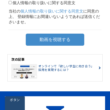
次の記事
オンラインで「欲しい学生に向き合う」
採用を実現するには？
ボタン