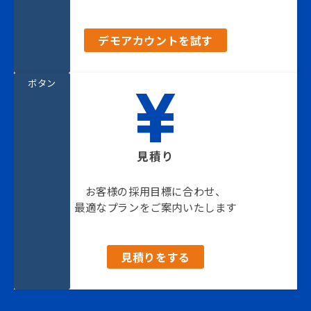
デモアカウントを試す
ボタン
見積り
お客様の採用目標に合わせ、
最適なプランをご案内いたします
見積りをする