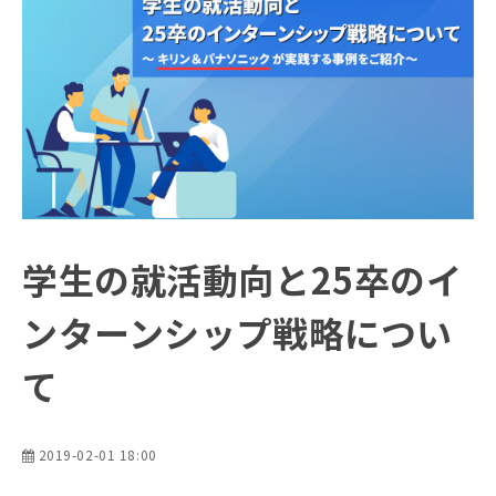
学生の就活動向と25卒のイ
ンターンシップ戦略につい
て
2019-02-01 18:00