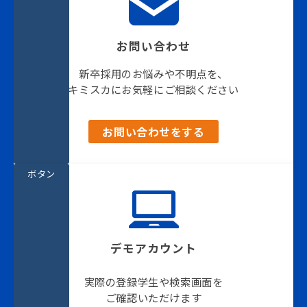
お問い合わせ
新卒採用のお悩みや不明点を、
キミスカにお気軽にご相談ください
お問い合わせをする
ボタン
デモアカウント
実際の登録学生や検索画面を
ご確認いただけます