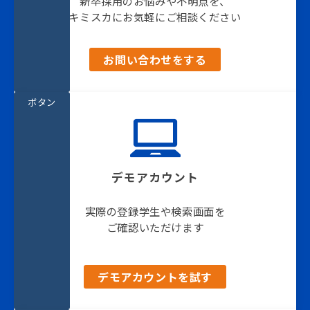
新卒採用のお悩みや不明点を、
キミスカにお気軽にご相談ください
お問い合わせをする
ボタン
デモアカウント
実際の登録学生や検索画面を
ご確認いただけます
デモアカウントを試す