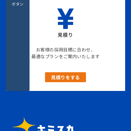
ボタン
見積り
お客様の採用目標に合わせ、
最適なプランをご案内いたします
見積りをする