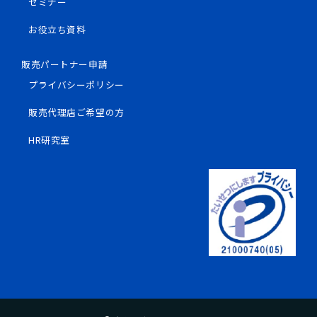
セミナー
お役立ち資料
販売パートナー申請
プライバシーポリシー
販売代理店ご希望の方
HR研究室