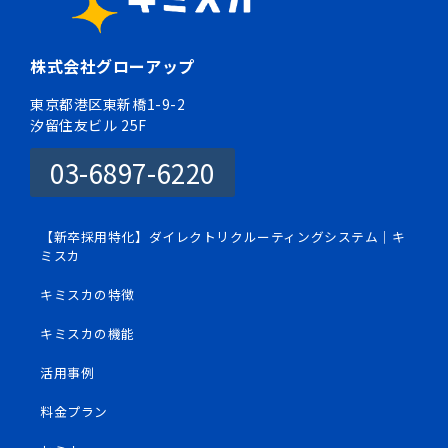
株式会社グローアップ
東京都港区東新橋1-9-2
汐留住友ビル 25F
03-6897-6220
【新卒採用特化】ダイレクトリクルーティングシステム｜キ
ミスカ
キミスカの特徴
キミスカの機能
活用事例
料金プラン