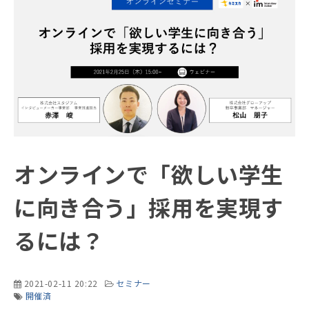
オンラインで「欲しい学生
に向き合う」採用を実現す
るには？
2021-02-11 20:22
セミナー
開催済