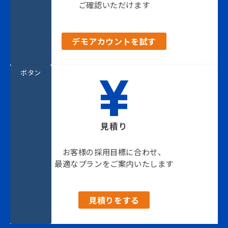
ご確認いただけます
デモアカウントを試す
ボタン
見積り
お客様の採用目標に合わせ、
最適なプランをご案内いたします
見積りをする