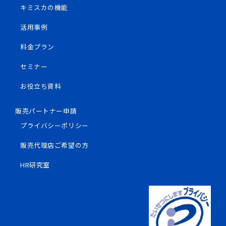
キミスカの機能
活用事例
料金プラン
セミナー
お役立ち資料
販売パートナー申請
プライバシーポリシー
販売代理店ご希望の方
HR研究室