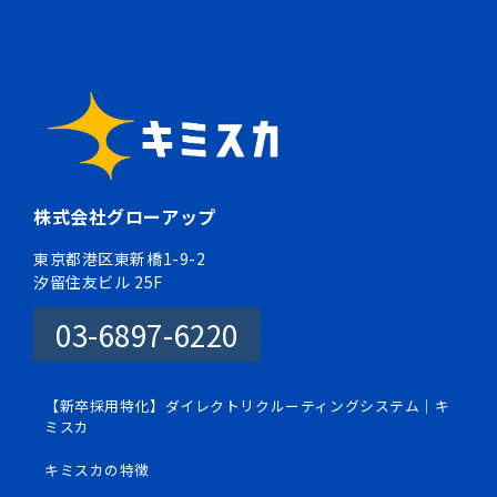
株式会社グローアップ
東京都港区東新橋1-9-2
汐留住友ビル 25F
03-6897-6220
【新卒採用特化】ダイレクトリクルーティングシステム｜キ
ミスカ
キミスカの特徴