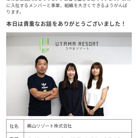
に入社するメンバーと事業、組織を大きくできるようがんば
ります。
本日は貴重なお話をありがとうございました！
鵜山リゾート株式会社
社名