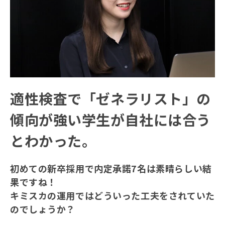
適性検査で「ゼネラリスト」の
傾向が強い学生が自社には合う
とわかった。
初めての新卒採用で内定承諾7名は素晴らしい結
果ですね！
キミスカの運用ではどういった工夫をされていた
のでしょうか？