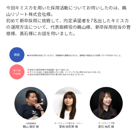
今回キミスカを用いた採用活動についてお伺いしたのは、鵜
山リゾート株式会社様。
初めて新卒採用に挑戦して、内定承諾者を7名出したキミスカ
の運用方法について、代表取締役の鵜山様、新卒採用担当の菅
根様、髙石様にお話を伺いました。