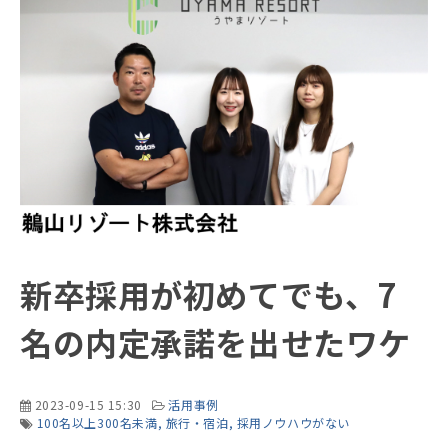
新卒採用が初めてでも、7
名の内定承諾を出せたワケ
2023-09-15 15:30
活用事例
100名以上300名未満
旅行・宿泊
採用ノウハウがない