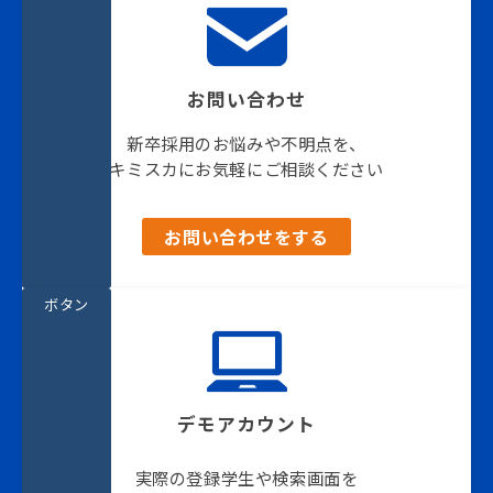
お問い合わせ
新卒採用のお悩みや不明点を、
キミスカにお気軽にご相談ください
お問い合わせをする
ボタン
デモアカウント
実際の登録学生や検索画面を