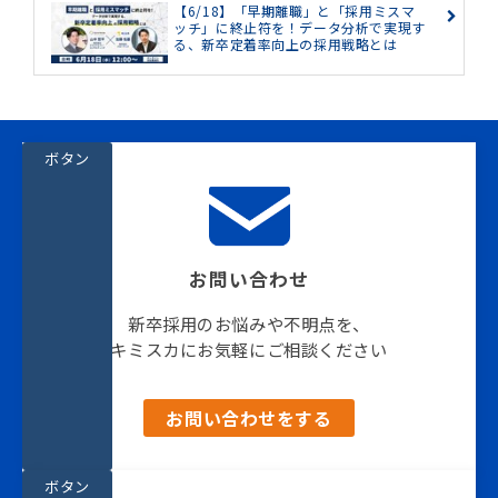
【6/18】「早期離職」と「採用ミスマ
ッチ」に終止符を！データ分析で実現す
る、新卒定着率向上の採用戦略とは
ボタン
お問い合わせ
新卒採用のお悩みや不明点を、
キミスカにお気軽にご相談ください
お問い合わせをする
ボタン