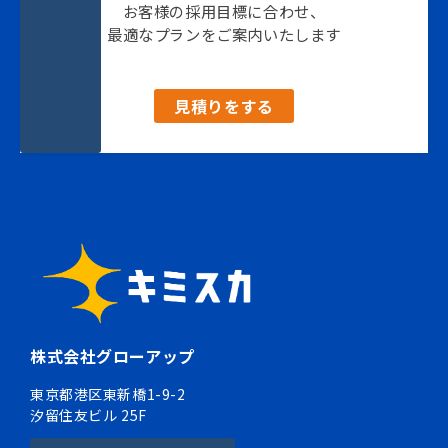
お客様の採用目標に合わせ、
最適なプランをご案内いたします
見積りをする
株式会社グローアップ
東京都港区東新橋1-9-2
汐留住友ビル 25F