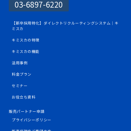
03-6897-6220
【新卒採用特化】ダイレクトリクルーティングシステム｜キ
ミスカ
キミスカの特徴
キミスカの機能
活用事例
料金プラン
セミナー
お役立ち資料
販売パートナー申請
プライバシーポリシー