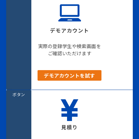
デモアカウント
実際の登録学生や検索画面を
ご確認いただけます
デモアカウントを試す
ボタン
見積り