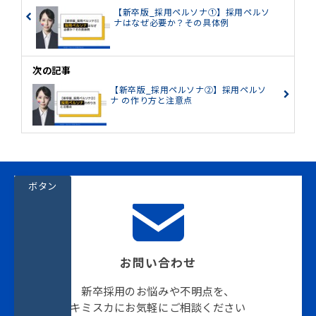
【新卒版_採用ペルソナ①】採用ペルソ
ナはなぜ必要か？その具体例
次の記事
【新卒版_採用ペルソナ②】採用ペルソ
ナ の作り方と注意点
ボタン
お問い合わせ
新卒採用のお悩みや不明点を、
キミスカにお気軽にご相談ください