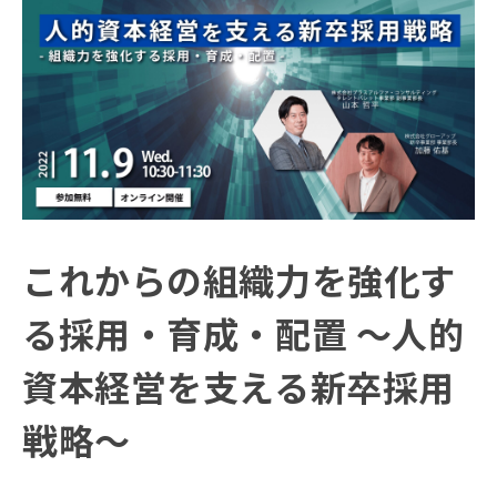
これからの組織力を強化す
る採用・育成・配置 ～人的
資本経営を支える新卒採用
戦略～