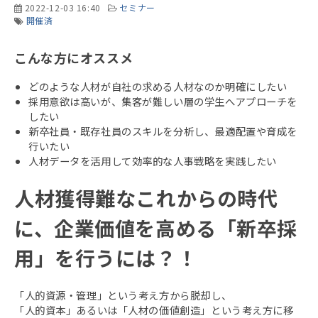
2022-12-03 16:40
セミナー
開催済
こんな方にオススメ
どのような人材が自社の求める人材なのか明確にしたい
採用意欲は高いが、集客が難しい層の学生へアプローチを
したい
新卒社員・既存社員のスキルを分析し、最適配置や育成を
行いたい
人材データを活用して効率的な人事戦略を実践したい
人材獲得難なこれからの時代
に、企業価値を高める「新卒採
用」を行うには？！
「人的資源・管理」という考え方から脱却し、
「人的資本」あるいは「人材の価値創造」という考え方に移