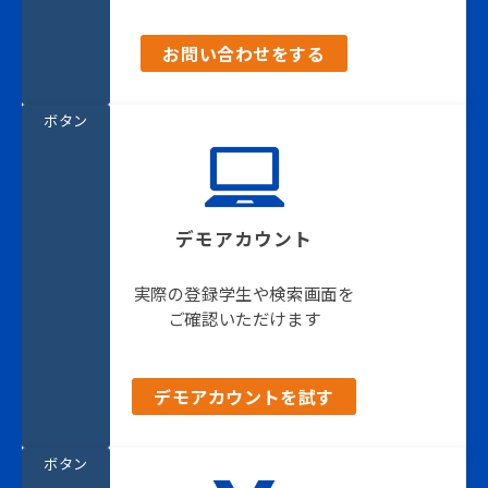
お問い合わせをする
ボタン
デモアカウント
実際の登録学生や検索画面を
ご確認いただけます
デモアカウントを試す
ボタン