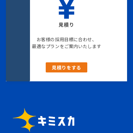
見積り
お客様の採用目標に合わせ、
最適なプランをご案内いたします
見積りをする