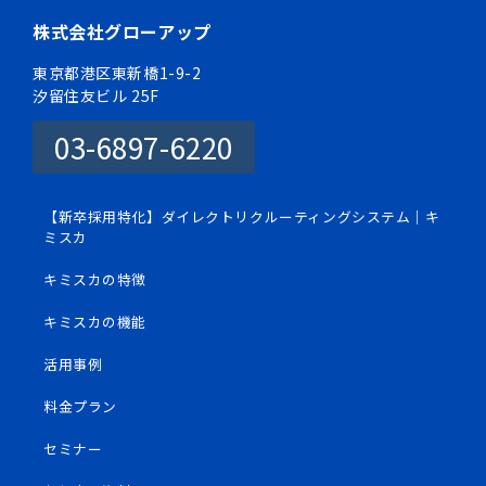
株式会社グローアップ
東京都港区東新橋1-9-2
汐留住友ビル 25F
03-6897-6220
【新卒採用特化】ダイレクトリクルーティングシステム｜キ
ミスカ
キミスカの特徴
キミスカの機能
活用事例
料金プラン
セミナー