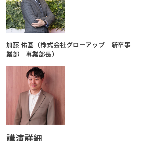
加藤 佑基（株式会社グローアップ 新卒事
業部 事業部長）
講演詳細