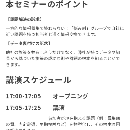
本セミナーのポイント
【課題解決の訴求】
一方的な情報収集で終わらない！「悩み別」グループで自社に
近い課題を持つ担当者と深く情報交換できます。
【データ裏付けの訴求】
他社の施策を共有し合うだけでなく、弊社が持つデータや知
見から基づいた施策の成功原則や課題の根本を知ることがで
きます。
講演スケジュール
17:00-17:05 オープニング
17:05-17:25 講演
参加者が現在抱える課題（例：母集団
の質、内定辞退、早期接触など）を類型化し、その根本原因