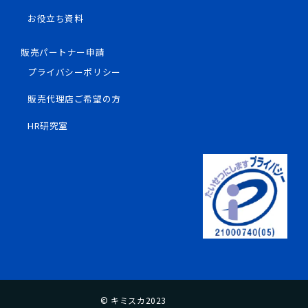
お役立ち資料
販売パートナー申請
プライバシーポリシー
販売代理店ご希望の方
HR研究室
© キミスカ2023