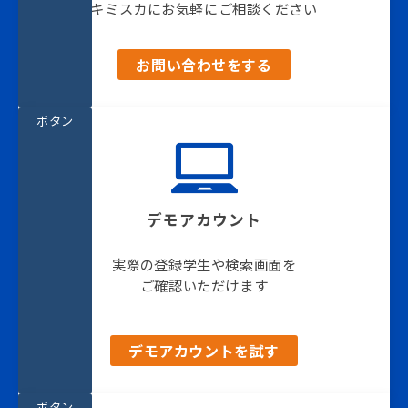
キミスカにお気軽にご相談ください
お問い合わせをする
ボタン
デモアカウント
実際の登録学生や検索画面を
ご確認いただけます
デモアカウントを試す
ボタン