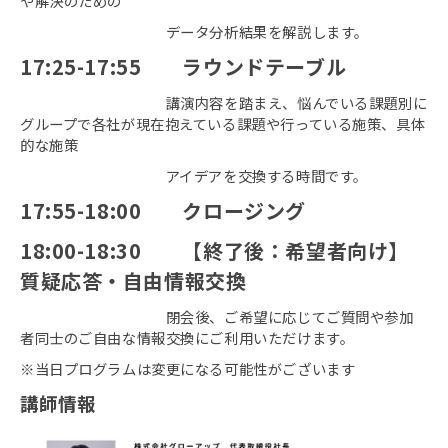
や解決のための
データ分析結果を解説します。
17:25-17:55 ラウンドテーブル
講演内容を踏まえ、悩んでいる課題別に
グループで各社が現在抱えている課題や行っている施策、具体
的な施策
アイデアを交換する時間です。
17:55-18:00 クロージング
18:00-18:30 【終了後：希望者向け】
質疑応答・自由情報交換
閉会後、ご希望に応じてご質問や参加
者同士のご自由な情報交換にご利用いただけます。
※当日プログラムは変更になる可能性がございます
講師情報