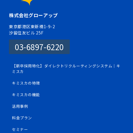
株式会社グローアップ
東京都港区東新橋1-9-2
汐留住友ビル 25F
03-6897-6220
【新卒採用特化】ダイレクトリクルーティングシステム｜キ
ミスカ
キミスカの特徴
キミスカの機能
活用事例
料金プラン
セミナー