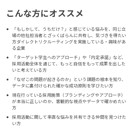
こんな方にオススメ
「もしかして、うちだけ？」と感じている悩みを、同じ立
場の他社担当者とざっくばらんに共有し、気づきを得たい
方ダイレクトリクルーティングを実施している・興味があ
る企業
「ターゲット学生へのアプローチ」や「内定承諾」など、
採用活動全体を通じて、もっと自信をもって成果を出した
いと考えている方
「なぜこの問題が起きるのか」という課題の根本を知り、
データに裏付けられた確かな成功原則を学びたい方
現在行っている採用施策（ブランディングやアプローチ）
が本当に正しいのか、客観的な視点やデータで確かめたい
方
採用活動に関して率直な悩みを共有できる仲間を見つけた
い方