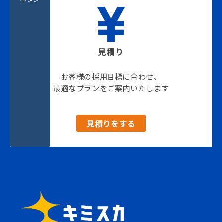
見積り
お客様の採用目標に合わせ、
最適なプランをご案内いたします
見積りをする