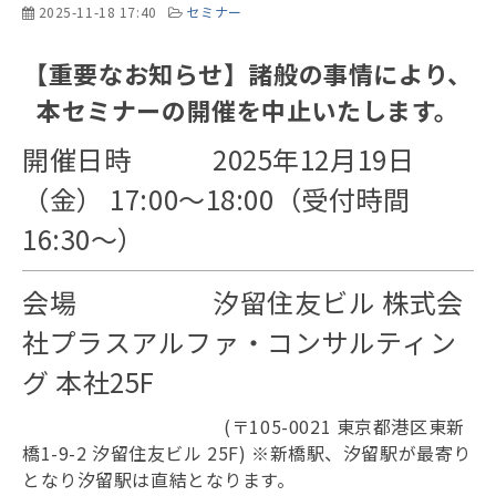
2025-11-18 17:40
セミナー
【重要なお知らせ】諸般の事情により、
本セミナーの開催を中止いたします。
開催日時 2025年12月19日
（金） 17:00～18:00（受付時間
16:30～）
会場 汐留住友ビル 株式会
社プラスアルファ・コンサルティン
グ 本社25F
(〒105-0021 東京都港区東新
橋1-9-2 汐留住友ビル 25F) ※新橋駅、汐留駅が最寄り
となり汐留駅は直結となります。