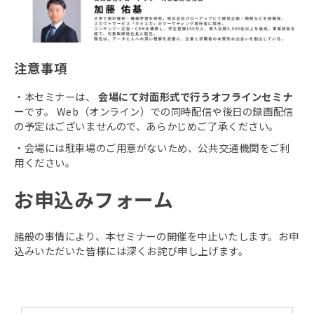
注意事項
・本セミナーは、
会場にて対面形式で行うオフラインセミナ
ー
です。 Web（オンライン）での同時配信や後日の録画配信
の予定はございませんので、あらかじめご了承ください。
・会場には駐車場のご用意がないため、公共交通機関をご利
用ください。
お申込みフォーム
諸般の事情により、本セミナーの開催を中止いたします。お申
込みいただいた皆様には深くお詫び申し上げます。