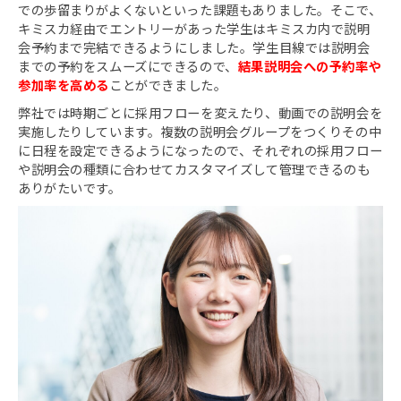
での歩留まりがよくないといった課題もありました。そこで、
キミスカ経由でエントリーがあった学生はキミスカ内で説明
会予約まで完結できるようにしました。学生目線では説明会
までの予約をスムーズにできるので、
結果説明会への予約率や
参加率を高める
ことができました。
弊社では時期ごとに採用フローを変えたり、動画での説明会を
実施したりしています。複数の説明会グループをつくりその中
に日程を設定できるようになったので、それぞれの採用フロー
や説明会の種類に合わせてカスタマイズして管理できるのも
ありがたいです。