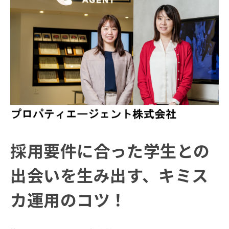
採用要件に合った学生との
出会いを生み出す、キミス
カ運用のコツ！