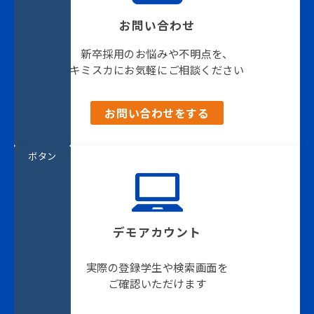
お問い合わせ
新卒採用のお悩みや不明点を、
キミスカにお気軽にご相談ください
お問い合わせをする
ボタン
デモアカウント
実際の登録学生や検索画面を
ご確認いただけます