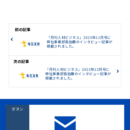
前の記事
「月刊人材ビジネス」2023年11月号に
弊社事業部長加藤のインタビュー記事が
掲載されました。
次の記事
「月刊人材ビジネス」2023年12月号に
弊社事業部長加藤のインタビュー記事が
掲載されました。
ボタン