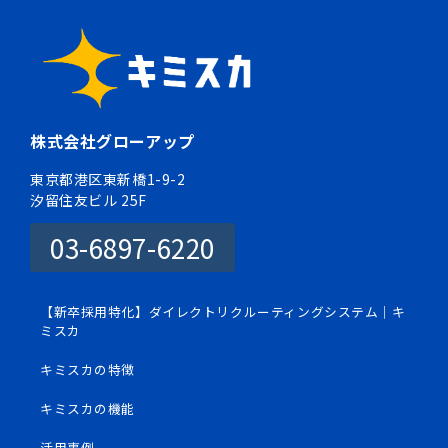
株式会社グローアップ
東京都港区東新橋1-9-2
汐留住友ビル 25F
03-6897-6220
【新卒採用特化】ダイレクトリクルーティングシステム｜キ
ミスカ
キミスカの特徴
キミスカの機能
活用事例