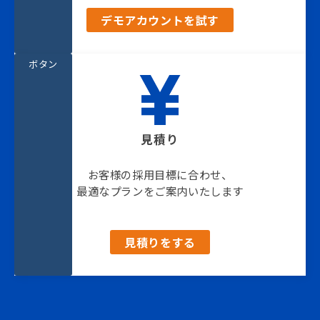
デモアカウントを試す
ボタン
見積り
お客様の採用目標に合わせ、
最適なプランをご案内いたします
見積りをする