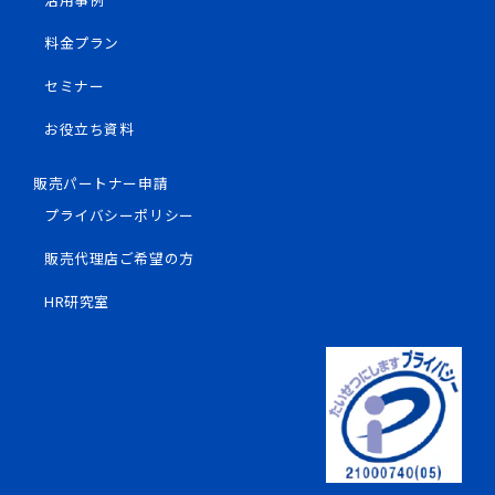
料金プラン
セミナー
お役立ち資料
販売パートナー申請
プライバシーポリシー
販売代理店ご希望の方
HR研究室