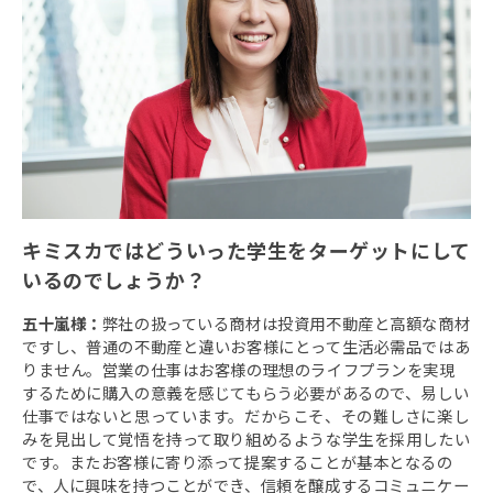
キミスカではどういった学生をターゲットにして
いるのでしょうか？
五十嵐様：
弊社の扱っている商材は投資用不動産と高額な商材
ですし、普通の不動産と違いお客様にとって生活必需品ではあ
りません。営業の仕事はお客様の理想のライフプランを実現
するために購入の意義を感じてもらう必要があるので、易しい
仕事ではないと思っています。だからこそ、その難しさに楽し
みを見出して覚悟を持って取り組めるような学生を採用したい
です。またお客様に寄り添って提案することが基本となるの
で、人に興味を持つことができ、信頼を醸成するコミュニケー