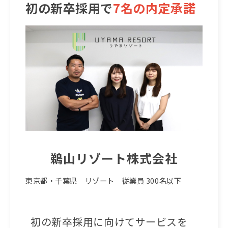
初の新卒採用で
7名の内定承諾
鵜山リゾート株式会社
東京都・千葉県 リゾート 従業員 300名以下
初の新卒採用に向けてサービスを