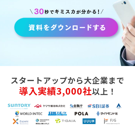
スタートアップから大企業まで
導入実績3,000社
以上！