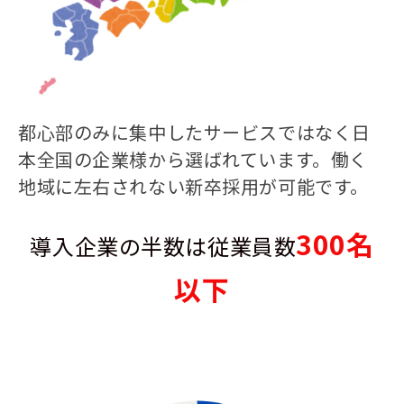
都心部のみに集中したサービスではなく日
本全国の企業様から選ばれています。働く
地域に左右されない新卒採用が可能です。
300名
導入企業の半数は従業員数
以下