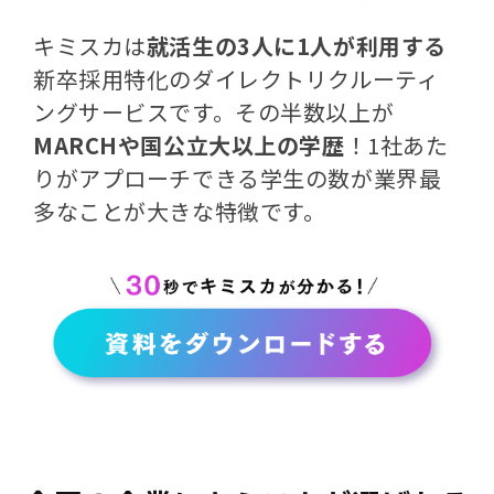
キミスカは
就活生の3人に1人が利用する
新卒採用特化のダイレクトリクルーティ
ングサービスです。その半数以上が
MARCHや国公立大以上の学歴
！1社あた
りがアプローチできる学生の数が業界最
多なことが大きな特徴です。