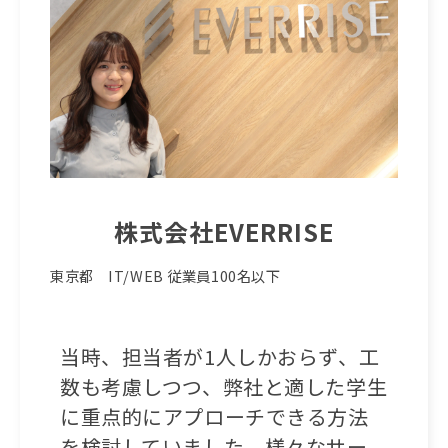
株式会社EVERRISE
東京都 IT/WEB 従業員100名以下
当時、担当者が1人しかおらず、工
数も考慮しつつ、弊社と適した学生
に重点的にアプローチできる方法
を検討していました。様々なサー