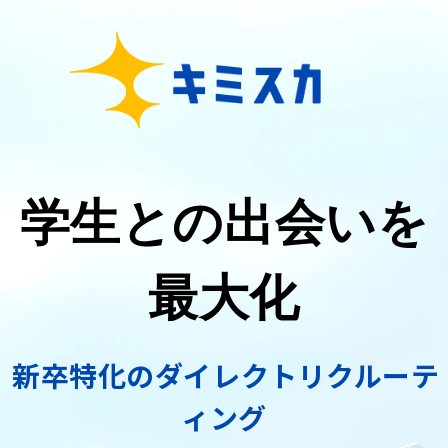
学生との出会いを
最大化
新卒特化のダイレクトリクルーテ
ィング