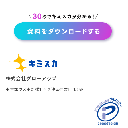
株式会社グローアップ
東京都港区東新橋1-9-2 汐留住友ビル25F