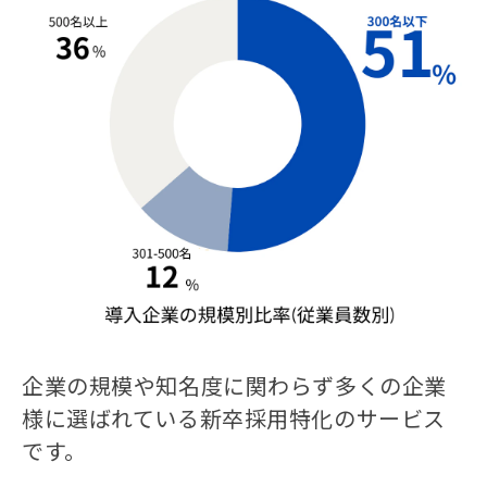
企業の規模や知名度に関わらず多くの企業
様に選ばれている新卒採用特化のサービス
です。